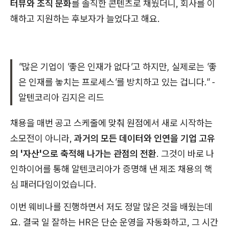
터뷰와 조직 문화
를 솔직한 콘텐츠로 채웠더니, 회사를 이
해하고 지원하는 후보자가 늘었다고 해요.
"많은 기업이 '좋은 인재가 없다'고 하지만, 실제로는 '좋
은 인재를 놓치는 프로세스'를 방치하고 있는 겁니다." -
알텐코리아 김지은 리드
채용을 매번 공고 스케줄에 맞춰 원점에서 새로 시작하는
소모전이 아니라,
과거의 모든 데이터와 인연을 기업 고유
의 '자산'으로 축적해 나가는 관점의 전환
. 그것이 바로 나
인하이어를 통해 알텐코리아가 증명해 낸 제조 채용의 핵
심 패러다임이었습니다.
이번 웨비나를 진행하면서 저도 정말 많은 것을 배웠는데
요. 결국 일 잘하는 HR은 단순 운영을 자동화하고, 그 시간