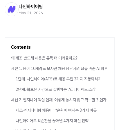
나인하이어팀
May 21, 2026
Contents
왜 제조·반도체 채용은 유독 더 어려울까요?
세션 1. 몸이 10개라도 모자란 채용 담당자의 삶을 바꾼 AI의 힘
1단계. 나인하이어(ATS)로 채용 루틴 3가지 자동화하기
2단계. 확보된 시간으로 실행하는 'AI 다이렉트 소싱'
세션 2. 엔지니어 핵심 인재, 어떻게 놓치지 않고 확보할 것인가
제조·엔지니어링 채용이 악순환에 빠지는 3가지 이유
나인하이어로 악순환을 끊어낸 4가지 혁신 전략