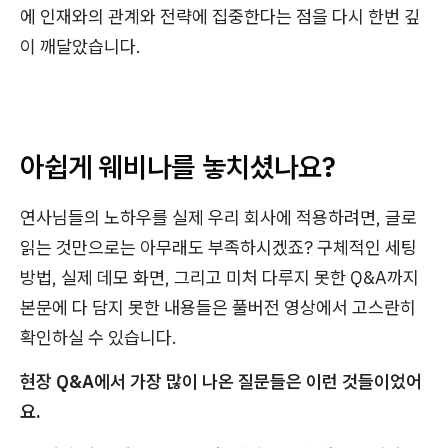
에 인재와의 관계와 전략에 집중한다는 점을 다시 한번 깊
이 깨달았습니다.
아쉽게 웨비나를 놓치셨나요?
연사님들의 노하우를 실제 우리 회사에 적용하려면, 글로
읽는 것만으로는 아무래도 부족하시겠죠? 구체적인 세팅
방법, 실제 데모 화면, 그리고 미처 다루지 못한 Q&A까지
본문에 다 담지 못한 내용들은 풀버전 영상에서 고스란히
확인하실 수 있습니다.
현장 Q&A에서 가장 많이 나온 질문들은 이런 것들이었어
요.