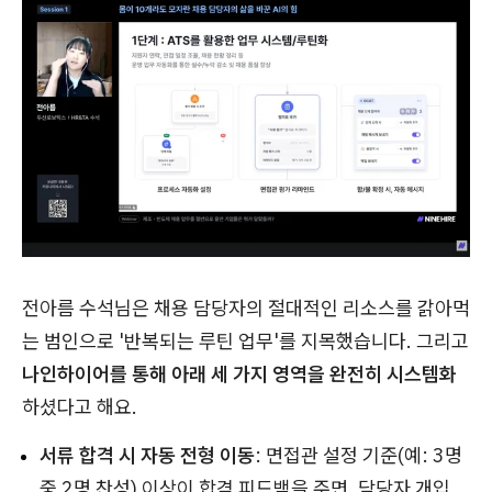
전아름 수석님은 채용 담당자의 절대적인 리소스를 갉아먹
는 범인으로 '반복되는 루틴 업무'를 지목했습니다. 그리고
나인하이어를 통해 아래 세 가지 영역을 완전히 시스템화
하셨다고 해요.
서류 합격 시 자동 전형 이동
: 면접관 설정 기준(예: 3명
중 2명 찬성) 이상이 합격 피드백을 주면, 담당자 개입