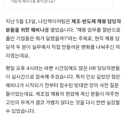
아쉽게 웨비나를 놓치셨나요?
지난 5월 13일, 나인하이어팀은
제조·반도체 채용 담당자
분들을 위한 웨비나
를 열었습니다. '채용 업무를 절반으로
줄인 기업들은 뭐가 달랐을까?'라는 주제로, 현직 채용 담
당자 두 분이 실무에서 직접 만들어온 변화를 나눠주신 자
리였는데요.
평일 오후 4시라는 바쁜 시간임에도 많은 HR 담당자분들
이 실시간으로 접속해 주셨습니다. 특히 인상 깊었던 점은
웨비나가 시작되기 전부터 접수된 방대한 양의 사전 질문
들이었는데요. 제조업 채용의 현업에 계신 분들이 마주한
고민의 무게가 결코 가볍지 않다는 것을 다시 한번 실감할
수 있었습니다.