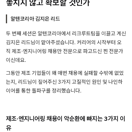
놓치지 않고 확보할 것인가
알텐코리아 김지은 리드
두 번째 세션은 알텐코리아에서 리크루트팀을 이끌고 계신
김지은 리드님이 맡아주셨습니다. 커리어의 시작부터 오
직 제조·엔지니어링 채용만 전문으로 파고드신 찐 전문가
이신데요.
그동안 제조 기업들이 왜 매번 채용에 실패할 수밖에 없었
는지, 리드님이 짚어주신 3가지 고질적인 원인 및 나인하
이어를 통한 돌파구를 정리했습니다.
제조·엔지니어링 채용이 악순환에 빠지는 3가지 이
유