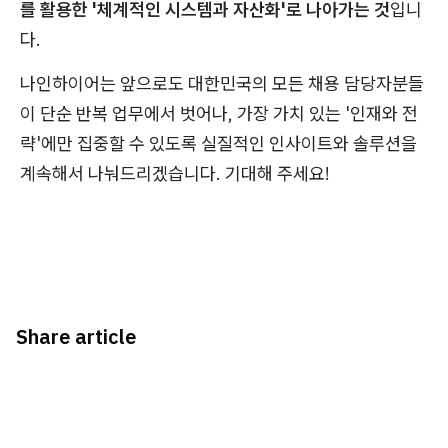
를 활용한 '체계적인 시스템과 자산화'로 나아가는 것
입니
다.
나인하이어는 앞으로도 대한민국의 모든 채용 담당자분들
이 단순 반복 업무에서 벗어나, 가장 가치 있는 '인재와 전
략'에만 집중할 수 있도록 실질적인 인사이트와 솔루션을
계속해서 나눠드리겠습니다. 기대해 주세요!
Share article