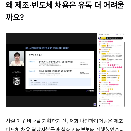
왜 제조·반도체 채용은 유독 더 어려울
까요?
사실 이 웨비나를 기획하기 전, 저희 나인하이어팀은 제조·
반도체 채용 담당자분들과 심층 인터뷰부터 진행했었습니