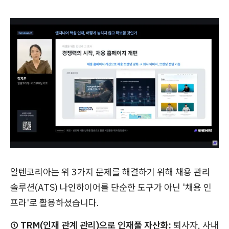
알텐코리아는 위 3가지 문제를 해결하기 위해 채용 관리
솔루션(ATS) 나인하이어를 단순한 도구가 아닌 '채용 인
프라'로 활용하셨습니다.
① TRM(인재 관계 관리)으로 인재풀 자산화:
퇴사자, 사내