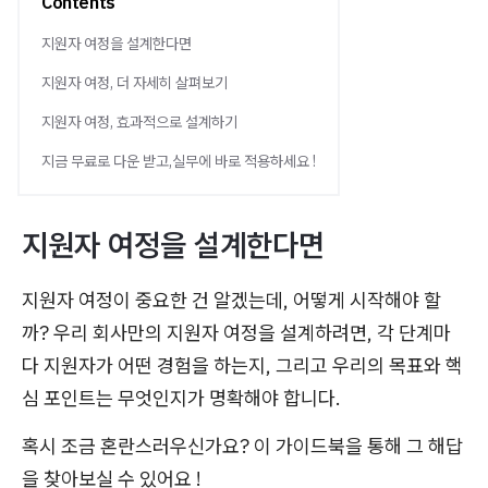
Contents
지원자 여정을 설계한다면
지원자 여정, 더 자세히 살펴보기
지원자 여정, 효과적으로 설계하기
지금 무료로 다운 받고,실무에 바로 적용하세요 !
지원자 여정을 설계한다면
지원자 여정이 중요한 건 알겠는데, 어떻게 시작해야 할
까? 우리 회사만의 지원자 여정을 설계하려면, 각 단계마
다 지원자가 어떤 경험을 하는지, 그리고 우리의 목표와 핵
심 포인트는 무엇인지가 명확해야 합니다.
혹시 조금 혼란스러우신가요? 이 가이드북을 통해 그 해답
을 찾아보실 수 있어요 !