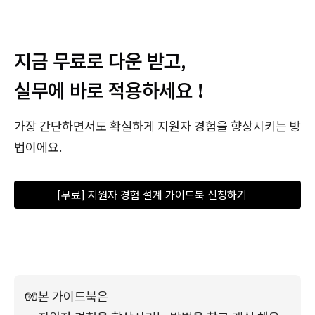
지금 무료로 다운 받고,
실무에 바로 적용하세요 !
가장 간단하면서도 확실하게 지원자 경험을 향상시키는 방
법이에요.
[무료] 지원자 경험 설계 가이드북 신청하기    
🧤
본 가이드북은
