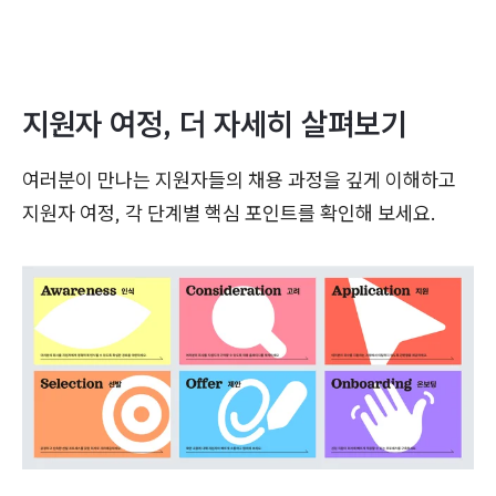
지원자 여정, 더 자세히 살펴보기
여러분이 만나는 지원자들의 채용 과정을 깊게 이해하고
지원자 여정, 각 단계별 핵심 포인트를 확인해 보세요.