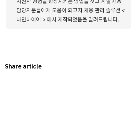
지원자 경험을 향상시키는 방법을 찾고 계실 채용 
담당자분들에게 도움이 되고자 채용 관리 솔루션 < 
나인하이어 > 에서 제작되었음을 알려드립니다. 
Share article