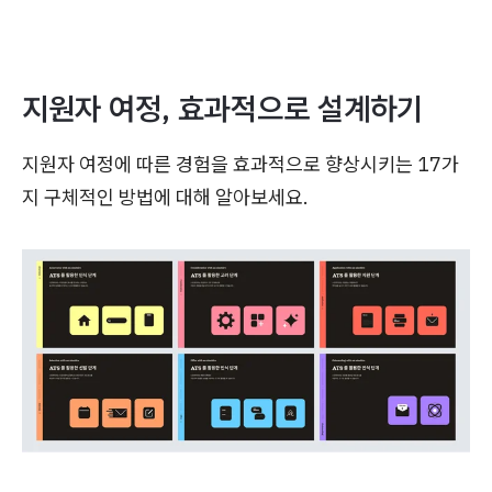
지원자 여정, 효과적으로 설계하기
지원자 여정에 따른 경험을 효과적으로 향상시키는 17가
지 구체적인 방법에 대해 알아보세요.