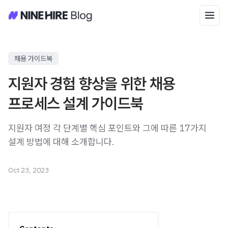
채용 가이드북
지원자 경험 향상을 위한 채용
프로세스 설계 가이드북
지원자 여정 각 단계별 핵심 포인트와 그에 따른 17가지
설계 방법에 대해 소개합니다.
Oct 23, 2023