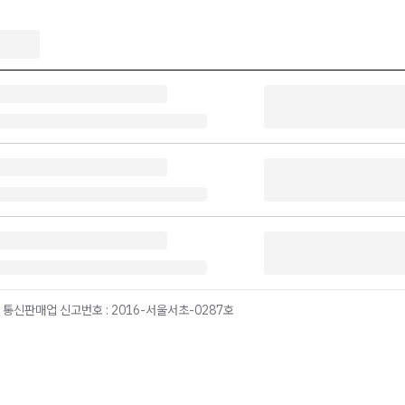
 통신판매업 신고번호 : 2016-서울서초-0287호