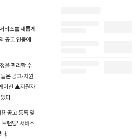
 서비스를 새롭게
의 공고 연동에
과정을 관리할 수
기업들은 공고·지원
니케이션 ▲지원자
 있다.
용 공고 등록 및
 브랜딩' 서비스
다.