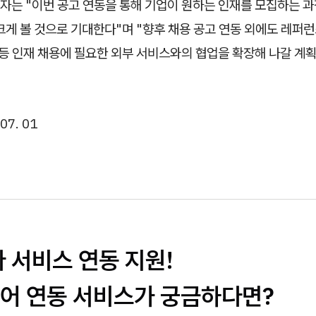
자는 "이번 공고 연동을 통해 기업이 원하는 인재를 모집하는 과
크게 볼 것으로 기대한다"며 "향후 채용 공고 연동 외에도 레퍼런
 등 인재 채용에 필요한 외부 서비스와의 협업을 확장해 나갈 계
07. 01
 서비스 연동 지원!
어 연동 서비스가 궁금하다면?