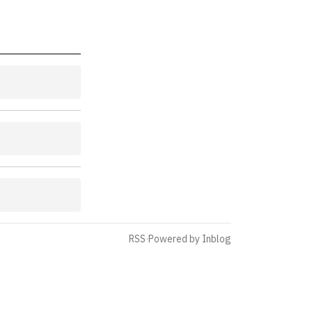
RSS
·
Powered by Inblog