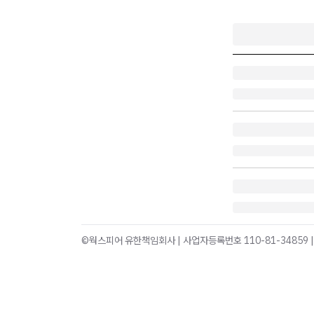
©웍스피어 유한책임회사 | 사업자등록번호 110-81-34859 |