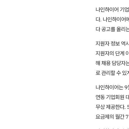
나인하이어 기업
다. 나인하이어
다 공고를 올리
지원자 정보 역
지원자의 단계 
해 채용 담당자는
로 관리할 수 있
나인하이어는 9
연동 기업회원 대
무상 제공한다.
요금제의 월간 7