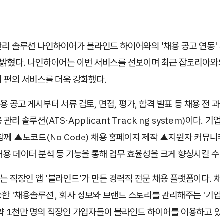
관리 솔루션 나인하이어가 블라인드 하이어와의 '채용 공고 연동'
 밝혔다. 나인하이어는 이번 서비스를 선보이며 최근 잡코리아와
 편의 서비스를 더욱 강화했다.
 공고 게시부터 서류 검토, 면접, 평가, 합격 발표 등 채용 전 
관리 솔루션(ATS·Applicant Tracking system)이다. 
함께 ▲노코드(No Code) 채용 홈페이지 제작 ▲지원자 커뮤
용 데이터 분석 등 기능을 통해 업무 효율성을 크게 향상시킬 수
 직장인 앱 '블라인드'가 만든 경력직 전문 채용 플랫폼이다. 채
한 '채용솔루션', 회사 정보와 브랜드 스토리를 관리해주는 '기업
약 1천만 명의 직장인 가입자들이 블라인드 하이어를 이용하고 있