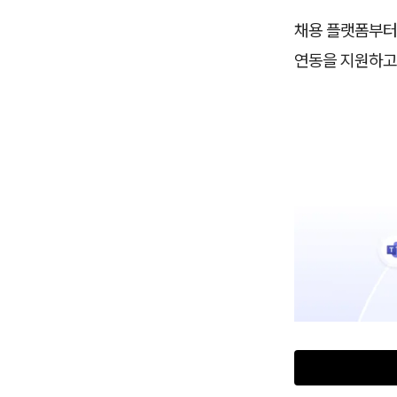
채용 플랫폼부터 
연동을 지원하고