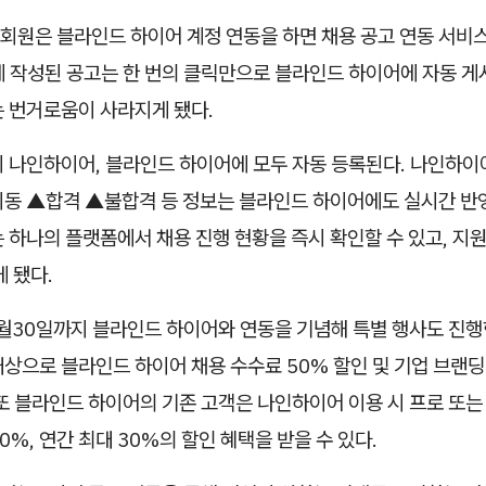
회원은 블라인드 하이어 계정 연동을 하면 채용 공고 연동 서비스
에 작성된 공고는 한 번의 클릭만으로 블라인드 하이어에 자동 게
는 번거로움이 사라지게 됐다.
시 나인하이어, 블라인드 하이어에 모두 자동 등록된다. 나인하이
이동 ▲합격 ▲불합격 등 정보는 블라인드 하이어에도 실시간 반영
 하나의 플랫폼에서 채용 진행 현황을 즉시 확인할 수 있고, 지
게 됐다.
월30일까지 블라인드 하이어와 연동을 기념해 특별 행사도 진행
상으로 블라인드 하이어 채용 수수료 50% 할인 및 기업 브랜
 또 블라인드 하이어의 기존 고객은 나인하이어 이용 시 프로 또
0%, 연간 최대 30%의 할인 혜택을 받을 수 있다.