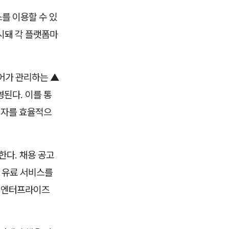
를 이용할 수 있
시돼 각 플랫폼마
어가 관리하는 ▲
된다. 이를 통
원자를 효율적으
한다. 채용 공고
딩 유료 서비스를
는 엔터프라이즈