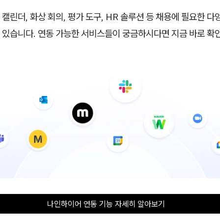
캘린더, 화상 회의, 평가 도구, HR 솔루션 등 채용에 필요한 
 있습니다. 연동 가능한 서비스들이 궁금하시다면 지금 바로 확인
나인하이어 연동 기능 자세히 알아보기    