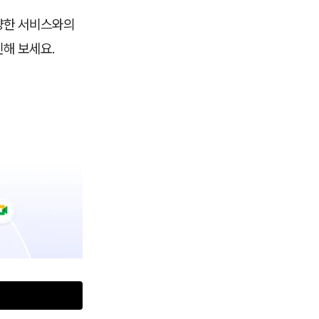
다양한 서비스와의
해 보세요.