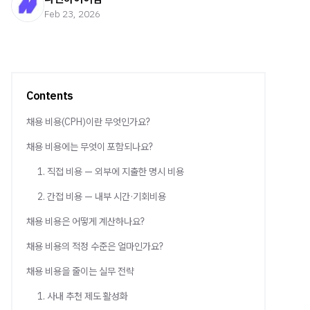
Feb 23, 2026
Contents
채용 비용(CPH)이란 무엇인가요?
채용 비용에는 무엇이 포함되나요?
1. 직접 비용 — 외부에 지출한 명시 비용
2. 간접 비용 — 내부 시간·기회비용
채용 비용은 어떻게 계산하나요?
채용 비용의 적정 수준은 얼마인가요?
채용 비용을 줄이는 실무 전략
1. 사내 추천 제도 활성화