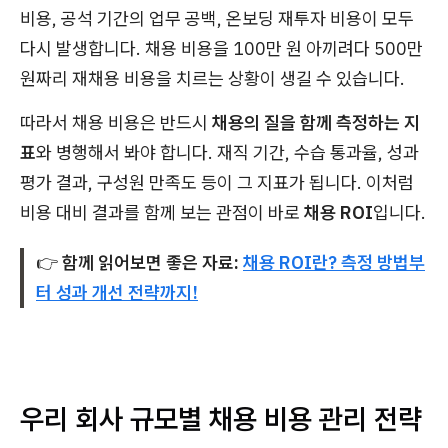
비용, 공석 기간의 업무 공백, 온보딩 재투자 비용이 모두
다시 발생합니다. 채용 비용을 100만 원 아끼려다 500만
원짜리 재채용 비용을 치르는 상황이 생길 수 있습니다.
따라서 채용 비용은 반드시
채용의 질을 함께 측정하는 지
표
와 병행해서 봐야 합니다. 재직 기간, 수습 통과율, 성과
평가 결과, 구성원 만족도 등이 그 지표가 됩니다. 이처럼
비용 대비 결과를 함께 보는 관점이 바로
채용 ROI
입니다.
👉
함께 읽어보면 좋은 자료:
채용 ROI란? 측정 방법부
터 성과 개선 전략까지!
우리 회사 규모별 채용 비용 관리 전략