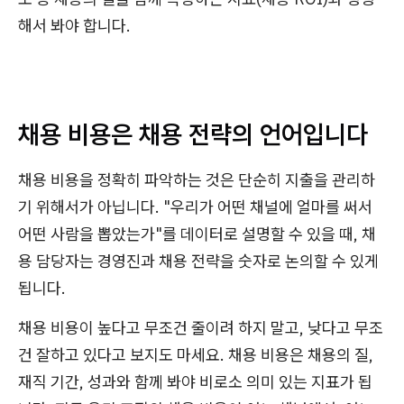
해서 봐야 합니다.
채용 비용은 채용 전략의 언어입니다
채용 비용을 정확히 파악하는 것은 단순히 지출을 관리하
기 위해서가 아닙니다. "우리가 어떤 채널에 얼마를 써서
어떤 사람을 뽑았는가"를 데이터로 설명할 수 있을 때, 채
용 담당자는 경영진과 채용 전략을 숫자로 논의할 수 있게
됩니다.
채용 비용이 높다고 무조건 줄이려 하지 말고, 낮다고 무조
건 잘하고 있다고 보지도 마세요. 채용 비용은 채용의 질,
재직 기간, 성과와 함께 봐야 비로소 의미 있는 지표가 됩