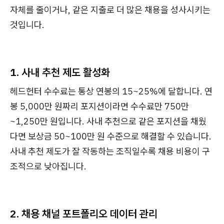
자체를 줄이거나, 같은 지출로 더 많은 채용을 성사시키는
것입니다.
1. 사내 추천 제도 활성화
헤드헌터 수수료는 통상 연봉의 15~25%에 달합니다. 연
봉 5,000만 원짜리 포지션이라면 수수료만 750만
~1,250만 원입니다. 사내 추천으로 같은 포지션을 채웠
다면 보상금 50~100만 원 수준으로 해결할 수 있습니다.
사내 추천 제도가 잘 작동하는 조직일수록 채용 비용이 구
조적으로 낮아집니다.
2. 채용 채널 포트폴리오 데이터 관리