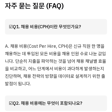
자주 묻는 질문 (FAQ)
☑️
Q1. 채용 비용(CPH)이란 무엇인가요?
A. 채용 비용(Cost Per Hire, CPH)은 신규 직원 한 명을
채용하는 데 투입된 모든 비용을 채용 인원 수로 나눈 값입
니다. 단순히 지출을 파악하는 것을 넘어 채용 채널별 효율
을 비교하고, 어느 단계에서 비용이 과다하게 발생하는지
진단하며, 채용 전략의 방향을 데이터로 설계하기 위한 출
발점이 됩니다.
☑️
Q2. 채용 비용에는 무엇이 포함되나요?