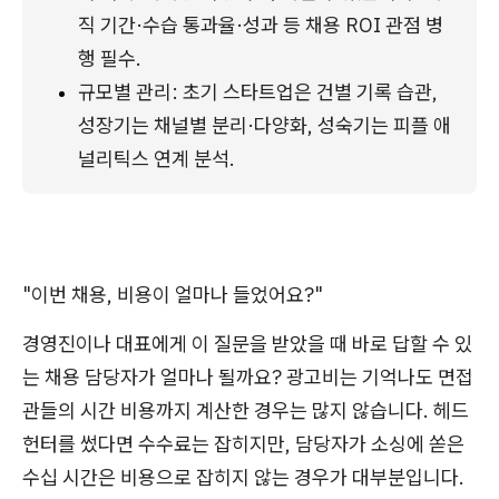
직 기간·수습 통과율·성과 등 채용 ROI 관점 병
행 필수.
규모별 관리: 초기 스타트업은 건별 기록 습관, 
성장기는 채널별 분리·다양화, 성숙기는 피플 애
널리틱스 연계 분석.
"이번 채용, 비용이 얼마나 들었어요?"
경영진이나 대표에게 이 질문을 받았을 때 바로 답할 수 있
는 채용 담당자가 얼마나 될까요? 광고비는 기억나도 면접
관들의 시간 비용까지 계산한 경우는 많지 않습니다. 헤드
헌터를 썼다면 수수료는 잡히지만, 담당자가 소싱에 쏟은
수십 시간은 비용으로 잡히지 않는 경우가 대부분입니다.