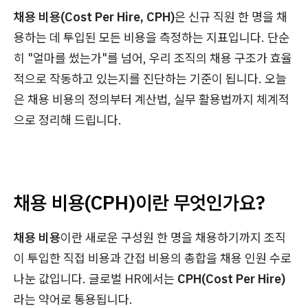
채용 비용(Cost Per Hire, CPH)
은 신규 직원 한 명을 채
용하는 데 투입된 모든 비용을 측정하는 지표입니다. 단순
히 "얼마를 썼는가"를 넘어, 우리 조직의 채용 구조가 효율
적으로 작동하고 있는지를 진단하는 기준이 됩니다. 오늘
은 채용 비용의 정의부터 계산법, 실무 활용법까지 체계적
으로 정리해 드립니다.
채용 비용(CPH)이란 무엇인가요?
채용 비용
이란 새로운 구성원 한 명을 채용하기까지 조직
이 투입한 직접 비용과 간접 비용의 총합을 채용 인원 수로
나눈 값입니다. 글로벌 HR에서는
CPH(Cost Per Hire)
라는 약어로 통용됩니다.