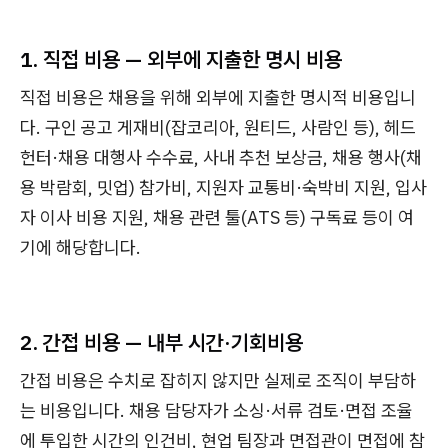
1. 직접 비용 — 외부에 지출한 명시 비용
직접 비용은 채용을 위해 외부에 지출한 명시적 비용입니
다. 구인 공고 게재비(잡코리아, 원티드, 사람인 등), 헤드
헌터·채용 대행사 수수료, 사내 추천 보상금, 채용 행사(채
용 박람회, 밋업) 참가비, 지원자 교통비·숙박비 지원, 입사
자 이사 비용 지원, 채용 관련 툴(ATS 등) 구독료 등이 여
기에 해당합니다.
2. 간접 비용 — 내부 시간·기회비용
간접 비용은 수치로 잡히지 않지만 실제로 조직이 부담하
는 비용입니다. 채용 담당자가 소싱·서류 검토·면접 조율
에 투입한 시간의 인건비, 현업 팀장과 면접관이 면접에 참