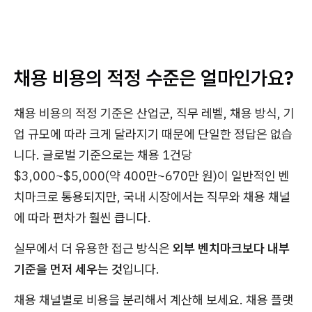
채용 비용의 적정 수준은 얼마인가요?
채용 비용의 적정 기준은 산업군, 직무 레벨, 채용 방식, 기
업 규모에 따라 크게 달라지기 때문에 단일한 정답은 없습
니다. 글로벌 기준으로는 채용 1건당
$3,000~$5,000(약 400만~670만 원)이 일반적인 벤
치마크로 통용되지만, 국내 시장에서는 직무와 채용 채널
에 따라 편차가 훨씬 큽니다.
실무에서 더 유용한 접근 방식은
외부 벤치마크보다 내부
기준을 먼저 세우는 것
입니다.
채용 채널별로 비용을 분리해서 계산해 보세요. 채용 플랫