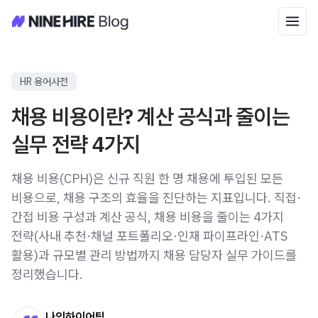
HR 용어사전
채용 비용이란? 계산 공식과 줄이는
실무 전략 4가지
채용 비용(CPH)은 신규 직원 한 명 채용에 투입된 모든
비용으로, 채용 구조의 효율을 진단하는 지표입니다. 직접·
간접 비용 구성과 계산 공식, 채용 비용을 줄이는 4가지
전략(사내 추천·채널 포트폴리오·인재 파이프라인·ATS
활용)과 규모별 관리 방법까지 채용 담당자 실무 가이드를
정리했습니다.
나인하이어팀