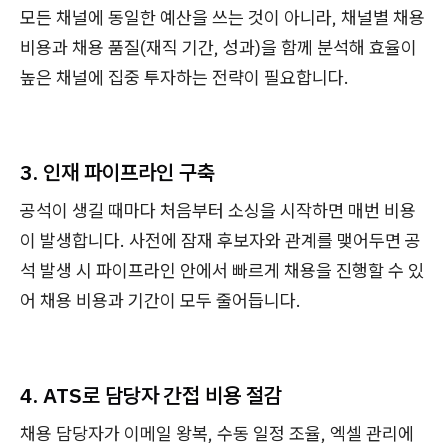
모든 채널에 동일한 예산을 쓰는 것이 아니라, 채널별 채용
비용과 채용 품질(재직 기간, 성과)을 함께 분석해 효율이
높은 채널에 집중 투자하는 전략이 필요합니다.
3. 인재 파이프라인 구축
공석이 생길 때마다 처음부터 소싱을 시작하면 매번 비용
이 발생합니다. 사전에 잠재 후보자와 관계를 맺어두면 공
석 발생 시 파이프라인 안에서 빠르게 채용을 진행할 수 있
어 채용 비용과 기간이 모두 줄어듭니다.
4. ATS로 담당자 간접 비용 절감
채용 담당자가 이메일 왕복, 수동 일정 조율, 엑셀 관리에