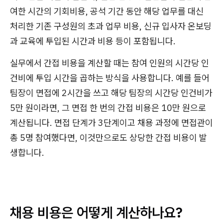
여한 시간의 기회비용, 공석 기간 동안 해당 업무를 대신
처리한 기존 구성원의 초과 업무 비용, 신규 입사자 온보딩
과 교육에 투입된 시간과 비용 등이 포함됩니다.
실무에서 간접 비용을 계산할 때는 참여 인원의 시간당 인
건비에 투입 시간을 곱하는 방식을 사용합니다. 예를 들어
팀장이 면접에 2시간을 쓰고 해당 팀장의 시간당 인건비가
5만 원이라면, 그 면접 한 번의 간접 비용은 10만 원으로
계산됩니다. 면접 단계가 3단계이고 채용 과정에 면접관이
총 5명 참여했다면, 이것만으로도 상당한 간접 비용이 발
생합니다.
채용 비용은 어떻게 계산하나요?