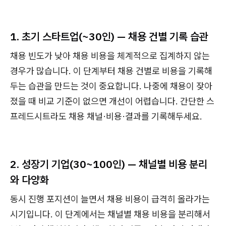
1. 초기 스타트업(~30인) — 채용 건별 기록 습관
채용 빈도가 낮아 채용 비용을 체계적으로 집계하지 않는
경우가 많습니다. 이 단계부터 채용 건별로 비용을 기록해
두는 습관을 만드는 것이 중요합니다. 나중에 채용이 잦아
졌을 때 비교 기준이 없으면 개선이 어렵습니다. 간단한 스
프레드시트라도 채용 채널·비용·결과를 기록해두세요.
2. 성장기 기업(30~100인) — 채널별 비용 분리
와 다양화
동시 진행 포지션이 늘면서 채용 비용이 급격히 올라가는
시기입니다. 이 단계에서는 채널별 채용 비용을 분리해서