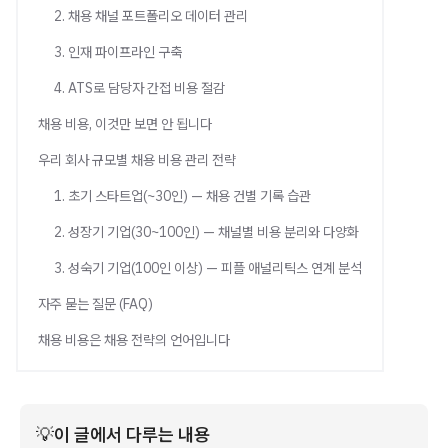
2. 채용 채널 포트폴리오 데이터 관리
3. 인재 파이프라인 구축
4. ATS로 담당자 간접 비용 절감
채용 비용, 이것만 보면 안 됩니다
우리 회사 규모별 채용 비용 관리 전략
1. 초기 스타트업(~30인) — 채용 건별 기록 습관
2. 성장기 기업(30~100인) — 채널별 비용 분리와 다양화
3. 성숙기 기업(100인 이상) — 피플 애널리틱스 연계 분석
자주 묻는 질문 (FAQ)
채용 비용은 채용 전략의 언어입니다
💡
이 글에서 다루는 내용