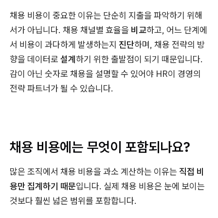
채용 비용이 중요한 이유는 단순히 지출을 파악하기 위해
서가 아닙니다. 채용 채널별 효율을
비교
하고, 어느 단계에
서 비용이 과다하게 발생하는지
진단
하며, 채용 전략의 방
향을 데이터로
설계
하기 위한 출발점이 되기 때문입니다.
감이 아닌 숫자로 채용을 설명할 수 있어야 HR이 경영의
전략 파트너가 될 수 있습니다.
채용 비용에는 무엇이 포함되나요?
많은 조직에서 채용 비용을 과소 계산하는 이유는
직접 비
용만 집계하기 때문
입니다. 실제 채용 비용은 눈에 보이는
것보다 훨씬 넓은 범위를 포함합니다.