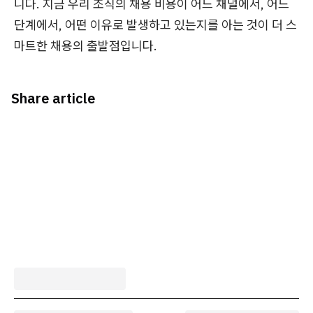
니다. 지금 우리 조직의 채용 비용이 어느 채널에서, 어느
단계에서, 어떤 이유로 발생하고 있는지를 아는 것이 더 스
마트한 채용의 출발점입니다.
Share article