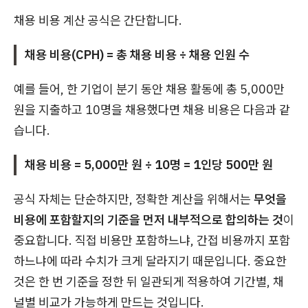
채용 비용 계산 공식은 간단합니다.
채용 비용(CPH) = 총 채용 비용 ÷ 채용 인원 수
예를 들어, 한 기업이 분기 동안 채용 활동에 총 5,000만
원을 지출하고 10명을 채용했다면 채용 비용은 다음과 같
습니다.
채용 비용 = 5,000만 원 ÷ 10명 = 1인당 500만 원
공식 자체는 단순하지만, 정확한 계산을 위해서는
무엇을
비용에 포함할지의 기준을 먼저 내부적으로 합의하는 것
이
중요합니다. 직접 비용만 포함하느냐, 간접 비용까지 포함
하느냐에 따라 수치가 크게 달라지기 때문입니다. 중요한
것은 한 번 기준을 정한 뒤 일관되게 적용하여 기간별, 채
널별 비교가 가능하게 만드는 것입니다.