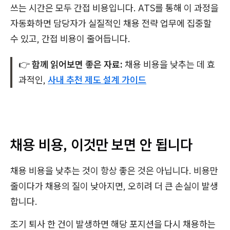
쓰는 시간은 모두 간접 비용입니다. ATS를 통해 이 과정을
자동화하면 담당자가 실질적인 채용 전략 업무에 집중할
수 있고, 간접 비용이 줄어듭니다.
👉
함께 읽어보면 좋은 자료:
채용 비용을 낮추는 데 효
과적인,
사내 추천 제도 설계 가이드
채용 비용, 이것만 보면 안 됩니다
채용 비용을 낮추는 것이 항상 좋은 것은 아닙니다. 비용만
줄이다가 채용의 질이 낮아지면, 오히려 더 큰 손실이 발생
합니다.
조기 퇴사 한 건이 발생하면 해당 포지션을 다시 채용하는