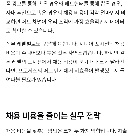
폼 광고를 통해 뽑은 경우와 헤드헌터를 통해 뽑은 경우,
사내 추천으로 뽑은 경우의 채용 비용이 각각 얼마인지 비
교하면 어느 채널이 우리 조직에 가장 효율적인지 데이터
로 확인할 수 있습니다.
직무 레벨별로도 구분해야 합니다. 시니어 포지션의 채용
비용이 주니어보다 높은 것은 자연스럽습니다. 하지만 같
은 레벨의 포지션에서 채용 비용이 분기마다 크게 달라진
다면, 프로세스의 어느 단계에서 비효율이 발생했는지 들
여다볼 필요가 있습니다.
채용 비용을 줄이는 실무 전략
채용 비용을 낮추는 방법은 크게 두 가지 방향입니다. 지출