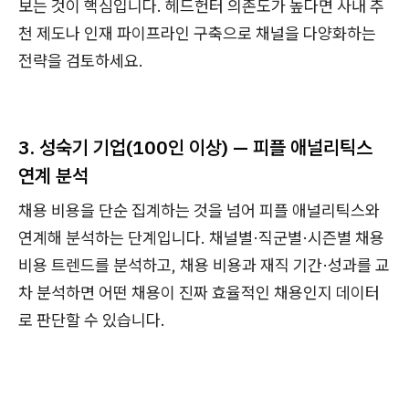
보는 것이 핵심입니다. 헤드헌터 의존도가 높다면 사내 추
천 제도나 인재 파이프라인 구축으로 채널을 다양화하는
전략을 검토하세요.
3. 성숙기 기업(100인 이상) — 피플 애널리틱스
연계 분석
채용 비용을 단순 집계하는 것을 넘어 피플 애널리틱스와
연계해 분석하는 단계입니다. 채널별·직군별·시즌별 채용
비용 트렌드를 분석하고, 채용 비용과 재직 기간·성과를 교
차 분석하면 어떤 채용이 진짜 효율적인 채용인지 데이터
로 판단할 수 있습니다.