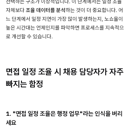
선택하는 구조가 이상적입니다. 이 단계에서는 일정 조율
자체보다
조율 데이터를 분석
하는 것이 더 중요합니다. 어
느 단계에서 일정 지연이 가장 많이 발생하는지, 노쇼율이
높은 시간대는 언제인지를 파악하면 프로세스를 지속적으
로 개선할 수 있습니다.
면접 일정 조율 시 채용 담당자가 자주
빠지는 함정
1. "면접 일정 조율은 행정 업무"라는 인식을 버리
세요