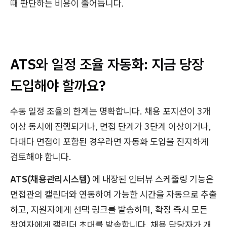
때 판단하는 비용이 줄어듭니다.
ATS와 일정 조율 자동화: 지금 당장
도입해야 할까요?
수동 일정 조율의 한계는 명확합니다. 채용 포지션이 3개
이상 동시에 진행되거나, 면접 단계가 3단계 이상이거나,
다대다 면접이 포함된 경우라면 자동화 도입을 진지하게
검토해야 합니다.
ATS(채용관리시스템)
에 내장된 인터뷰 스케줄링 기능은
면접관의 캘린더와 연동하여 가능한 시간을 자동으로 추출
하고, 지원자에게 선택 링크를 발송하며, 확정 즉시 모든
참여자에게 캘린더 초대를 발송합니다. 채용 담당자가 개