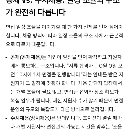
가 완전히 다릅니다
면접 일정 조율을 이야기할 때 한 가지 전제를 먼저 짚어야
합니다. 채용 방식에 따라 일정 조율의 구조 자체가 근본적
으로 다르기 때문입니다.
공채(공개채용)
는 기업이 일정을 먼저 확정하고 지원자
에게 통보하는 구조입니다. "서류 합격자는 O월 O일 오
전 10시에 1차 면접을 진행합니다"라는 안내를 받은 지
원자가 그 일정에 맞춰야 합니다. 채용 담당자 입장에서
는 개별 조율이 필요 없고, 면접관 섭외와 장소 확보가
핵심 업무가 됩니다. 대신 지원자 수가 많기 때문에 면접
운영의 규모와 복잡도가 다른 방식으로 올라갑니다.
수시채용(상시채용)
은 반대입니다. 포지션이 열릴 때마
다 개별 지원자와 면접관의 가능한 시간을 맞추는 '조율'