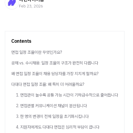
Feb 23, 2026
Contents
면접 일정 조율이란 무엇인가요?
공채 vs. 수시채용: 일정 조율의 구조가 완전히 다릅니다
왜 면접 일정 조율이 채용 담당자를 가장 지치게 할까요?
다대다 면접 일정 조율: 왜 특히 더 어려울까요?
1. 면접관이 늘수록 공통 가능 시간이 기하급수적으로 줄어듭니다
2. 면접관별 커뮤니케이션 채널이 분산됩니다
3. 한 명의 변경이 전체 일정을 초기화시킵니다
4. 지원자에게도 다대다 면접은 심리적 부담이 큽니다