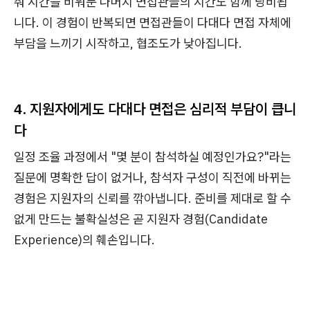
춰 시간을 비워둔 나머지 면접관들의 시간도 함께 낭비됩
니다. 이 경험이 반복되면 면접관들이 다대다 면접 자체에
부담을 느끼기 시작하고, 협조도가 낮아집니다.
4. 지원자에게도 다대다 면접은 심리적 부담이 큽니
다
일정 조율 과정에서 "몇 분이 참석하실 예정인가요?"라는
질문에 명확한 답이 없거나, 참석자 구성이 직전에 바뀌는
경험은 지원자의 신뢰를 깎아냅니다. 준비를 제대로 할 수
없게 만드는 불확실성은 곧 지원자 경험(Candidate
Experience)의 훼손입니다.