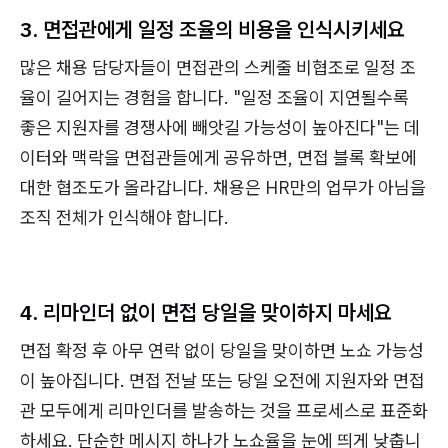
3. 면접관에게 일정 조율의 비용을 인식시키세요
많은 채용 담당자들이 면접관의 스케줄 비협조로 일정 조
율이 길어지는 경험을 합니다. "일정 조율이 지연될수록
좋은 지원자를 경쟁사에 빼앗길 가능성이 높아진다"는 데
이터와 맥락을 면접관들에게 공유하면, 면접 블록 확보에
대한 협조도가 올라갑니다. 채용은 HR만의 업무가 아님을
조직 전체가 인식해야 합니다.
4. 리마인더 없이 면접 당일을 맞이하지 마세요
면접 확정 후 아무 연락 없이 당일을 맞이하면 노쇼 가능성
이 높아집니다. 면접 전날 또는 당일 오전에 지원자와 면접
관 모두에게 리마인더를 발송하는 것을 프로세스로 표준화
하세요. 단순한 메시지 하나가 노쇼율을 눈에 띄게 낮춥니