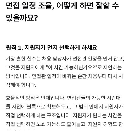
면접 일정 조율, 어떻게 하면 잘할 수
있을까요?
원칙 1. 지원자가 먼저 선택하게 하세요
가장 흔한 실수는 채용 담당자가 면접관 일정을 먼저 잡고,
그것을 지원자에게 "이 시간 가능하신가요?"로 제안하는
방식입니다. 면접관 일정이 바뀌는 순간 처음부터 다시 시
작해야 합니다.
효율적인 방식은 반대입니다. 면접관들의 가능한 시간대
를 사전에 블록으로 확보해두고, 그 범위 안에서 지원자가
직접 선택하게 하는 구조입니다. 지원자가 원하는 시간을
직접 선택하면 노쇼 가능성도 줄어들고, 지원자 경험도 함