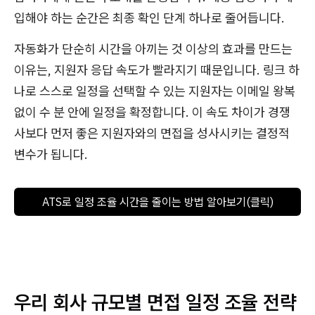
입해야 하는 순간은 최종 확인 단계 하나로 줄어듭니다.
자동화가 단순히 시간을 아끼는 것 이상의 효과를 만드는
이유는, 지원자 응답 속도가 빨라지기 때문입니다. 링크 하
나로 스스로 일정을 선택할 수 있는 지원자는 이메일 왕복
없이 수 분 안에 일정을 확정합니다. 이 속도 차이가 경쟁
사보다 먼저 좋은 지원자와의 면접을 성사시키는 결정적
변수가 됩니다.
ATS로 일정 조율 시간을 줄이는 방법 알아보기(클릭)
우리 회사 규모별 면접 일정 조율 전략