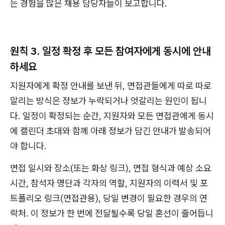
는 경험을 많은 채용 담당자들이 보고합니다.
원칙 3. 일정 확정 후 모든 참여자에게 동시에 안내
하세요
지원자에게 확정 안내를 보낸 뒤, 면접관들에게 따로 따로
알리는 방식은 정보가 누락되거나 엇갈리는 원인이 됩니
다. 일정이 확정되는 순간, 지원자와 모든 면접관에게 동시
에 캘린더 초대와 함께 아래 정보가 담긴 안내가 발송되어
야 합니다.
면접 일시와 장소(또는 화상 링크), 면접 형식과 예상 소요
시간, 참석자 명단과 각자의 역할, 지원자의 이력서 및 포
트폴리오 링크(면접관용), 당일 변경이 필요한 경우의 연
락처. 이 정보가 한 번에 전달될수록 당일 혼선이 줄어듭니