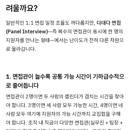
려울까요?
일반적인 1:1 면접 일정 조율도 까다롭지만,
다대다 면접
(Panel Interview)
—즉 복수의 면접관이 동시에 한 명의
지원자를 만나는 형태—에서는 난이도가 전혀 다른 차원으
로 올라갑니다.
1. 면접관이 늘수록 공통 가능 시간이 기하급수적으
로 줄어듭니다
면접관이 2명이면 두 사람의 캘린더가 겹치는 시간을 찾아
야 합니다. 3명이면 세 사람 모두 가능한 시간, 4명이면 네
사람 모두 여기에 지원자의 가능 시간까지 교집합을 구해
야 합니다. 조직 내 직급이 다양한 면접관(실무진 + 팀장 +