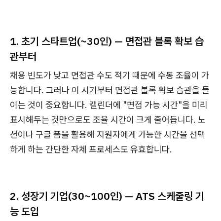
1. 초기 스타트업(~30인) — 면접관 블록 확보 습
관부터
채용 빈도가 낮고 면접관 수도 적기 때문에 수동 조율이 가
능합니다. 그러나 이 시기부터 면접관 블록 확보 습관을 들
이는 것이 중요합니다. 캘린더에 "면접 가능 시간"을 미리
표시해두는 것만으로도 조율 시간이 크게 줄어듭니다. 노
션이나 구글 폼을 활용해 지원자에게 가능한 시간을 선택
하게 하는 간단한 자체 프로세스도 유효합니다.
2. 성장기 기업(30~100인) — ATS 스케줄링 기
능 도입