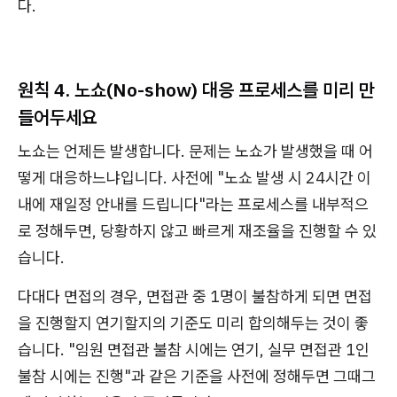
다.
원칙 4. 노쇼(No-show) 대응 프로세스를 미리 만
들어두세요
노쇼는 언제든 발생합니다. 문제는 노쇼가 발생했을 때 어
떻게 대응하느냐입니다. 사전에 "노쇼 발생 시 24시간 이
내에 재일정 안내를 드립니다"라는 프로세스를 내부적으
로 정해두면, 당황하지 않고 빠르게 재조율을 진행할 수 있
습니다.
다대다 면접의 경우, 면접관 중 1명이 불참하게 되면 면접
을 진행할지 연기할지의 기준도 미리 합의해두는 것이 좋
습니다. "임원 면접관 불참 시에는 연기, 실무 면접관 1인
불참 시에는 진행"과 같은 기준을 사전에 정해두면 그때그