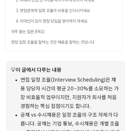
2. 다대다 면접 참석자를 마지막에 확정하지 마세요
3. 면접관에게 일정 조율의 비용을 인식시키세요
4. 리마인더 없이 면접 당일을 맞이하지 마세요
자주 묻는 질문 (FAQ)
면접 일정 조율을 잘하는 것은 채용을 잘하는 것입니다
💡
이 글에서 다루는 내용
면접 일정 조율(Interview Scheduling)은 채
용 담당자 시간의 평균 20~30%를 소모하는 가
장 비효율적 업무이지만, 지원자가 회사를 처음 
경험하는 핵심 접점이기도 합니다.
공채 vs 수시채용은 일정 조율의 구조 자체가 다
릅니다. 공채는 기업 통보, 수시채용은 개별 조율 