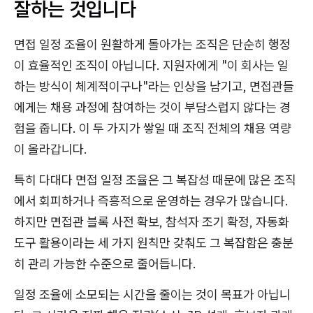
잘하는 것입니다
면접 일정 조율이 원활하게 돌아가는 조직은 단순히 행정
이 효율적인 조직이 아닙니다. 지원자에게 "이 회사는 일
하는 방식이 체계적이구나"라는 인상을 남기고, 면접관들
에게는 채용 과정에 참여하는 것이 부담스럽지 않다는 경
험을 줍니다. 이 두 가지가 쌓일 때 조직 전체의 채용 역량
이 올라갑니다.
특히 다대다 면접 일정 조율은 그 복잡성 때문에 많은 조직
에서 회피하거나 즉흥적으로 운영하는 경우가 많습니다.
하지만 면접관 블록 사전 확보, 참석자 조기 확정, 자동화
도구 활용이라는 세 가지 원칙만 갖춰도 그 복잡함은 충분
히 관리 가능한 수준으로 줄어듭니다.
일정 조율에 소모되는 시간을 줄이는 것이 목표가 아닙니