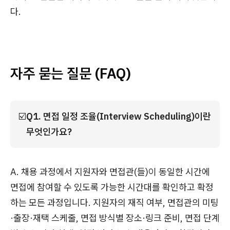
다.
자주 묻는 질문 (FAQ)
☑️
Q1. 면접 일정 조율(Interview Scheduling)이란 
무엇인가요?
A. 채용 과정에서 지원자와 면접관(들)이 동일한 시간에
면접에 참여할 수 있도록 가능한 시간대를 확인하고 확정
하는 모든 과정입니다. 지원자의 재직 여부, 면접관의 미팅
·출장·재택 스케줄, 면접 방식별 장소·링크 준비, 면접 단계