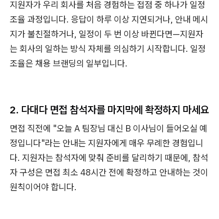
지원자가 우리 회사를 처음 경험하는 접점 중 하나가 일정
조율 과정입니다. 응답이 하루 이상 지연되거나, 안내 메시
지가 불친절하거나, 일정이 두 번 이상 바뀐다면—지원자
는 회사의 일하는 방식 자체를 의심하기 시작합니다. 일정
조율은 채용 브랜딩의 일부입니다.
2. 다대다 면접 참석자를 마지막에 확정하지 마세요
면접 직전에 "오늘 A 팀장님 대신 B 이사님이 들어오실 예
정입니다"라는 안내는 지원자에게 매우 무례한 경험입니
다. 지원자는 참석자에 맞춰 준비를 달리하기 때문에, 참석
자 구성은 면접 최소 48시간 전에 확정하고 안내하는 것이
원칙이어야 합니다.