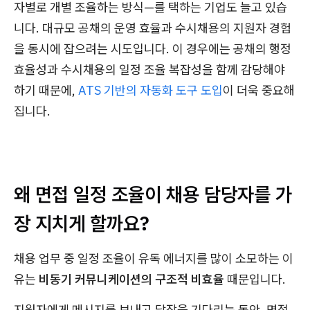
자별로 개별 조율하는 방식—를 택하는 기업도 늘고 있습
니다. 대규모 공채의 운영 효율과 수시채용의 지원자 경험
을 동시에 잡으려는 시도입니다. 이 경우에는 공채의 행정
효율성과 수시채용의 일정 조율 복잡성을 함께 감당해야
하기 때문에,
ATS 기반의 자동화 도구 도입
이 더욱 중요해
집니다.
왜 면접 일정 조율이 채용 담당자를 가
장 지치게 할까요?
채용 업무 중 일정 조율이 유독 에너지를 많이 소모하는 이
유는
비동기 커뮤니케이션의 구조적 비효율
때문입니다.
지원자에게 메시지를 보내고 답장을 기다리는 동안, 면접