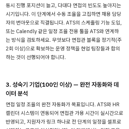
동시 진행 포지션이 늘고, 다대다 면접의 빈도도 높아지는
시기입니다. 이 단계에서 수동 조율을 고집하면 채용 담당
자의 번아웃으로 직결됩니다. ATS의 스케줄링 기능 도입,
또는 Calendly 같은 일정 조율 전용 툴을 ATS와 연계하
는 방식을 검토하세요. 무엇보다 면접관 블록을 정기적(주
2회 이상)으로 확보하는 운영 정책을 현업 팀장들과 합의
하는 것이 선행되어야 합니다.
3. 성숙기 기업(100인 이상) — 완전 자동화와 데
이터 분석
면접 일정 조율의 완전 자동화가 목표입니다. ATS와 HR
캘린더 시스템이 연동되어 면접관 가용 시간이 실시간으로
반영되고, 지원자가 링크 하나로 전 단계의 일정을 셀프로