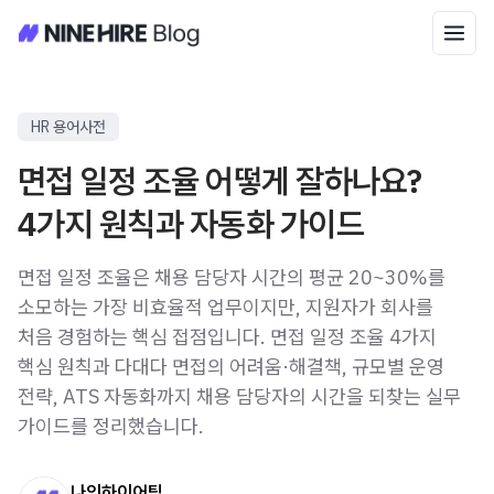
HR 용어사전
면접 일정 조율 어떻게 잘하나요?
4가지 원칙과 자동화 가이드
면접 일정 조율은 채용 담당자 시간의 평균 20~30%를
소모하는 가장 비효율적 업무이지만, 지원자가 회사를
처음 경험하는 핵심 접점입니다. 면접 일정 조율 4가지
핵심 원칙과 다대다 면접의 어려움·해결책, 규모별 운영
전략, ATS 자동화까지 채용 담당자의 시간을 되찾는 실무
가이드를 정리했습니다.
나인하이어팀