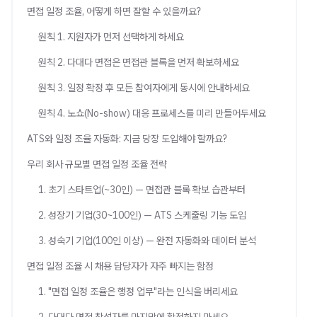
면접 일정 조율, 어떻게 하면 잘할 수 있을까요?
원칙 1. 지원자가 먼저 선택하게 하세요
원칙 2. 다대다 면접은 면접관 블록을 먼저 확보하세요
원칙 3. 일정 확정 후 모든 참여자에게 동시에 안내하세요
원칙 4. 노쇼(No-show) 대응 프로세스를 미리 만들어두세요
ATS와 일정 조율 자동화: 지금 당장 도입해야 할까요?
우리 회사 규모별 면접 일정 조율 전략
1. 초기 스타트업(~30인) — 면접관 블록 확보 습관부터
2. 성장기 기업(30~100인) — ATS 스케줄링 기능 도입
3. 성숙기 기업(100인 이상) — 완전 자동화와 데이터 분석
면접 일정 조율 시 채용 담당자가 자주 빠지는 함정
1. "면접 일정 조율은 행정 업무"라는 인식을 버리세요