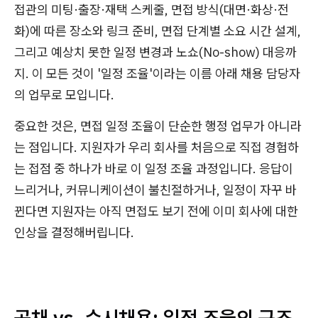
접관의 미팅·출장·재택 스케줄, 면접 방식(대면·화상·전
화)에 따른 장소와 링크 준비, 면접 단계별 소요 시간 설계,
그리고 예상치 못한 일정 변경과 노쇼(No-show) 대응까
지. 이 모든 것이 '일정 조율'이라는 이름 아래 채용 담당자
의 업무로 모입니다.
중요한 것은, 면접 일정 조율이 단순한 행정 업무가 아니라
는 점입니다. 지원자가 우리 회사를 처음으로 직접 경험하
는 접점 중 하나가 바로 이 일정 조율 과정입니다. 응답이
느리거나, 커뮤니케이션이 불친절하거나, 일정이 자꾸 바
뀐다면 지원자는 아직 면접도 보기 전에 이미 회사에 대한
인상을 결정해버립니다.
공채 vs. 수시채용: 일정 조율의 구조