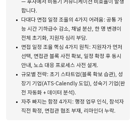
— 후자에서 비동기 커뮤니케이션 비효율이 발생
합니다.
다대다 면접 일정 조율의 4가지 어려움: 공통 가
능 시간 기하급수 감소, 채널 분산, 한 명 변경이 
전체 초기화, 지원자 심리 부담.
면접 일정 조율 핵심 4가지 원칙: 지원자가 먼저 
선택, 면접관 블록 사전 확보, 일정 확정 후 동시 
안내, 노쇼 대응 프로세스 사전 설계.
규모별 전략: 초기 스타트업(블록 확보 습관), 성
장기 기업(ATS·Calendly 도입), 성숙기 기업(완
전 자동화 + 데이터 분석).
자주 빠지는 함정 4가지: 행정 업무 인식, 참석자 
직전 확정, 면접관 협조 부재, 리마인더 누락.