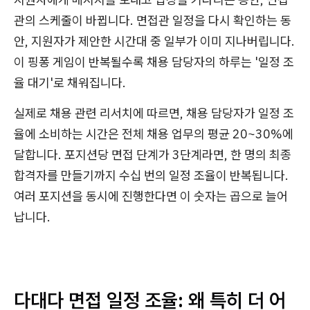
관의 스케줄이 바뀝니다. 면접관 일정을 다시 확인하는 동
안, 지원자가 제안한 시간대 중 일부가 이미 지나버립니다.
이 핑퐁 게임이 반복될수록 채용 담당자의 하루는 '일정 조
율 대기'로 채워집니다.
실제로 채용 관련 리서치에 따르면, 채용 담당자가 일정 조
율에 소비하는 시간은 전체 채용 업무의 평균 20~30%에
달합니다. 포지션당 면접 단계가 3단계라면, 한 명의 최종
합격자를 만들기까지 수십 번의 일정 조율이 반복됩니다.
여러 포지션을 동시에 진행한다면 이 숫자는 곱으로 늘어
납니다.
다대다 면접 일정 조율: 왜 특히 더 어