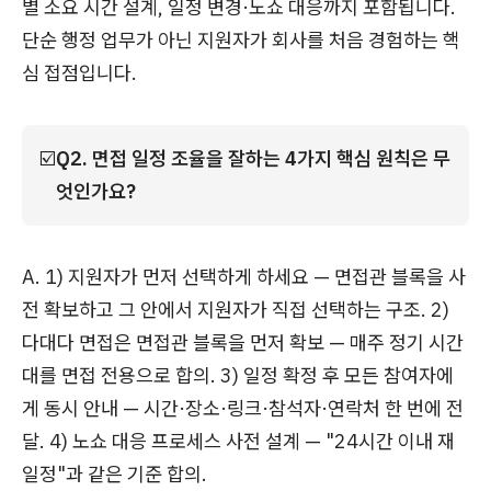
별 소요 시간 설계, 일정 변경·노쇼 대응까지 포함됩니다.
단순 행정 업무가 아닌 지원자가 회사를 처음 경험하는 핵
심 접점입니다.
☑️
Q2. 면접 일정 조율을 잘하는 4가지 핵심 원칙은 무
엇인가요?
A. 1) 지원자가 먼저 선택하게 하세요 — 면접관 블록을 사
전 확보하고 그 안에서 지원자가 직접 선택하는 구조. 2)
다대다 면접은 면접관 블록을 먼저 확보 — 매주 정기 시간
대를 면접 전용으로 합의. 3) 일정 확정 후 모든 참여자에
게 동시 안내 — 시간·장소·링크·참석자·연락처 한 번에 전
달. 4) 노쇼 대응 프로세스 사전 설계 — "24시간 이내 재
일정"과 같은 기준 합의.