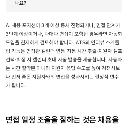
나요?
A. 채용 포지션이 3개 이상 동시 진행되거나, 면접 단계가
3단계 이상이거나, 다대다 면접이 포함된 경우라면 자동화
도입을 진지하게 검토해야 합니다. ATS의 인터뷰 스케줄
링 기능은 면접관 캘린더 연동·자동 시간 추출·지원자 셀프
선택·확정 시 캘린더 초대 자동 발송을 제공합니다. 자동화
는 시간 절약뿐 아니라 지원자 응답 속도를 높여 경쟁사보
다 먼저 좋은 지원자와의 면접을 성사시키는 결정적 변수
가 됩니다.
면접 일정 조율을 잘하는 것은 채용을