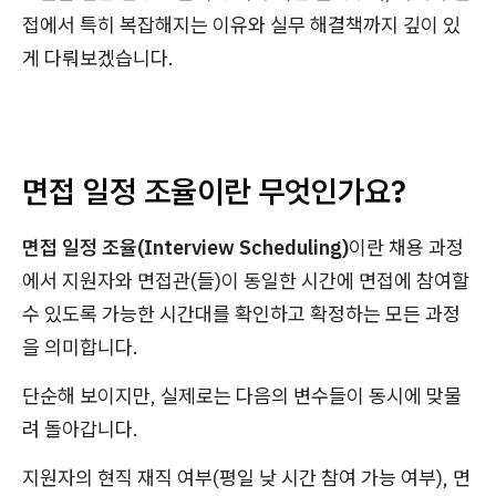
접에서 특히 복잡해지는 이유와 실무 해결책까지 깊이 있
게 다뤄보겠습니다.
면접 일정 조율이란 무엇인가요?
면접 일정 조율(Interview Scheduling)
이란 채용 과정
에서 지원자와 면접관(들)이 동일한 시간에 면접에 참여할
수 있도록 가능한 시간대를 확인하고 확정하는 모든 과정
을 의미합니다.
단순해 보이지만, 실제로는 다음의 변수들이 동시에 맞물
려 돌아갑니다.
지원자의 현직 재직 여부(평일 낮 시간 참여 가능 여부), 면