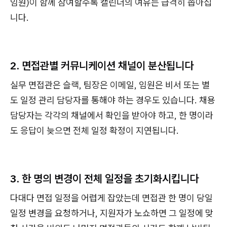
임원)이 함께 참여할수록 캘린더의 여유는 급격히 좁아집
니다.
2. 면접관별 커뮤니케이션 채널이 분산됩니다
실무 면접관은 슬랙, 팀장은 이메일, 임원은 비서 또는 별
도 일정 관리 담당자를 통해야 하는 경우도 있습니다. 채용
담당자는 각각의 채널에서 확인을 받아야 하고, 한 명이라
도 응답이 늦으면 전체 일정 확정이 지연됩니다.
3. 한 명의 변경이 전체 일정을 초기화시킵니다
다대다 면접 일정을 어렵게 잡았는데 면접관 한 명이 당일
일정 변경을 요청하거나, 지원자가 노쇼하면 그 일정에 맞