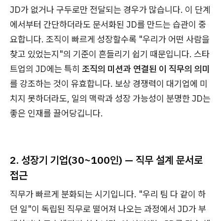
JD가 없거나 구두로만 전달되는 경우가 많습니다. 이 단계
에서부터 간단하더라도 문서화된 JD를 만드는 습관이 중
요합니다. 조직이 빠르게 성장할수록 "우리가 어떤 사람을
찾고 있었는지"의 기준이 흔들리기 쉽기 때문입니다. 스타
트업의 JD에는 특히
조직의 미션과 연결된 이 직무의 의미
를 강조하는 것이 유효합니다. 보상 경쟁력이 대기업에 미
치지 못하더라도, 일의 맥락과 성장 가능성이 분명한 JD는
좋은 인재를 끌어당깁니다.
2. 성장기 기업(30~100인) — 직무 설계 문서로
접근
직무가 빠르게 분화되는 시기입니다. "우리 팀 다 같이 하
던 일"이 독립된 직무로 떨어져 나오는 과정에서 JD가 부