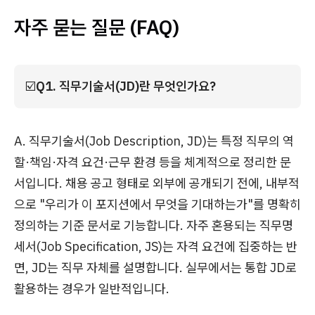
자주 묻는 질문 (FAQ)
☑️
Q1. 직무기술서(JD)란 무엇인가요?
A. 직무기술서(Job Description, JD)는 특정 직무의 역
할·책임·자격 요건·근무 환경 등을 체계적으로 정리한 문
서입니다. 채용 공고 형태로 외부에 공개되기 전에, 내부적
으로 "우리가 이 포지션에서 무엇을 기대하는가"를 명확히
정의하는 기준 문서로 기능합니다. 자주 혼용되는 직무명
세서(Job Specification, JS)는 자격 요건에 집중하는 반
면, JD는 직무 자체를 설명합니다. 실무에서는 통합 JD로
활용하는 경우가 일반적입니다.