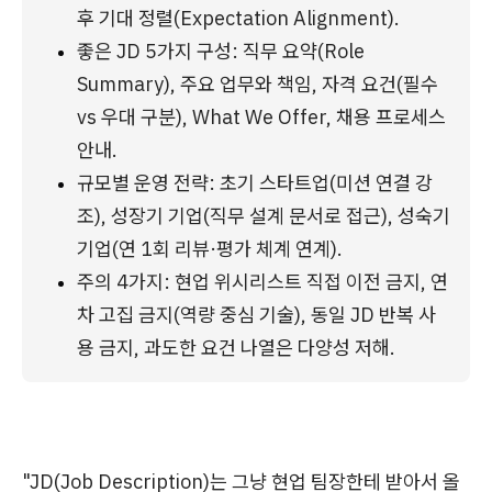
후 기대 정렬(Expectation Alignment).
좋은 JD 5가지 구성: 직무 요약(Role 
Summary), 주요 업무와 책임, 자격 요건(필수 
vs 우대 구분), What We Offer, 채용 프로세스 
안내.
규모별 운영 전략: 초기 스타트업(미션 연결 강
조), 성장기 기업(직무 설계 문서로 접근), 성숙기 
기업(연 1회 리뷰·평가 체계 연계).
주의 4가지: 현업 위시리스트 직접 이전 금지, 연
차 고집 금지(역량 중심 기술), 동일 JD 반복 사
용 금지, 과도한 요건 나열은 다양성 저해.
"JD(Job Description)는 그냥 현업 팀장한테 받아서 올