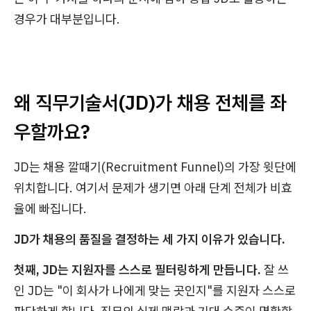
경우가 대부분입니다.
왜 직무기술서(JD)가 채용 전체를 좌
우할까요?
JD는 채용 깔때기(Recruitment Funnel)의 가장 윗단에
위치합니다. 여기서 문제가 생기면 아래 단계 전체가 비효
율에 빠집니다.
JD가 채용의 품질을 결정하는 세 가지 이유가 있습니다.
첫째, JD는 지원자를 스스로 필터링하게 만듭니다.
잘 쓰
인 JD는 "이 회사가 나에게 맞는 곳인지"를 지원자 스스로