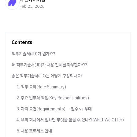
Feb 23, 2026
Contents
직무기술서(JD)가 뭔가요?
왜 직무기술서(JD)가 채용 전체를 좌우할까요?
좋은 직무기술서(JD)는 어떻게 구성되나요?
1. 직무 요약(Role Summary)
2. 주요 업무와 책임(Key Responsibilities)
3. 자격 요건(Requirements) — 필수 vs 우대
4. 우리 회사에서 일하면 무엇을 얻을 수 있나요(What We Offer)
5. 채용 프로세스 안내