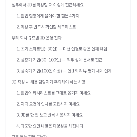
실무에서 JD를 작성할 때 이렇게 접근하세요
1. 현업 팀장에게 물어야 할 질문 4가지
2. 작성 후 반드시 확인할 체크리스트
우리 회사 규모별 JD 운영 전략
1. 초기 스타트업(~30인) — 미션 연결로 좋은 인재 유입
2. 성장기 기업(30~100인) — 직무 설계 문서로 접근
3. 성숙기 기업(100인 이상) — 연 1회 리뷰·평가 체계 연계
JD 작성 시 채용 담당자가 주의해야 하는 사항
1. 현업의 위시리스트를 그대로 옮기지 마세요
2. 자격 요건에 연차를 고집하지 마세요
3. JD를 한 번 쓰고 반복 사용하지 마세요
4. 과도한 요건 나열은 다양성을 해칩니다