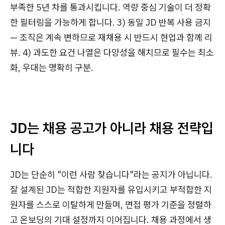
부족한 5년 차를 통과시킵니다. 역량 중심 기술이 더 정확
한 필터링을 가능하게 합니다. 3) 동일 JD 반복 사용 금지
— 조직은 계속 변하므로 재채용 시 반드시 현업과 함께 리
뷰. 4) 과도한 요건 나열은 다양성을 해치므로 필수는 최소
화, 우대는 명확히 구분.
JD는 채용 공고가 아니라 채용 전략입
니다
JD는 단순히 "이런 사람 찾습니다"라는 공지가 아닙니다.
잘 설계된 JD는 적합한 지원자를 유입시키고 부적합한 지
원자를 스스로 이탈하게 만들며, 면접 평가 기준을 정렬하
고 온보딩의 기대 설정까지 이어집니다. 채용 과정에서 생