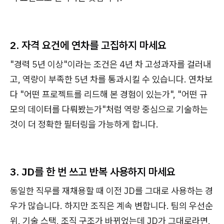
2. 자격 요건에 연차를 고집하지 마세요
"경력 5년 이상"이라는 조건은 4년 차 고성과자를 걸러내
고, 역량이 부족한 5년 차를 통과시킬 수 있습니다. 연차보
다 "어떤 프로젝트를 리드해 본 경험이 있는가", "어떤 규
모의 데이터를 다뤄봤는가"처럼 역량 중심으로 기술하는
것이 더 정확한 필터링을 가능하게 합니다.
3. JD를 한 번 쓰고 반복 사용하지 마세요
동일한 직무를 재채용할 때 이전 JD를 그대로 사용하는 경
우가 많습니다. 하지만 조직은 계속 변합니다. 팀의 우선순
위, 기술 스택, 조직 구조가 바뀌었는데 JD가 그대로라면,