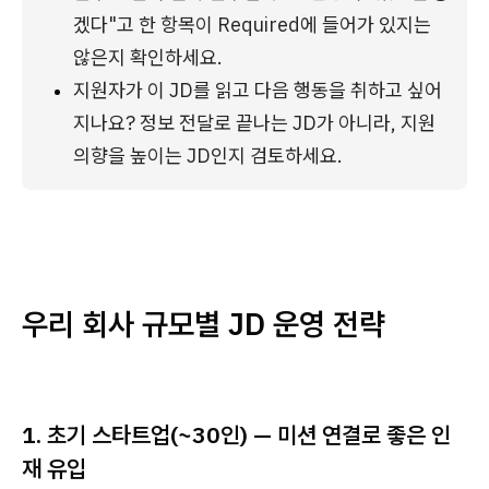
겠다"고 한 항목이 Required에 들어가 있지는 
않은지 확인하세요.
지원자가 이 JD를 읽고 다음 행동을 취하고 싶어
지나요? 정보 전달로 끝나는 JD가 아니라, 지원 
의향을 높이는 JD인지 검토하세요.
우리 회사 규모별 JD 운영 전략
1. 초기 스타트업(~30인) — 미션 연결로 좋은 인
재 유입