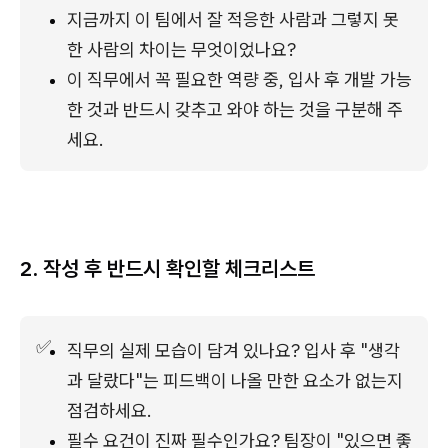
지금까지 이 팀에서 잘 적응한 사람과 그렇지 못
한 사람의 차이는 무엇이었나요?
이 직무에서 꼭 필요한 역량 중, 입사 후 개발 가능
한 것과 반드시 갖추고 와야 하는 것을 구분해 주
세요.
2. 작성 후 반드시 확인할 체크리스트
✅
직무의 실제 모습이 담겨 있나요? 입사 후 "생각
과 달랐다"는 피드백이 나올 만한 요소가 없는지 
점검하세요.
필수 요건이 진짜 필수인가요? 팀장이 "있으면 좋