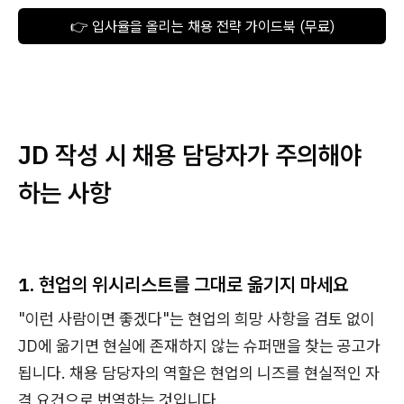
👉 입사율을 올리는 채용 전략 가이드북 (무료)
JD 작성 시 채용 담당자가 주의해야
하는 사항
1. 현업의 위시리스트를 그대로 옮기지 마세요
"이런 사람이면 좋겠다"는 현업의 희망 사항을 검토 없이
JD에 옮기면 현실에 존재하지 않는 슈퍼맨을 찾는 공고가
됩니다. 채용 담당자의 역할은 현업의 니즈를 현실적인 자
격 요건으로 번역하는 것입니다.