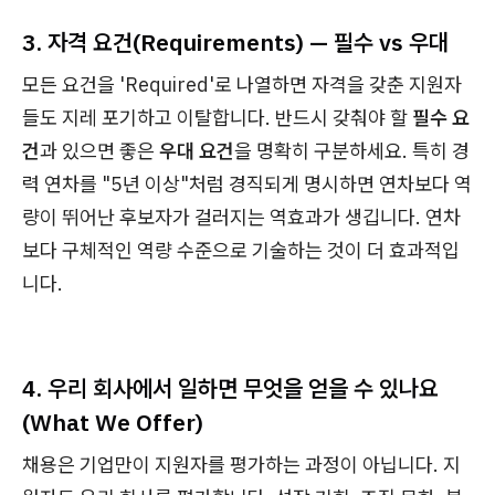
3. 자격 요건(Requirements) — 필수 vs 우대
모든 요건을 'Required'로 나열하면 자격을 갖춘 지원자
들도 지레 포기하고 이탈합니다. 반드시 갖춰야 할
필수 요
건
과 있으면 좋은
우대 요건
을 명확히 구분하세요. 특히 경
력 연차를 "5년 이상"처럼 경직되게 명시하면 연차보다 역
량이 뛰어난 후보자가 걸러지는 역효과가 생깁니다. 연차
보다 구체적인 역량 수준으로 기술하는 것이 더 효과적입
니다.
4. 우리 회사에서 일하면 무엇을 얻을 수 있나요
(What We Offer)
채용은 기업만이 지원자를 평가하는 과정이 아닙니다. 지