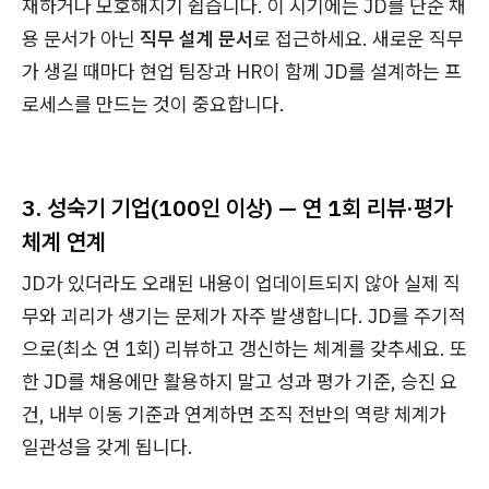
재하거나 모호해지기 쉽습니다. 이 시기에는 JD를 단순 채
용 문서가 아닌
직무 설계 문서
로 접근하세요. 새로운 직무
가 생길 때마다 현업 팀장과 HR이 함께 JD를 설계하는 프
로세스를 만드는 것이 중요합니다.
3. 성숙기 기업(100인 이상) — 연 1회 리뷰·평가
체계 연계
JD가 있더라도 오래된 내용이 업데이트되지 않아 실제 직
무와 괴리가 생기는 문제가 자주 발생합니다. JD를 주기적
으로(최소 연 1회) 리뷰하고 갱신하는 체계를 갖추세요. 또
한 JD를 채용에만 활용하지 말고 성과 평가 기준, 승진 요
건, 내부 이동 기준과 연계하면 조직 전반의 역량 체계가
일관성을 갖게 됩니다.