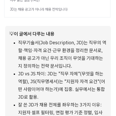
자주 묻는 질문 (FAQ)
JD는 채용 공고가 아니라 채용 전략입니다
💡
이 글에서 다루는 내용
직무기술서(Job Description, JD)는 직무의 역
할·책임·자격 요건·근무 환경을 정리한 문서로, 
채용 공고가 아닌 우리 조직이 무엇을 기대하는
지 정의하는 전략 문서입니다.
JD vs JS 차이: JD는 "직무 자체"(무엇을 하는 
역할), JS(직무명세서)는 "지원자 자격 요건"(어
떤 사람이어야 하는가)에 집중. 실무에서는 통합 
JD로 활용.
잘 쓴 JD가 채용 전체를 좌우하는 3가지 이유: 
지원자 셀프 필터링, 면접 평가 기준 정렬, 입사 