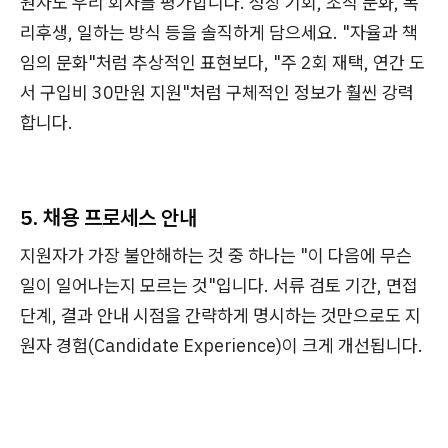
원자도 우리 회사를 평가합니다. 성장 기회, 조직 문화, 복
리후생, 일하는 방식 등을 솔직하게 담으세요. "자율과 책
임의 문화"처럼 추상적인 표현보다, "주 2회 재택, 연간 도
서 구입비 30만원 지원"처럼 구체적인 정보가 훨씬 강력
합니다.
5. 채용 프로세스 안내
지원자가 가장 불안해하는 것 중 하나는 "이 다음에 무슨
일이 일어나는지 모르는 것"입니다. 서류 검토 기간, 면접
단계, 결과 안내 시점을 간략하게 명시하는 것만으로도 지
원자 경험(Candidate Experience)이 크게 개선됩니다.