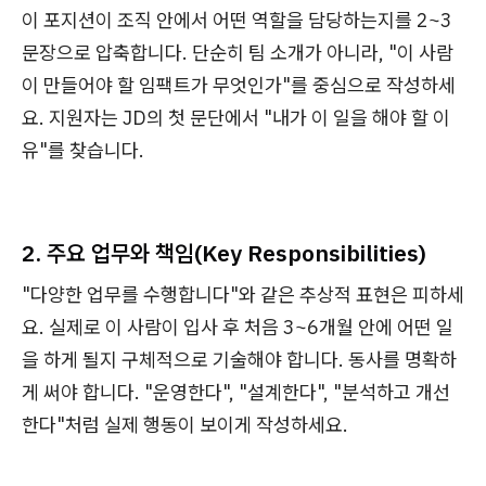
이 포지션이 조직 안에서 어떤 역할을 담당하는지를 2~3
문장으로 압축합니다. 단순히 팀 소개가 아니라, "이 사람
이 만들어야 할 임팩트가 무엇인가"를 중심으로 작성하세
요. 지원자는 JD의 첫 문단에서 "내가 이 일을 해야 할 이
유"를 찾습니다.
2. 주요 업무와 책임(Key Responsibilities)
"다양한 업무를 수행합니다"와 같은 추상적 표현은 피하세
요. 실제로 이 사람이 입사 후 처음 3~6개월 안에 어떤 일
을 하게 될지 구체적으로 기술해야 합니다. 동사를 명확하
게 써야 합니다. "운영한다", "설계한다", "분석하고 개선
한다"처럼 실제 행동이 보이게 작성하세요.