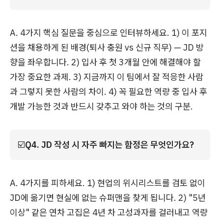
A. 4가지 핵심 질문을 중심으로 인터뷰하세요. 1) 이 포지
션을 채용하게 된 배경(퇴사 충원 vs 신규 직무) — JD 방
향을 좌우합니다. 2) 입사 후 첫 3개월 안에 해결해야 할
가장 중요한 과제. 3) 지금까지 이 팀에서 잘 적응한 사람
과 그렇지 못한 사람의 차이. 4) 꼭 필요한 역량 중 입사 후
개발 가능한 것과 반드시 갖추고 와야 하는 것의 구분.
☑️
Q4. JD 작성 시 자주 빠지는 함정은 무엇인가요?
A. 4가지를 피하세요. 1) 현업의 위시리스트를 검토 없이
JD에 옮기면 현실에 없는 슈퍼맨을 찾게 됩니다. 2) "5년
이상" 같은 연차 고집은 4년 차 고성과자를 걸러내고 역량