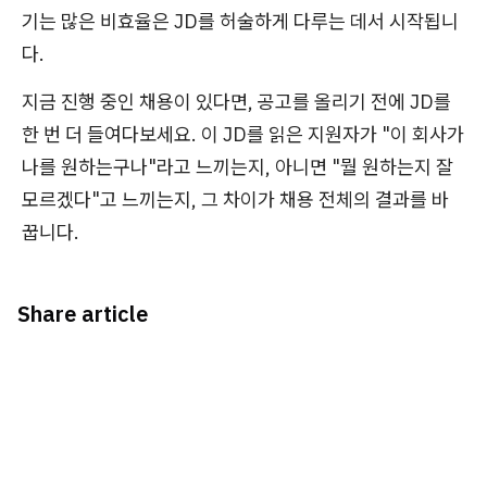
기는 많은 비효율은 JD를 허술하게 다루는 데서 시작됩니
다.
지금 진행 중인 채용이 있다면, 공고를 올리기 전에 JD를
한 번 더 들여다보세요. 이 JD를 읽은 지원자가 "이 회사가
나를 원하는구나"라고 느끼는지, 아니면 "뭘 원하는지 잘
모르겠다"고 느끼는지, 그 차이가 채용 전체의 결과를 바
꿉니다.
Share article