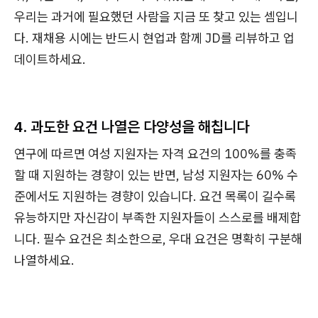
우리는 과거에 필요했던 사람을 지금 또 찾고 있는 셈입니
다. 재채용 시에는 반드시 현업과 함께 JD를 리뷰하고 업
데이트하세요.
4. 과도한 요건 나열은 다양성을 해칩니다
연구에 따르면 여성 지원자는 자격 요건의 100%를 충족
할 때 지원하는 경향이 있는 반면, 남성 지원자는 60% 수
준에서도 지원하는 경향이 있습니다. 요건 목록이 길수록
유능하지만 자신감이 부족한 지원자들이 스스로를 배제합
니다. 필수 요건은 최소한으로, 우대 요건은 명확히 구분해
나열하세요.