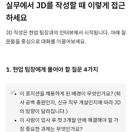
실무에서 JD를 작성할 때 이렇게 접근
하세요
JD 작성은 현업 팀장과의 인터뷰에서 시작됩니다. 아래 질
문들을 중심으로 대화를 이끌어보세요.
1. 현업 팀장에게 물어야 할 질문 4가지
✅
이 포지션을 채용하게 된 배경이 무엇인가요? (퇴
사 공백 충원인지, 신규 직무 개설인지에 따라 JD
의 방향이 달라집니다.)
이 사람이 입사 후 첫 3개월 안에 해결해야 할 가
장 중요한 과제는 무엇인가요?