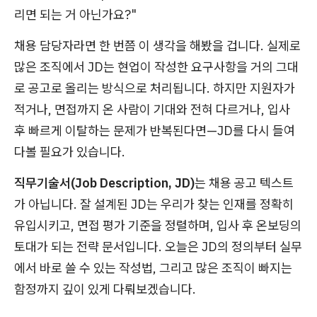
리면 되는 거 아닌가요?"
채용 담당자라면 한 번쯤 이 생각을 해봤을 겁니다. 실제로
많은 조직에서 JD는 현업이 작성한 요구사항을 거의 그대
로 공고로 올리는 방식으로 처리됩니다. 하지만 지원자가
적거나, 면접까지 온 사람이 기대와 전혀 다르거나, 입사
후 빠르게 이탈하는 문제가 반복된다면—JD를 다시 들여
다볼 필요가 있습니다.
직무기술서(Job Description, JD)
는 채용 공고 텍스트
가 아닙니다. 잘 설계된 JD는 우리가 찾는 인재를 정확히
유입시키고, 면접 평가 기준을 정렬하며, 입사 후 온보딩의
토대가 되는 전략 문서입니다. 오늘은 JD의 정의부터 실무
에서 바로 쓸 수 있는 작성법, 그리고 많은 조직이 빠지는
함정까지 깊이 있게 다뤄보겠습니다.