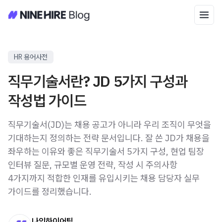
HR 용어사전
직무기술서란? JD 5가지 구성과
작성법 가이드
직무기술서(JD)는 채용 공고가 아니라 우리 조직이 무엇을
기대하는지 정의하는 전략 문서입니다. 잘 쓴 JD가 채용을
좌우하는 이유와 좋은 직무기술서 5가지 구성, 현업 팀장
인터뷰 질문, 규모별 운영 전략, 작성 시 주의사항
4가지까지 적합한 인재를 유입시키는 채용 담당자 실무
가이드를 정리했습니다.
나인하이어팀