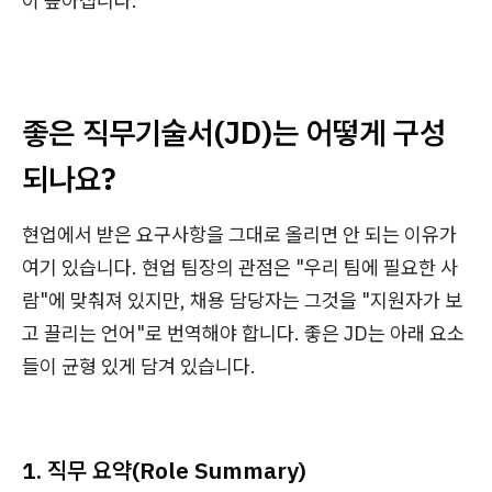
이 높아집니다.
좋은 직무기술서(JD)는 어떻게 구성
되나요?
현업에서 받은 요구사항을 그대로 올리면 안 되는 이유가
여기 있습니다. 현업 팀장의 관점은 "우리 팀에 필요한 사
람"에 맞춰져 있지만, 채용 담당자는 그것을 "지원자가 보
고 끌리는 언어"로 번역해야 합니다. 좋은 JD는 아래 요소
들이 균형 있게 담겨 있습니다.
1. 직무 요약(Role Summary)