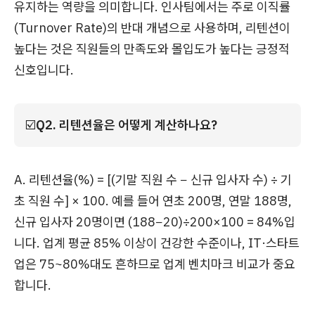
유지하는 역량을 의미합니다. 인사팀에서는 주로 이직률
(Turnover Rate)의 반대 개념으로 사용하며, 리텐션이
높다는 것은 직원들의 만족도와 몰입도가 높다는 긍정적
신호입니다.
☑️
Q2. 리텐션율은 어떻게 계산하나요?
A. 리텐션율(%) = [(기말 직원 수 − 신규 입사자 수) ÷ 기
초 직원 수] × 100. 예를 들어 연초 200명, 연말 188명,
신규 입사자 20명이면 (188−20)÷200×100 = 84%입
니다. 업계 평균 85% 이상이 건강한 수준이나, IT·스타트
업은 75~80%대도 흔하므로 업계 벤치마크 비교가 중요
합니다.