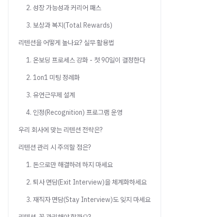
2. 성장 가능성과 커리어 패스
3. 보상과 복지(Total Rewards)
리텐션을 어떻게 높나요? 실무 활용법
1. 온보딩 프로세스 강화 - 첫 90일이 결정한다
2. 1on1 미팅 정례화
3. 유연근무제 설계
4. 인정(Recognition) 프로그램 운영
우리 회사에 맞는 리텐션 전략은?
리텐션 관리 시 주의할 점은?
1. 돈으로만 해결하려 하지 마세요
2. 퇴사 면담(Exit Interview)을 체계화하세요
3. 재직자 면담(Stay Interview)도 잊지 마세요