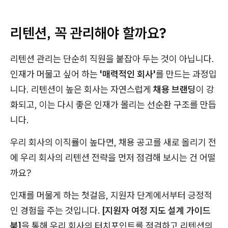
리텐션, 꼭 관리해야 할까요?
리텐션 관리는 단순히 직원을 붙잡아 두는 것이 아닙니다.
인재가 머물고 싶어 하는
'매력적인 회사'
를 만드는 과정입
니다. 리텐션이 높은 회사는 자연스럽게
채용 브랜딩
이 강
화되고, 이는 다시 좋은 인재가 몰리는 선순환 구조를 만듭
니다.
우리 회사의 이직률이 높다면, 채용 공고를 새로 올리기 전
에 우리 회사의 리텐션 전략을 먼저 점검해 보시는 건 어떨
까요?
인재를 머물게 하는 첫걸음, 지원자 단계에서부터 긍정적
인 경험을 주는 것입니다.
[지원자 여정 지도 설계 가이드
북]
을 통해 우리 회사의 터치포인트를 점검하고 리텐션의