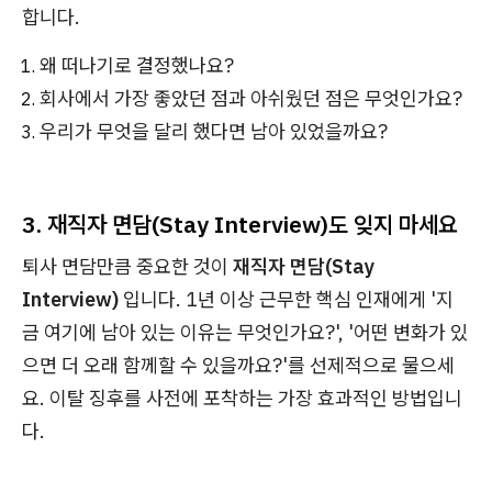
합니다.
왜 떠나기로 결정했나요?
회사에서 가장 좋았던 점과 아쉬웠던 점은 무엇인가요?
우리가 무엇을 달리 했다면 남아 있었을까요?
3. 재직자 면담(Stay Interview)도 잊지 마세요
퇴사 면담만큼 중요한 것이
재직자 면담(Stay
Interview)
입니다. 1년 이상 근무한 핵심 인재에게 '지
금 여기에 남아 있는 이유는 무엇인가요?', '어떤 변화가 있
으면 더 오래 함께할 수 있을까요?'를 선제적으로 물으세
요. 이탈 징후를 사전에 포착하는 가장 효과적인 방법입니
다.