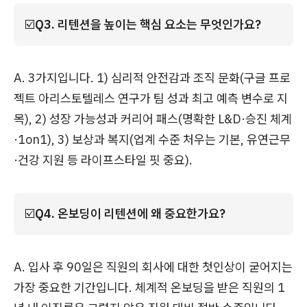
☑️
Q3. 리텐션을 높이는 핵심 요소는 무엇인가요?
A. 3가지입니다. 1) 심리적 안전감과 조직 문화(구글 프로
젝트 아리스토텔레스 연구가 팀 성과 최고 예측 변수로 지
목), 2) 성장 가능성과 커리어 패스(명확한 L&D·승진 체계
·1on1), 3) 보상과 복지(업계 수준 처우는 기본, 유연근무
·건강 지원 등 라이프스타일 핏 중요).
☑️
Q4. 온보딩이 리텐션에 왜 중요한가요?
A. 입사 후 90일은 직원의 회사에 대한 첫인상이 굳어지는
가장 중요한 기간입니다. 체계적 온보딩을 받은 직원의 1