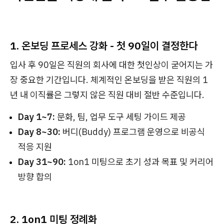
1. 온보딩 프로세스 강화 - 첫 90일이 결정한다
입사 후 90일은 직원의 회사에 대한 첫인상이 굳어지는 가
장 중요한 기간입니다. 체계적인 온보딩을 받은 직원의 1
년 내 이직률은 그렇지 않은 직원 대비 절반 수준입니다.
Day 1~7:
문화, 팀, 업무 도구 세팅 가이드 제공
Day 8~30:
버디(Buddy) 프로그램 운영으로 비공식
적응 지원
Day 31~90:
1on1 미팅으로 초기 성과 목표 및 커리어
방향 합의
2. 1on1 미팅 정례화