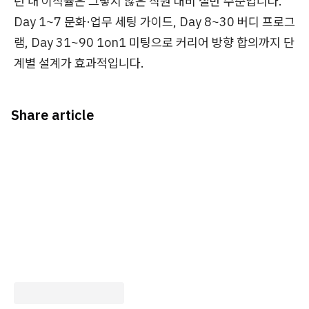
년 내 이직률은 그렇지 않은 직원 대비 절반 수준입니다.
Day 1~7 문화·업무 세팅 가이드, Day 8~30 버디 프로그
램, Day 31~90 1on1 미팅으로 커리어 방향 합의까지 단
계별 설계가 효과적입니다.
Share article