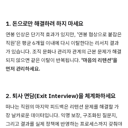
1. 돈으로만 해결하려 하지 마세요
연봉 인상은 단기적 효과가 있지만, '연봉 협상으로 붙잡은
직원'은 평균 6개월 이내에 다시 이탈한다는 리서치 결과
가 있습니다. 조직 문화나 관리자 관계의 근본 문제가 해결
되지 않으면 같은 이탈이 반복됩니다.
'마음의 리텐션'을
먼저 관리하세요.
2. 퇴사 면담(Exit Interview)을 체계화하세요
떠나는 직원의 마지막 피드백은 리텐션 문제를 해결할 가
장 날카로운 데이터입니다. 익명 보장, 구조화된 질문지,
그리고 결과를 실제 정책에 반영하는 프로세스까지 갖춰야