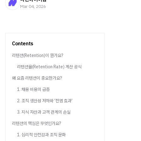
Mar 04, 2026
Contents
리텐션(Retention)이 뭔가요?
리텐션율(Retention Rate) 계산 공식
왜 요즘 리텐션이 중요한가요?
1. 채용 비용의 급증
2. 조직 생산성 저하와 '전염 효과'
3. 지식 자산과 고객 관계의 손실
리텐션의 핵심은 무엇인가요?
1. 심리적 안전감과 조직 문화