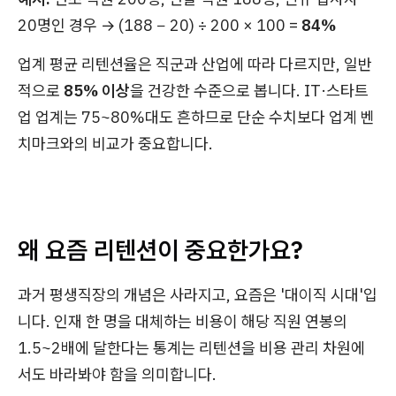
20명인 경우 → (188 − 20) ÷ 200 × 100 =
84%
업계 평균 리텐션율은 직군과 산업에 따라 다르지만, 일반
적으로
85% 이상
을 건강한 수준으로 봅니다. IT·스타트
업 업계는 75~80%대도 흔하므로 단순 수치보다 업계 벤
치마크와의 비교가 중요합니다.
왜 요즘 리텐션이 중요한가요?
과거 평생직장의 개념은 사라지고, 요즘은 '대이직 시대'입
니다. 인재 한 명을 대체하는 비용이 해당 직원 연봉의
1.5~2배에 달한다는 통계는 리텐션을 비용 관리 차원에
서도 바라봐야 함을 의미합니다.