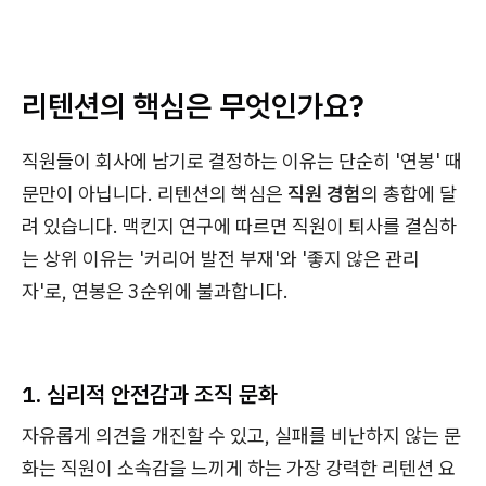
리텐션의 핵심은 무엇인가요?
직원들이 회사에 남기로 결정하는 이유는 단순히 '연봉' 때
문만이 아닙니다. 리텐션의 핵심은
직원 경험
의 총합에 달
려 있습니다. 맥킨지 연구에 따르면 직원이 퇴사를 결심하
는 상위 이유는 '커리어 발전 부재'와 '좋지 않은 관리
자'로, 연봉은 3순위에 불과합니다.
1. 심리적 안전감과 조직 문화
자유롭게 의견을 개진할 수 있고, 실패를 비난하지 않는 문
화는 직원이 소속감을 느끼게 하는 가장 강력한 리텐션 요