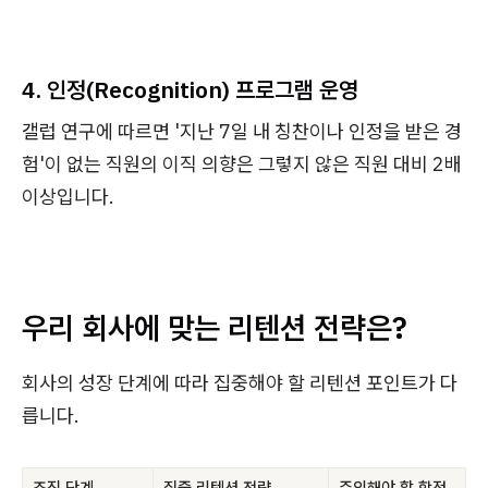
4. 인정(Recognition) 프로그램 운영
갤럽 연구에 따르면 '지난 7일 내 칭찬이나 인정을 받은 경
험'이 없는 직원의 이직 의향은 그렇지 않은 직원 대비 2배
이상입니다.
우리 회사에 맞는 리텐션 전략은?
회사의 성장 단계에 따라 집중해야 할 리텐션 포인트가 다
릅니다.
조직 단계
집중 리텐션 전략
주의해야 할 함정