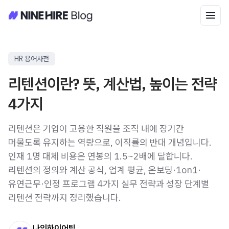
HR 용어사전
리텐션이란? 뜻, 계산법, 높이는 전략
4가지
리텐션은 기업이 고용한 직원을 조직 내에 장기간
머물도록 유지하는 역량으로, 이직률의 반대 개념입니다.
인재 1명 대체 비용은 연봉의 1.5~2배에 달합니다.
리텐션의 정의와 계산 공식, 업계 평균, 온보딩·1on1·
유연근무·인정 프로그램 4가지 실무 전략과 성장 단계별
리텐션 전략까지 정리했습니다.
나인하이어팀