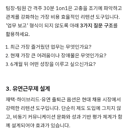
팀장-팀원 간 격주 30분 1on1은 고충을 조기에 파악하고
관계를 강화하는 가장 비용 효율적인 리텐션 도구입니다.
'업무 보고' 형식이 되지 않도록 아래
3가지 질문 구조
를
활용하세요.
최근 가장 즐거웠던 업무는 무엇인가요?
현재 가장 큰 어려움이나 장애물은 무엇인가요?
6개월 뒤 어떤 성장을 이루고 싶으신가요?
3. 유연근무제 설계
재택·하이브리드·유연 출퇴근 옵션은 현대 채용 시장에서
강력한 리텐션 도구입니다. 단순히 제도 도입에 그치지 않
고, 비동기 커뮤니케이션 문화와 성과 기반 평가 체계가 함
께 설계되어야 효과가 있습니다.