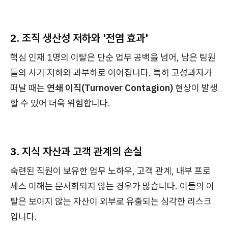
2. 조직 생산성 저하와 '전염 효과'
핵심 인재 1명의 이탈은 단순 업무 공백을 넘어, 남은 팀원
들의 사기 저하와 과부하로 이어집니다. 특히 고성과자가
떠날 때는
연쇄 이직(Turnover Contagion)
현상이 발생
할 수 있어 더욱 위험합니다.
3. 지식 자산과 고객 관계의 손실
숙련된 직원이 보유한 업무 노하우, 고객 관계, 내부 프로
세스 이해는 문서화되지 않는 경우가 많습니다. 이들의 이
탈은 보이지 않는 자산이 외부로 유출되는 심각한 리스크
입니다.