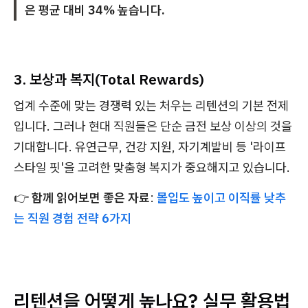
은 평균 대비 34% 높습니다.
3. 보상과 복지(Total Rewards)
업계 수준에 맞는 경쟁력 있는 처우는 리텐션의 기본 전제
입니다. 그러나 현대 직원들은 단순 금전 보상 이상의 것을
기대합니다. 유연근무, 건강 지원, 자기계발비 등 '라이프
스타일 핏'을 고려한 맞춤형 복지가 중요해지고 있습니다.
👉
함께 읽어보면 좋은 자료
:
몰입도 높이고 이직률 낮추
는 직원 경험 전략 6가지
리텐션을 어떻게 높나요? 실무 활용법