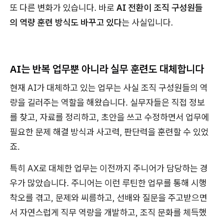
또 다른 변화가 있습니다. 바로
AI 전환이 조직 구성원들
의 역량 훈련 방식도 바꾸고 있다
는 사실입니다.
AI는 반복 업무뿐 아니라 실무 훈련도 대체합니다
현재 AI가 대체하고 있는 업무는 사실 조직 구성원들의 역
량을 길러주는 역할을 해왔습니다. 실무자들은 직접 정보
를 찾고, 자료를 정리하고, 초안을 쓰고 수정하면서 업무에
필요한 문제 해결 방식과 사고력, 판단력을 훈련할 수 있었
죠.
특히 AX로 대체한 업무는 이전까지 주니어가 담당하는 경
우가 많았습니다. 주니어는 이런 루틴한 업무를 통해 시행
착오를 겪고, 문제와 씨름하고, 선배와 질문을 주고받으면
서 자연스럽게 직무 역량을 개발하고, 조직 문화를 체득했