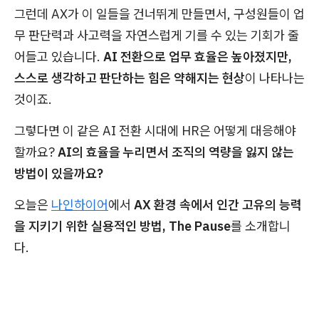
그런데 AX가 이 일들을 건너뛰게 만들면서, 구성원들이 업
무 판단력과 사고력을 자연스럽게 기를 수 있는 기회가 줄
어들고 있습니다.
AI 전환으로 업무 효율은 높아졌지만,
스스로 생각하고 판단하는 힘은 약해지는 현상
이 나타나는
것이죠.
그렇다면 이 같은 AI 전환 시대에 HR은 어떻게 대응해야
할까요?
AI의 효율을 누리면서 조직의 역량을 잃지 않는
방법이 있을까요?
오늘은
나인하이어
에서
AX 환경 속에서 인간 고유의 능력
을 지키기 위한 실용적인 방법, The Pause
를 소개합니
다.