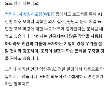
요로 하게 되는데요.
맥킨지
,
세계경제포럼(WEF)
등에서도 보고서를 통해 AI
전환 이후 오히려 복잡한 의사 결정, 판단과 문제 해결 등
인간 고유 역량에 대한 수요가 크게 증가한다는 분석을 내
놓고 있습니다. 맥킨지는
인공지능이 많은 작업을 자동화
하더라도 인간의 기술에 투자하는 기업이 경쟁 우위를 점
할 것이라 강조하며, 조직이 실험과 학습 문화를 구축할 것
을 권하고 있습니다.
그러나 이러한 인간 역량은 AI 전환 환경에서 자동으로 만
들어지지 않습니다. HR이 의도적으로 설계하고 훈련해야
하는 영역이죠.