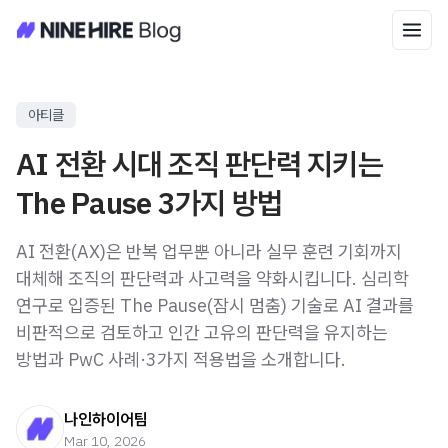
아티클
AI 전환 시대 조직 판단력 지키는
The Pause 3가지 방법
AI 전환(AX)은 반복 업무뿐 아니라 실무 훈련 기회까지
대체해 조직의 판단력과 사고력을 약화시킵니다. 심리학
연구로 입증된 The Pause(잠시 멈춤) 기술로 AI 결과를
비판적으로 검토하고 인간 고유의 판단력을 유지하는
방법과 PwC 사례·3가지 적용법을 소개합니다.
나인하이어팀
Mar 10, 2026