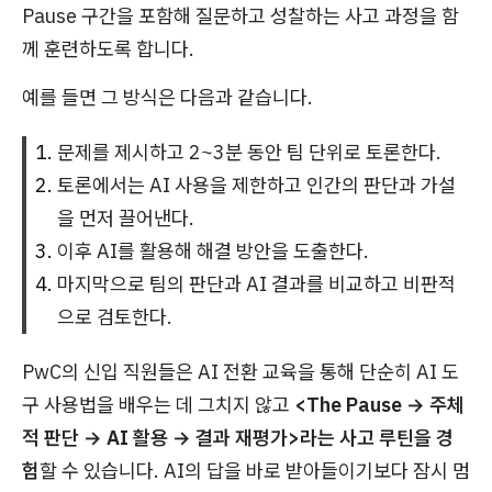
Pause 구간을 포함해 질문하고 성찰하는 사고 과정을 함
께 훈련하도록 합니다.
예를 들면 그 방식은 다음과 같습니다.
문제를 제시하고 2~3분 동안 팀 단위로 토론한다.
토론에서는 AI 사용을 제한하고 인간의 판단과 가설
을 먼저 끌어낸다.
이후 AI를 활용해 해결 방안을 도출한다.
마지막으로 팀의 판단과 AI 결과를 비교하고 비판적
으로 검토한다.
PwC의 신입 직원들은 AI 전환 교육을 통해 단순히 AI 도
구 사용법을 배우는 데 그치지 않고
<The Pause → 주체
적 판단 → AI 활용 → 결과 재평가>라는 사고 루틴을 경
험
할 수 있습니다. AI의 답을 바로 받아들이기보다 잠시 멈