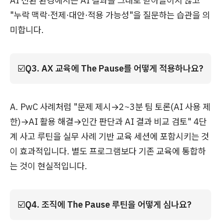
AI 전환 환경에서는 AI 결과를 그대로 받아들이지 않고
"누락 맥락·전제·대안·적용 가능성"을 질문하는 습관을 의
미합니다.
☑️
Q3. AX 교육에 The Pause를 어떻게 적용하나요?
A. PwC 사례처럼 "문제 제시→2~3분 팀 토론(AI 사용 제
한)→AI 활용 해결→인간 판단과 AI 결과 비교 검토" 4단
계 사고 루틴을 실무 사례 기반 교육 세션에 포함시키는 것
이 효과적입니다. 별도 프로그램보다 기존 교육에 통합하
는 것이 현실적입니다.
☑️
Q4. 조직에 The Pause 루틴을 어떻게 심나요?