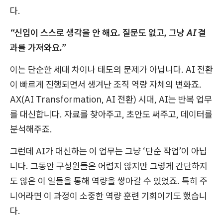
다.
“신입이 스스로 생각을 안 해요. 질문도 없고, 그냥 AI 결
과를 가져와요.”
이는 단순한 세대 차이나 태도의 문제가 아닙니다. AI 전환
이 빠르게 진행되면서 생겨난 조직 역량 자체의 변화죠.
AX(AI Transformation, AI 전환) 시대, AI는 반복 업무
를 대신합니다. 자료를 찾아주고, 초안도 써주고, 데이터를
분석해주죠.
그런데 AI가 대신하는 이 업무는 그냥 ‘단순 작업’이 아닙
니다. 그동안 구성원들은 어렵지 않지만 그렇게 간단하지
도 않은 이 일들을 통해 역량을 쌓아갈 수 있었죠. 특히 주
니어라면 이 과정이 소중한 역량 훈련 기회이기도 했습니
다.