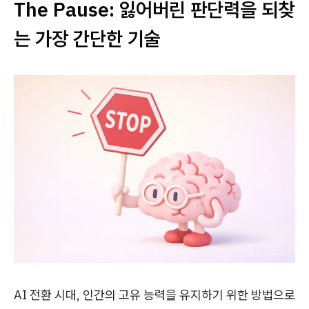
The Pause: 잃어버린 판단력을 되찾
는 가장 간단한 기술
AI 전환 시대, 인간의 고유 능력을 유지하기 위한 방법으로