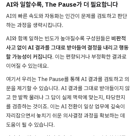
AI와 일할수록, The Pause가 더 필요합니다
AI의 빠른 속도와 자동화는 인간이 문제를 검토하고 판단
하는 과정을 생략시킵니다.
AI와 함께 일하는 빈도가 높아질수록 구성원들은
비판적
사고 없이 AI 결과를 그대로 받아들여 결정을 내리고 행동
할 가능성이 커집니다
. 이는 편향되거나 부정확한 결과로
이어질 수 있는데요.
여기서 우리는 The Pause를 통해 AI 결과를 검토하고 의
문을 제기할 수 있습니다. AI 결과를 그대로 받아들이지 않
고 한 발짝 물러나 그 답이 실제 맥락에 맞는지, 타당한지
를 검증하는 것이죠. 이는 AI 전환이 일상 업무에 깊숙이
자리잡으면서 놓치기 쉬운 의사결정 과정을 확보하는 데
도움이 될 수 있습니다.