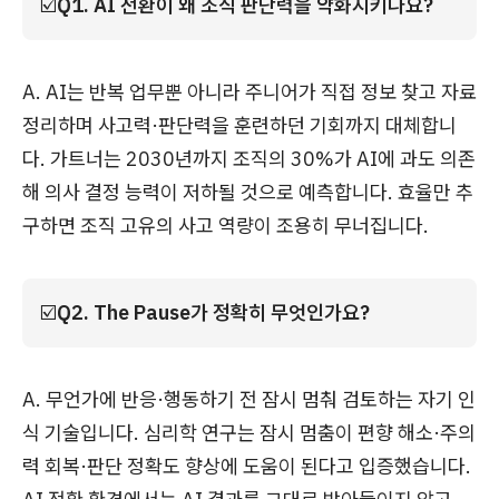
☑️
Q1. AI 전환이 왜 조직 판단력을 약화시키나요?
A. AI는 반복 업무뿐 아니라 주니어가 직접 정보 찾고 자료
정리하며 사고력·판단력을 훈련하던 기회까지 대체합니
다. 가트너는 2030년까지 조직의 30%가 AI에 과도 의존
해 의사 결정 능력이 저하될 것으로 예측합니다. 효율만 추
구하면 조직 고유의 사고 역량이 조용히 무너집니다.
☑️
Q2. The Pause가 정확히 무엇인가요?
A. 무언가에 반응·행동하기 전 잠시 멈춰 검토하는 자기 인
식 기술입니다. 심리학 연구는 잠시 멈춤이 편향 해소·주의
력 회복·판단 정확도 향상에 도움이 된다고 입증했습니다.