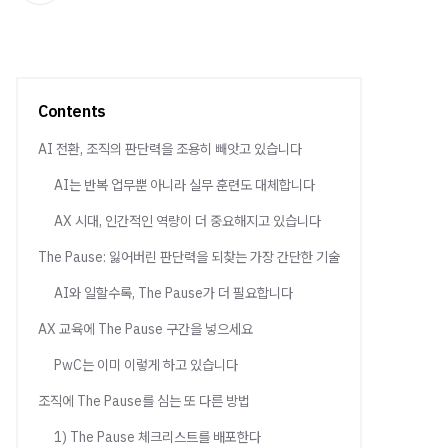
Contents
AI 전환, 조직의 판단력을 조용히 빼앗고 있습니다
AI는 반복 업무뿐 아니라 실무 훈련도 대체합니다
AX 시대, 인간적인 역량이 더 중요해지고 있습니다
The Pause: 잃어버린 판단력을 되찾는 가장 간단한 기술
AI와 일할수록, The Pause가 더 필요합니다
AX 교육에 The Pause 구간을 넣으세요
PwC는 이미 이렇게 하고 있습니다
조직에 The Pause를 심는 또 다른 방법
1) The Pause 체크리스트를 배포한다