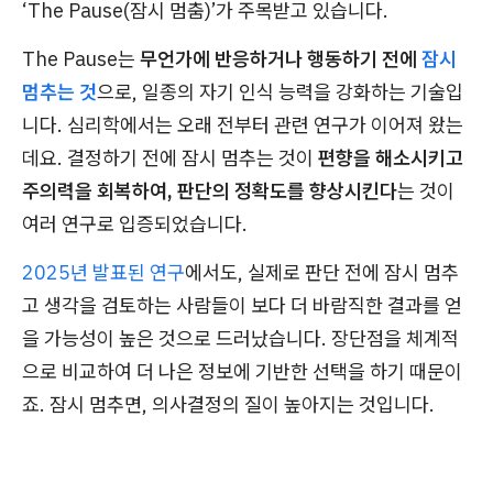
‘The Pause(잠시 멈춤)’가 주목받고 있습니다.
The Pause는
무언가에 반응하거나 행동하기 전에
잠시
멈추는 것
으로, 일종의 자기 인식 능력을 강화하는 기술입
니다. 심리학에서는 오래 전부터 관련 연구가 이어져 왔는
데요. 결정하기 전에 잠시 멈추는 것이
편향을 해소시키고
주의력을 회복하여, 판단의 정확도를 향상시킨다
는 것이
여러 연구로 입증되었습니다.
2025년 발표된 연구
에서도, 실제로 판단 전에 잠시 멈추
고 생각을 검토하는 사람들이 보다 더 바람직한 결과를 얻
을 가능성이 높은 것으로 드러났습니다. 장단점을 체계적
으로 비교하여 더 나은 정보에 기반한 선택을 하기 때문이
죠. 잠시 멈추면, 의사결정의 질이 높아지는 것입니다.