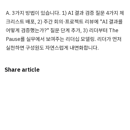
A. 3가지 방법이 있습니다. 1) AI 결과 검증 질문 4가지 체
크리스트 배포, 2) 주간 회의·프로젝트 리뷰에 "AI 결과를
어떻게 검증했는가?" 질문 단계 추가, 3) 리더부터 The
Pause를 실무에서 보여주는 리더십 모델링. 리더가 먼저
실천하면 구성원도 자연스럽게 내면화합니다.
Share article