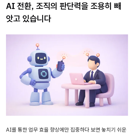
AI 전환, 조직의 판단력을 조용히 빼
앗고 있습니다
AI를 통한 업무 효율 향상에만 집중하다 보면 놓치기 쉬운