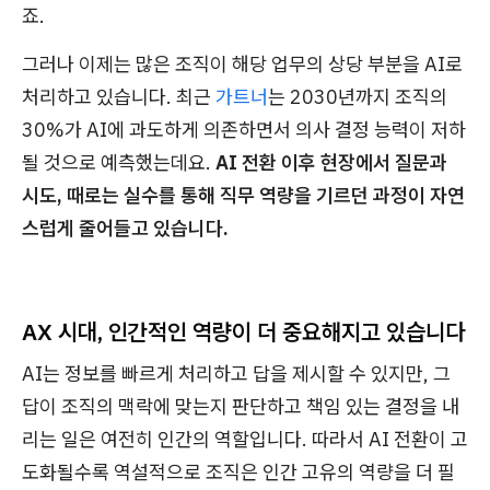
죠.
그러나 이제는 많은 조직이 해당 업무의 상당 부분을 AI로
처리하고 있습니다. 최근
가트너
는 2030년까지 조직의
30%가 AI에 과도하게 의존하면서 의사 결정 능력이 저하
될 것으로 예측했는데요.
AI 전환 이후 현장에서 질문과
시도, 때로는 실수를 통해 직무 역량을 기르던 과정이 자연
스럽게 줄어들고 있습니다.
AX 시대, 인간적인 역량이 더 중요해지고 있습니다
AI는 정보를 빠르게 처리하고 답을 제시할 수 있지만, 그
답이 조직의 맥락에 맞는지 판단하고 책임 있는 결정을 내
리는 일은 여전히 인간의 역할입니다. 따라서 AI 전환이 고
도화될수록 역설적으로 조직은 인간 고유의 역량을 더 필