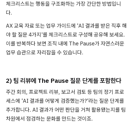
체크리스트는 행동을 구조화하는 가장 간단한 방법입니
다.
AX 교육 자료 또는 업무 가이드에 'AI 결과를 받은 직후 해
야 할 질문 4가지'를 체크리스트로 구성해 공유해 보세요.
이를 반복하다 보면 조직 내에 The Pause가 자연스러운
업무 습관으로 자리잡을 수 있습니다.
2) 팀 리뷰에 The Pause 질문 단계를 포함한다
주간 회의, 프로젝트 리뷰, 보고서 검토 등 팀의 정기 프로
세스에 'AI 결과를 어떻게 검증했는가?'라는 질문 단계를
추가합니다. AI 결과가 어떤 판단을 거쳐 활용됐는지를 팀
차원에서 점검하는 문화를 만드는 것이죠.