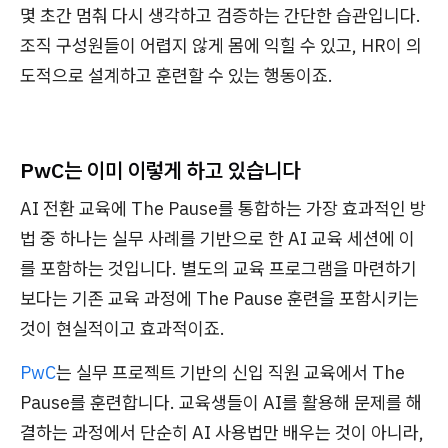
몇 초간 멈춰 다시 생각하고 검증하는 간단한 습관입니다.
조직 구성원들이 어렵지 않게 몸에 익힐 수 있고, HR이 의
도적으로 설계하고 훈련할 수 있는 행동이죠.
PwC는 이미 이렇게 하고 있습니다
AI 전환 교육에 The Pause를 통합하는 가장 효과적인 방
법 중 하나는 실무 사례를 기반으로 한 AI 교육 세션에 이
를 포함하는 것입니다. 별도의 교육 프로그램을 마련하기
보다는 기존 교육 과정에 The Pause 훈련을 포함시키는
것이 현실적이고 효과적이죠.
PwC
는 실무 프로젝트 기반의 신입 직원 교육에서 The
Pause를 훈련합니다. 교육생들이 AI를 활용해 문제를 해
결하는 과정에서 단순히 AI 사용법만 배우는 것이 아니라,