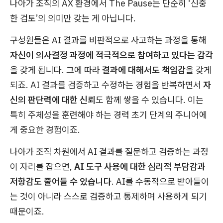
나아가 조직의 AX 환경에서 The Pause는 단순히 ‘신중
한 검토’의 의미만 갖는 게 아닙니다.
구성원들은 AI 결과를 비판적으로 사고하는 과정을 통해
자신이 의사결정 과정에 적극적으로 참여하고 있다는 감각
을 갖게 됩니다. 그에 따라
결과에 대해서도 책임감
을 갖게
되죠. AI 결과를 검증하고 수정하는 경험을 반복하면서
자
신의 판단력에 대한 신뢰
도 함께 쌓을 수 있습니다. 이는
특히 주체성을 훈련해야 하는 경력 초기 단계의 주니어에
게 중요한 경험이죠.
나아가 조직 차원에서 AI 결과를 질문하고 검증하는 과정
이 자리를 잡으면,
AI 도구 사용에 대한 심리적 부담감과
저항감도 줄어들 수 있습니다
. AI를 수동적으로 받아들이
는 것이 아니라 스스로 검증하고 통제하며 사용하게 되기
때문이죠.