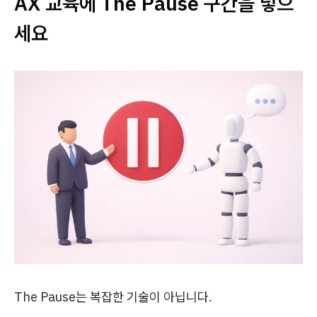
AX 교육에 The Pause 구간을 넣으
세요
The Pause는 복잡한 기술이 아닙니다.