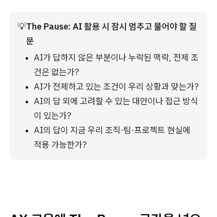
💡
The Pause: AI 활용 시 잠시 멈추고 물어야 할 질
문
AI가 답하지 않은 부분이나 누락된 맥락, 전제 조
건은 없는가?
AI가 전제하고 있는 조건이 우리 상황과 맞는가?
AI의 답 외에 고려할 수 있는 대안이나 접근 방식
이 있는가?
AI의 답이 지금 우리 조직·팀·프로젝트 현실에 
적용 가능한가?