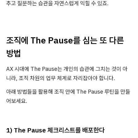
추고 질문하는 습관을 자연스럽게 익힐 수 있죠.
조직에 The Pause를 심는 또 다른
방법
AX 시대에 The Pause는 개인의 습관에 그치는 것이 아
니라, 조직 차원의 업무 체계로 자리잡아야 합니다.
아래 방법들을 활용해 조직 안에 The Pause 루틴을 만들
어보세요.
1) The Pause 체크리스트를 배포한다