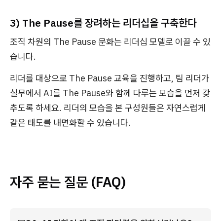
3) The Pause를 장려하는 리더십을 구축한다
조직 차원의 The Pause 문화는 리더십 모델로 이끌 수 있
습니다.
리더를 대상으로 The Pause 교육을 진행하고, 팀 리더가
실무에서 AI를 The Pause와 함께 다루는 모습을 먼저 갖
추도록 하세요. 리더의 모습을 본 구성원들은 자연스럽게
같은 태도를 내면화할 수 있습니다.
자주 묻는 질문 (FAQ)