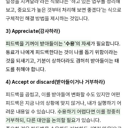
일정을 지켜달라’라는 식보다는 ‘하고 있는 업무를 정리해
보고, 중요도가 높은 것부터 처리해 보면 좋겠다’는 식으로
구체적인 해결 방법을 제시하는 것입니다.
3) Appreciate(감사하라)
피드백을 기꺼이 받아들이는 ‘
수용
’의 자세
가 필요합니다.
동료가 나에게 피드백한다는 것이 나를 돕기 위함이라는
것을 되새기고, 기분이 상하더라도 겸허히 받아들이는 태
도를 취해야 합니다.
4) Accept or discard(받아들이거나 거부하라)
피드백을 곱씹고, 이를 받아들여 변화할 수도 있지만 어떤
피드백은 지금 나의 상황에 맞지 않거나, 내가 실행하기 어
려운 내용일 수 있습니다.
수용하기 어렵다면 이를 정중히
거부하되, 다른 대안을 논의할 필요
가 있습니다.