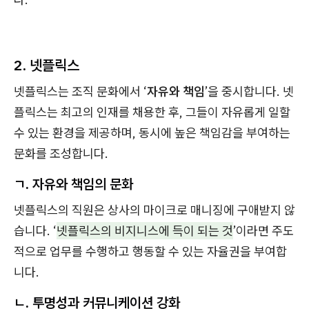
2. 넷플릭스
넷플릭스는 조직 문화에서 ‘
자유와 책임
’을 중시합니다. 넷
플릭스는 최고의 인재를 채용한 후, 그들이 자유롭게 일할
수 있는 환경을 제공하며, 동시에 높은 책임감을 부여하는
문화를 조성합니다.
ㄱ. 자유와 책임의 문화
넷플릭스의 직원은 상사의 마이크로 매니징에 구애받지 않
습니다. ‘
넷플릭스의 비지니스에 득이 되는 것
’이라면 주도
적으로 업무를 수행하고 행동할 수 있는 자율권을 부여합
니다.
ㄴ. 투명성과 커뮤니케이션 강화