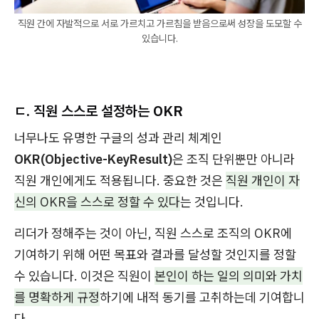
직원 간에 자발적으로 서로 가르치고 가르침을 받음으로써 성장을 도모할 수
있습니다.
ㄷ. 직원 스스로 설정하는 OKR
너무나도 유명한 구글의 성과 관리 체계인
OKR(Objective-KeyResult)
은 조직 단위뿐만 아니라
직원 개인에게도 적용됩니다. 중요한 것은
직원 개인이 자
신의 OKR을 스스로 정할 수 있다
는 것입니다.
리더가 정해주는 것이 아닌, 직원 스스로 조직의 OKR에
기여하기 위해 어떤 목표와 결과를 달성할 것인지를 정할
수 있습니다. 이것은 직원이
본인이 하는 일의 의미와 가치
를 명확하게 규정
하기에 내적 동기를 고취하는데 기여합니
다.