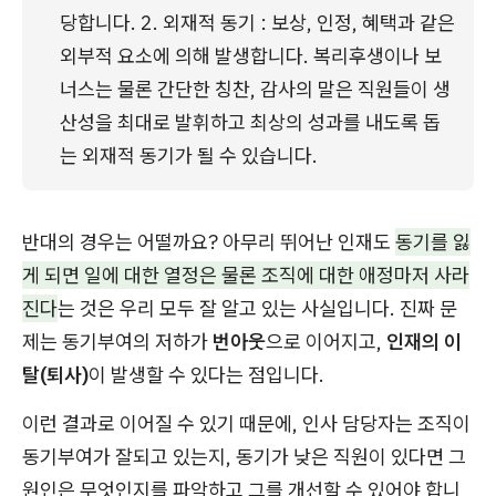
당합니다. 2. 외재적 동기 : 보상, 인정, 혜택과 같은 
외부적 요소에 의해 발생합니다. 복리후생이나 보
너스는 물론 간단한 칭찬, 감사의 말은 직원들이 생
산성을 최대로 발휘하고 최상의 성과를 내도록 돕
는 외재적 동기가 될 수 있습니다.
반대의 경우는 어떨까요? 아무리 뛰어난 인재도
동기를 잃
게 되면 일에 대한 열정은 물론 조직에 대한 애정마저 사라
진다
는 것은 우리 모두 잘 알고 있는 사실입니다. 진짜 문
제는 동기부여의 저하가
번아웃
으로 이어지고,
인재의 이
탈(퇴사)
이 발생할 수 있다는 점입니다.
이런 결과로 이어질 수 있기 때문에, 인사 담당자는 조직이
동기부여가 잘되고 있는지, 동기가 낮은 직원이 있다면 그
원인은 무엇인지를 파악하고 그를 개선할 수 있어야 합니