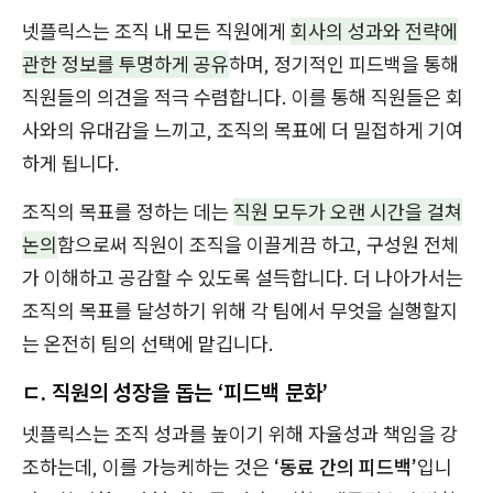
넷플릭스는 조직 내 모든 직원에게
회사의 성과와 전략에
관한 정보를 투명하게 공유
하며, 정기적인 피드백을 통해
직원들의 의견을 적극 수렴합니다. 이를 통해 직원들은 회
사와의 유대감을 느끼고, 조직의 목표에 더 밀접하게 기여
하게 됩니다.
조직의 목표를 정하는 데는
직원 모두가 오랜 시간을 걸쳐
논의
함으로써 직원이 조직을 이끌게끔 하고, 구성원 전체
가 이해하고 공감할 수 있도록 설득합니다. 더 나아가서는
조직의 목표를 달성하기 위해 각 팀에서 무엇을 실행할지
는 온전히 팀의 선택에 맡깁니다.
ㄷ. 직원의 성장을 돕는 ‘피드백 문화’
넷플릭스는 조직 성과를 높이기 위해 자율성과 책임을 강
조하는데, 이를 가능케하는 것은
‘동료 간의 피드백’
입니