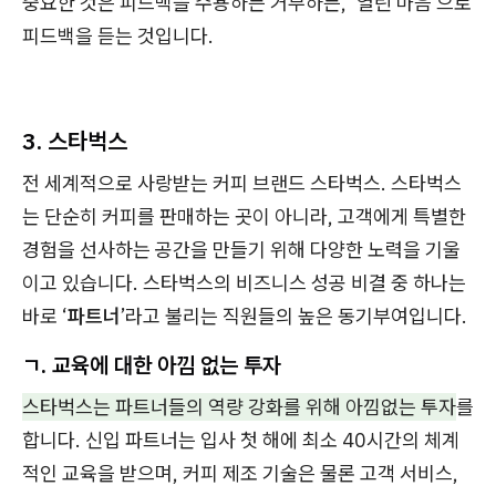
중요한 것은 피드백을 수용하든 거부하든, ‘열린 마음’으로
피드백을 듣는 것입니다.
3. 스타벅스
전 세계적으로 사랑받는 커피 브랜드 스타벅스. 스타벅스
는 단순히 커피를 판매하는 곳이 아니라, 고객에게 특별한
경험을 선사하는 공간을 만들기 위해 다양한 노력을 기울
이고 있습니다. 스타벅스의 비즈니스 성공 비결 중 하나는
바로 ‘
파트너
’라고 불리는 직원들의 높은 동기부여입니다.
ㄱ. 교육에 대한 아낌 없는 투자
스타벅스는 파트너들의 역량 강화를 위해 아낌없는 투자
를
합니다. 신입 파트너는 입사 첫 해에 최소 40시간의 체계
적인 교육을 받으며, 커피 제조 기술은 물론 고객 서비스,