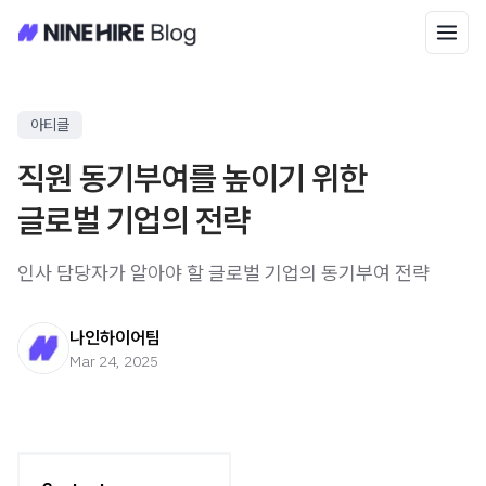
아티클
직원 동기부여를 높이기 위한
글로벌 기업의 전략
인사 담당자가 알아야 할 글로벌 기업의 동기부여 전략
나인하이어팀
Mar 24, 2025