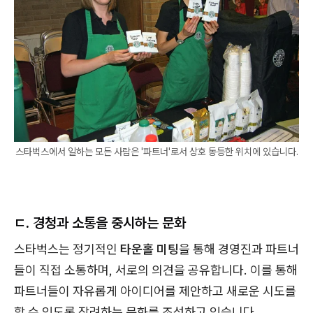
스타벅스에서 일하는 모든 사람은 '파트너'로서 상호 동등한 위치에 있습니다.
ㄷ. 경청과 소통을 중시하는 문화
스타벅스는 정기적인
타운홀 미팅
을 통해 경영진과 파트너
들이 직접 소통하며, 서로의 의견을 공유합니다. 이를 통해
파트너들이 자유롭게 아이디어를 제안하고 새로운 시도를
할 수 있도록 장려하는 문화를 조성하고 있습니다.