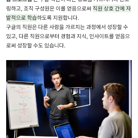
링하고, 조직 구성원은 이를 얻음으로써
직원 상호 간에 자
발적으로 학습
하도록 지원합니다.
구글의 직원은 다른 사람을 가르치는 과정에서 성장할 수
있고, 다른 직원으로부터 경험과 지식, 인사이트를 얻음으
로써 성장할 수도 있습니다.