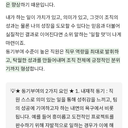
은 향상
하기 때문입니다.
내가 하는 일이 가치가 있고, 의미가 있고, 그것이 조직의
성과는 물론 나의 성장을 도모할 수 있다는 믿음과 더불어
실질적인 결과로 이어진다면 소위 말하는 ‘일할 맛’이 나게
마련이죠.
동기부여 수준이 높은 직원은
직무 역량을 최대로 발휘하
고, 탁월한 성과를 만들어내며 조직 전체에 긍정적인 분위
기까지 형성
합니다.
💡
★ 동기부여의 2가지 요인 ★ 1. 내재적 동기 : 직
원 스스로 의미 있는 일을 통해 성취감을 느끼고, 팀
의 성공에 기여하고자 하는 내면의 욕구에서 비롯
됩니다. 예를 들어 흥미롭고 도전적인 프로젝트를 
완수하기 위해 자발적으로 일하는 경우가 이에 해