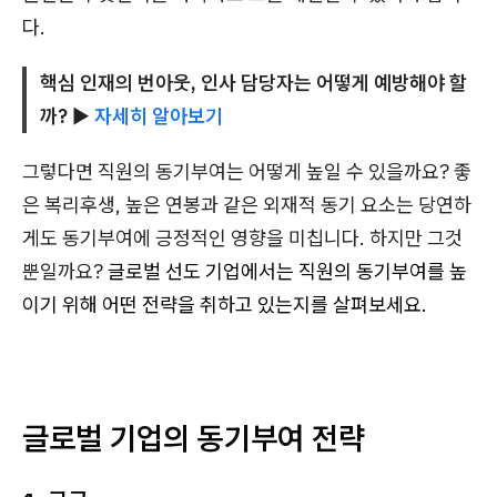
다.
핵심 인재의 번아웃, 인사 담당자는 어떻게 예방해야 할
까?
▶
자세히 알아보기
그렇다면 직원의 동기부여는 어떻게 높일 수 있을까요? 좋
은 복리후생, 높은 연봉과 같은 외재적 동기 요소는 당연하
게도 동기부여에 긍정적인 영향을 미칩니다. 하지만 그것
뿐일까요?
글로벌 선도 기업에서는 직원의 동기부여를 높
이기 위해 어떤 전략을 취하고 있는지를 살펴보세요.
글로벌 기업의 동기부여 전략