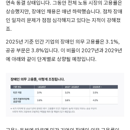
연속 동결 상태입니다. 그동안 전체 노동 시장의 고용률은
상승했지만, 장애인 채용은 매년 하락했습니다. 점차 장애
인 일자리 문제가 점점 심각해지고 있다는 지적이 강해졌
죠.
2025년 기준 민간 기업의 장애인 의무 고용률은 3.1%,
공공 부문은 3.8%입니다. 이 비율이 2027년과 2029년
에 아래와 같이 단계별로 상향될 예정입니다.