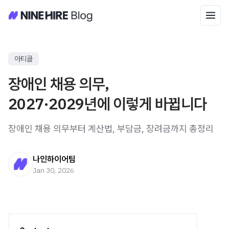
아티클
장애인 채용 의무,
2027·2029년에 이렇게 바뀝니다
장애인 채용 의무부터 계산법, 부담금, 장려금까지 총정리
나인하이어팀
Jan 30, 2026