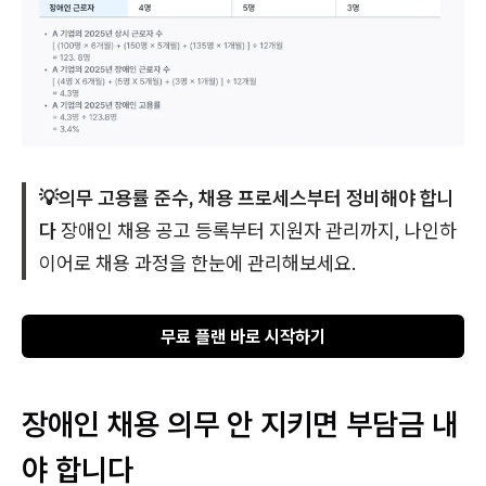
💡의무 고용률 준수, 채용 프로세스부터 정비해야 합니
다
장애인 채용 공고 등록부터 지원자 관리까지, 나인하
이어로 채용 과정을 한눈에 관리해보세요.
무료 플랜 바로 시작하기
장애인 채용 의무 안 지키면 부담금 내
야 합니다