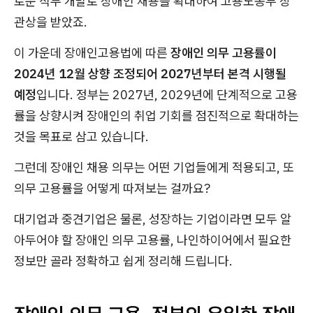
로운 직무 개발로 장애인 채용을 확대하여 고용노동부 장
관상을 받았죠.
이 가운데 장애인고용법에 따른
장애인 의무 고용률이
2024년 12월 상향 조정되어 2027년부터 본격 시행될
예정
입니다. 정부는 2027년, 2029년에 단계적으로 고용
률을 상향시켜 장애인의 취업 기회를 점진적으로 확대하는
것을 목표로 삼고 있습니다.
그런데 장애인 채용 의무는 어떤 기업들에게 적용되고, 또
의무 고용률을 어떻게 따져보는 걸까요?
대기업과 중견기업은 물론, 성장하는 기업이라면 모두 알
아두어야 할 장애인 의무 고용률, 나인하이어에서 필요한
정보만 골라 정확하고 쉽게 정리해 드립니다.