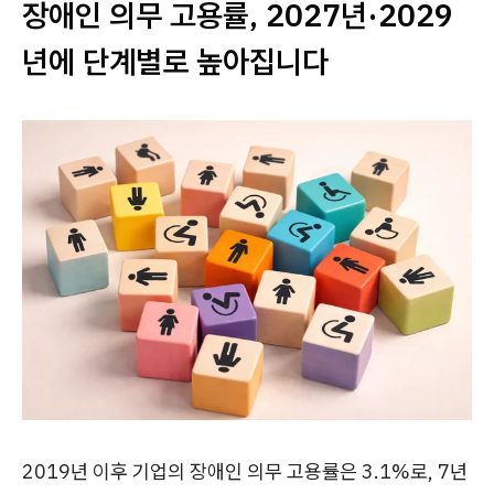
장애인 의무 고용률, 2027년·2029
년에 단계별로 높아집니다
2019년 이후 기업의 장애인 의무 고용률은 3.1%로, 7년