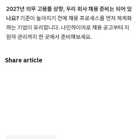
2027년 의무 고용률 상향, 우리 회사 채용 준비는 되어 있
나요?
기준이 높아지기 전에 채용 프로세스를 먼저 체계화
하는 기업이 유리합니다. 나인하이어로 채용 공고부터 지
원자 관리까지 한 곳에서 준비해보세요.
Share article