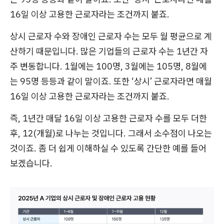
16일 이상 고용한 근로자라는 조건까지 붙죠.
상시 근로자 수와 장애인 근로자 수는 모두 월 평균으로 계
산하기 때문입니다. 많은 기업들의 근로자 수는 1년간 자
주 변동합니다. 1월에는 100명, 3월에는 105명, 8월에
는 95명 등등과 같이 말이죠. 또한 ‘상시’ 근로자라면 매월
16일 이상 고용한 근로자라는 조건까지 붙죠.
즉, 1년간 매달 16일 이상 고용한 근로자 수를 모두 더한
후, 12(개월)로 나누는 것입니다. 그래서 소수점이 나오는
것이죠. 좀 더 쉽게 이해하실 수 있도록 간단한 예를 들어
보겠습니다.