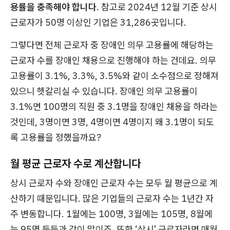
용률을 충족해야 합니다
. 참고로 2024년 12월 기준 상시
근로자가 50명 이상인 기업은 31,286곳입니다.
그렇다면 전체 근로자 중 장애인 의무 고용률에 해당하는
근로자 수를 장애인 채용으로 진행해야 하는 건데요. 의무
고용률이 3.1%, 3.3%, 3.5%와 같이 소수점으로 정해져
있으니 헷갈리실 수 있습니다. 장애인 의무 고용률이
3.1%면 100명의 직원 중 3.1명을 장애인 채용을 하라는
것인데, 3명이면 3명, 4명이면 4명이지 왜 3.1명이 되도
록 고용률을 정했을까요?
월 평균 근로자 수로 계산합니다
상시 근로자 수와 장애인 근로자 수는 모두 월 평균으로 계
산하기 때문입니다. 많은 기업들의 근로자 수는 1년간 자
주 변동합니다. 1월에는 100명, 3월에는 105명, 8월에
는 95명 등등과 같이 말이죠. 또한 ‘상시’ 근로자라면 매월