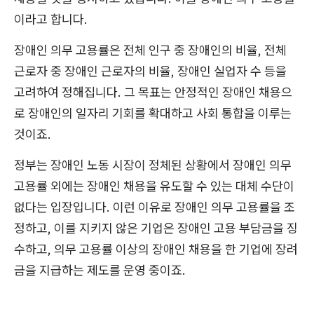
이라고 합니다.
장애인 의무 고용률은 전체 인구 중 장애인의 비율, 전체
근로자 중 장애인 근로자의 비율, 장애인 실업자 수 등을
고려하여 정해집니다. 그 목표는 안정적인 장애인 채용으
로 장애인의 일자리 기회를 확대하고 사회 통합을 이루는
것이죠.
정부는 장애인 노동 시장이 정체된 상황에서 장애인 의무
고용률 외에는 장애인 채용을 유도할 수 있는 대체 수단이
없다는 입장입니다. 이런 이유로 장애인 의무 고용률을 조
정하고, 이를 지키지 않은 기업은 장애인 고용 부담금을 징
수하고, 의무 고용률 이상의 장애인 채용을 한 기업에 장려
금을 지급하는 제도를 운영 중이죠.