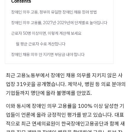
Contents
장애인 의무 고용, 정부의 유일한 장애인 채용 장려 방법
장애인 의무 고용률, 2027년·2029년에 단계별로 높아집니다
근로자 50명 이상이면, 이렇게 계산해 보세요
월 평균 근로자 수로 계산합니다
장애인 채용 의무 안 지키면 부담금 내야 합니다
최근 고용노동부에서 장애인 채용 의무를 지키지 않은 사
업장 319곳을 공개했습니다. 제약사, 병원 등 의료 분야의
기업들까지 명단에 올라 불명예를 안았죠.
이와 동시에 장애인 의무 고용률을 100% 이상 달성한 기
업들이 언론에 올라 긍정적인 평가를 받고 있습니다. 대표
적으로 최근 연세의료원이 한국장애인고용공단과 함께 새