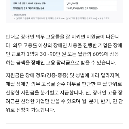
반대로 장애인 의무 고용률을 잘 지키면 지원금이 나옵니
다. 의무 고용률 이상의 장애인 채용을 진행한 기업은 장애
인 근로자 1명당 30~90만 원 또는 월급의 60%에 상응
하는 금액을
장애인 고용 장려금으로
받을 수 있습니다.
지원금은 장애 정도(경증·중증) 및 성별에 따라 달라지며,
매월 장애인 의무 고용률 준수 여부를 판단한 후 월 단위로
산정한 지원금을 분기별로 지급합니다. 단, 장애인 고용 장
려금은 신청한 기업만 받을 수 있으며 월, 분기, 반기, 연 단
위로 신청이 가능합니다.