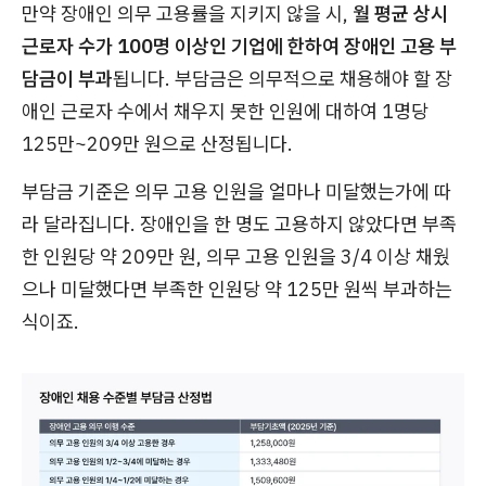
만약 장애인 의무 고용률을 지키지 않을 시,
월 평균 상시
근로자 수가 100명 이상인 기업에 한하여 장애인 고용 부
담금이 부과
됩니다. 부담금은 의무적으로 채용해야 할 장
애인 근로자 수에서 채우지 못한 인원에 대하여 1명당
125만~209만 원으로 산정됩니다.
부담금 기준은 의무 고용 인원을 얼마나 미달했는가에 따
라 달라집니다. 장애인을 한 명도 고용하지 않았다면 부족
한 인원당 약 209만 원, 의무 고용 인원을 3/4 이상 채웠
으나 미달했다면 부족한 인원당 약 125만 원씩 부과하는
식이죠.