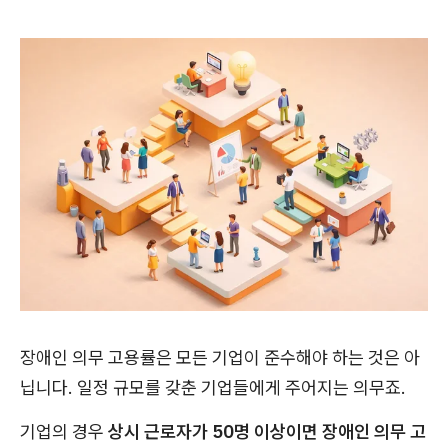
장애인 의무 고용률은 모든 기업이 준수해야 하는 것은 아
닙니다. 일정 규모를 갖춘 기업들에게 주어지는 의무죠.
기업의 경우
상시 근로자가 50명 이상이면 장애인 의무 고