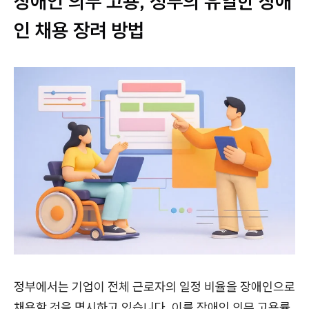
장애인 의무 고용, 정부의 유일한 장애
인 채용 장려 방법
정부에서는 기업이 전체 근로자의 일정 비율을 장애인으로
채용할 것을 명시하고 있습니다. 이를 장애인 의무 고용률