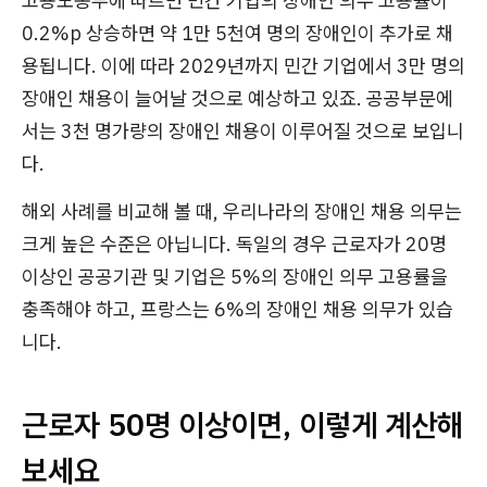
고용노동부에 따르면 민간 기업의 장애인 의무 고용률이
0.2%p 상승하면 약 1만 5천여 명의 장애인이 추가로 채
용됩니다. 이에 따라 2029년까지 민간 기업에서 3만 명의
장애인 채용이 늘어날 것으로 예상하고 있죠. 공공부문에
서는 3천 명가량의 장애인 채용이 이루어질 것으로 보입니
다.
해외 사례를 비교해 볼 때, 우리나라의 장애인 채용 의무는
크게 높은 수준은 아닙니다. 독일의 경우 근로자가 20명
이상인 공공기관 및 기업은 5%의 장애인 의무 고용률을
충족해야 하고, 프랑스는 6%의 장애인 채용 의무가 있습
니다.
근로자 50명 이상이면, 이렇게 계산해
보세요