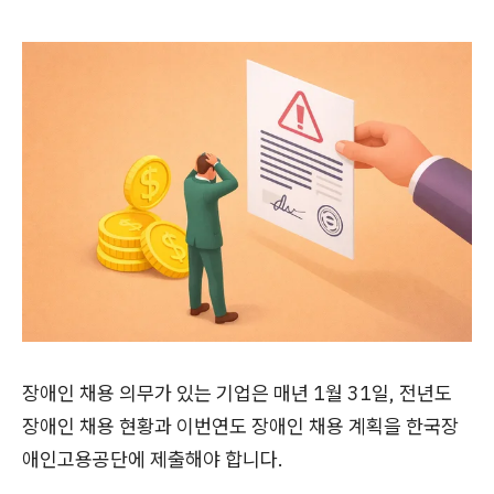
장애인 채용 의무가 있는 기업은 매년 1월 31일, 전년도
장애인 채용 현황과 이번연도 장애인 채용 계획을 한국장
애인고용공단에 제출해야 합니다.