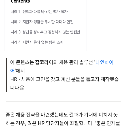
Contents
사례 1: 신입과 다를 바 없는 평가 절차
사례 2: 지원자 경험을 무시한 다대다 면접
사례 3: 정답을 정해두고 경청하지 않는 면접관
사례 4: 지원자 동의 없는 평판 조회
이 콘텐츠는
잡코리아
의 채용 관리 솔루션 ‘
나인하이
어
’에서
HR · 채용에 고민을 갖고 계신 분들을 돕고자 제작했습
니다😀
좋은 채용 전략을 마련했는데도 결과가 기대에 미치지 못
하는 경우, 많은 HR 담당자들이 좌절합니다. '좋은 인재를