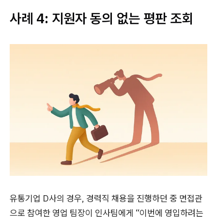
사례 4: 지원자 동의 없는 평판 조회
유통기업 D사의 경우, 경력직 채용을 진행하던 중 면접관
으로 참여한 영업 팀장이 인사팀에게 “이번에 영입하려는