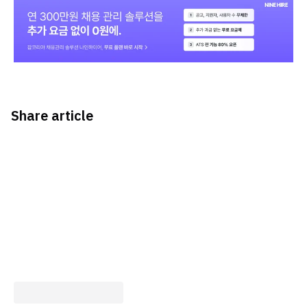
Share article