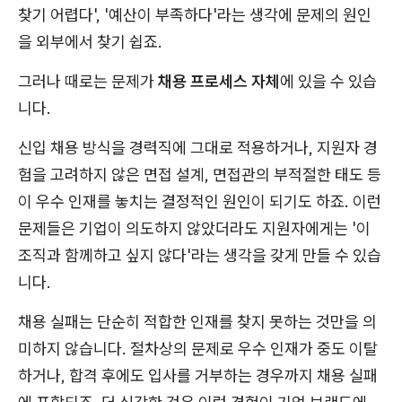
찾기 어렵다', '예산이 부족하다'라는 생각에 문제의 원인
을 외부에서 찾기 쉽죠.
그러나 때로는 문제가
채용 프로세스 자체
에 있을 수 있습
니다.
신입 채용 방식을 경력직에 그대로 적용하거나, 지원자 경
험을 고려하지 않은 면접 설계, 면접관의 부적절한 태도 등
이 우수 인재를 놓치는 결정적인 원인이 되기도 하죠. 이런
문제들은 기업이 의도하지 않았더라도 지원자에게는 '이
조직과 함께하고 싶지 않다'라는 생각을 갖게 만들 수 있습
니다.
채용 실패는 단순히 적합한 인재를 찾지 못하는 것만을 의
미하지 않습니다. 절차상의 문제로 우수 인재가 중도 이탈
하거나, 합격 후에도 입사를 거부하는 경우까지 채용 실패