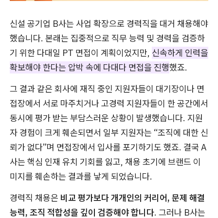
신설 공기업 B사는 사업 확장으로 경력직을 대거 채용해야
했습니다. 본래는 집중적으로 직무 능력 및 경력을 검증하
기 위한 다대일 PT 면접이 계획이었지만,
신속하게 인력을
확보해야 한다는 압박 속에 다대다 면접을 진행
했죠.
그 결과 같은 회사에 재직 중인 지원자들이 대기장이나 면
접장에서 서로 마주치거나 고경력 지원자들이 한 공간에서
동시에 평가 받는 부담스러운 상황이 발생했습니다. 지원
자 경험이 크게 훼손되면서 일부 지원자는 “조직에 대한 신
뢰가 없다”며 면접장에서 입사를 포기하기도 했죠. 결국 A
사는 핵심 인재 유치 기회를 잃고, 채용 초기에 브랜드 이
미지를 훼손하는 결과를 낳게 되었습니다.
경력직 채용은
비교 평가보다 개개인의 커리어, 문제 해결
능력, 조직 적합성을 깊이 검증해야 합니다
. 그러나 B사는