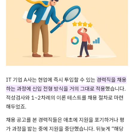
IT 기업 A사는 현업에 즉시 투입할 수 있는
경력직을 채용
하는 과정에 신입 전형 방식을 거의 그대로 적용
했습니다.
적성검사와 1~2차례의 이론 테스트를 채용 절차로 마련
해두었죠.
채용 공고를 본 경력직들은 애초에 지원을 포기하거나 평
가 과정을 밟는 중에 지원을 중단했습니다. 뒤늦게 “해당