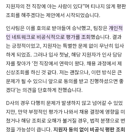
지원자의 전 직장에 아는 사람이 있다”며 티나지 않게 평판
조회를 해주겠다는 제안에서 시작되었습니다.
인사팀은 이를 호의로 받아들여 승낙했고, 팀장은
개인적
인 네트워크로 비공식적으로 평가를 조회
했습니다. 결과
는 긍정적이었고, 지원자는 특별한 문제 없이 무난히 입사
하게 되었죠. 그러나 입사 첫날, 해당 지원자가 인사 담당
자를 찾아가 ‘전 직장에서 연락이 왔다. 채용 과정에서 제
신상조회를 하신 것 같다. 저는 괜찮으나, 이런 방식은 큰
문제가 될 수 있으니 앞으로 동의를 받고 진행하셨으면 좋
겠다’는 의견을 단호하게 전했습니다.
D사의 경우 다행히 문제가 발생하지 않고 넘어갈 수 있었
지만, 만약 부정적인 평가가 나와서 채용 결정에 영향을 미
쳤거나 해당 조회로 오해가 불거질 경우, 법적 분쟁으로 번
졌을 가능성이 큽니다.
지원자 동의 없이 비공식 평판 조회