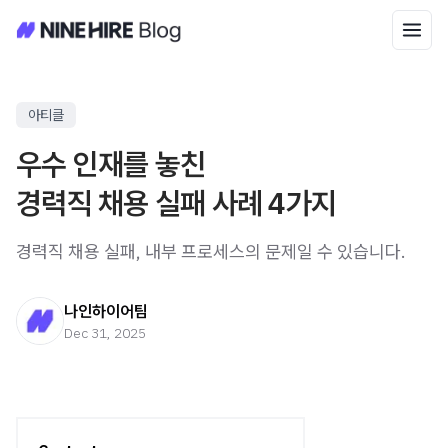
아티클
우수 인재를 놓친
경력직 채용 실패 사례 4가지
경력직 채용 실패, 내부 프로세스의 문제일 수 있습니다.
나인하이어팀
Dec 31, 2025