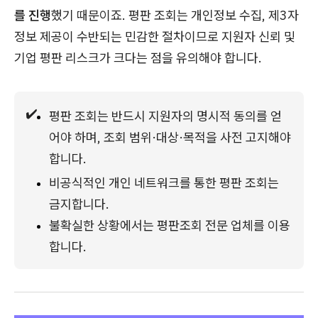
를 진행
했기 때문이죠. 평판 조회는 개인정보 수집, 제3자
정보 제공이 수반되는 민감한 절차이므로 지원자 신뢰 및
기업 평판 리스크가 크다는 점을 유의해야 합니다.
✔️
평판 조회는 반드시 지원자의 명시적 동의를 얻
어야 하며, 조회 범위·대상·목적을 사전 고지해야 
합니다.
비공식적인 개인 네트워크를 통한 평판 조회는 
금지합니다.
불확실한 상황에서는 평판조회 전문 업체를 이용
합니다.