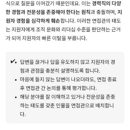
식으로 질문을 이어갔기 때문인데요. 이는
경력직의 다양
한 경험과 전문성을 존중해야 한다는 원칙
과 충돌하며,
지
원자 경험을 심각하게 훼손
합니다. 이러한 면접관의 태도
는 지원자에게 조직 문화와 리더십 수준을 판단하는 근거
가 되어 지원자의 빠른 이탈을 부릅니다.
✔️
답변을 끊거나 답을 유도하지 않고 지원자의 경
험과 관점을 충분히 설명하도록 합니다.
마음에 들지 않는 답변이 나오더라도, 면접 종료 
후 면접관 간 논의를 통해 평가합니다.
해당 분야를 잘 이해하고 있거나 전문성을 존중
하는 태도를 갖춘 인물을 면접관으로 배치합니
다.