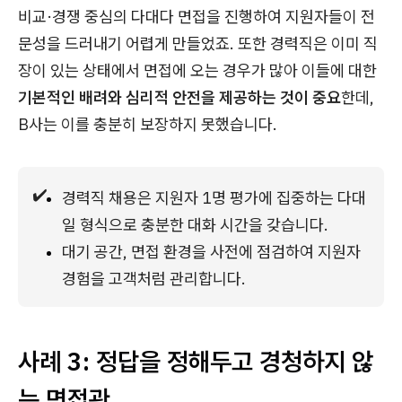
비교·경쟁 중심의 다대다 면접을 진행하여 지원자들이 전
문성을 드러내기 어렵게 만들었죠. 또한 경력직은 이미 직
장이 있는 상태에서 면접에 오는 경우가 많아 이들에 대한
기본적인 배려와 심리적 안전을 제공하는 것이 중요
한데,
B사는 이를 충분히 보장하지 못했습니다.
✔️
경력직 채용은 지원자 1명 평가에 집중하는 다대
일 형식으로 충분한 대화 시간을 갖습니다.
대기 공간, 면접 환경을 사전에 점검하여 지원자 
경험을 고객처럼 관리합니다.
사례 3: 정답을 정해두고 경청하지 않
는 면접관