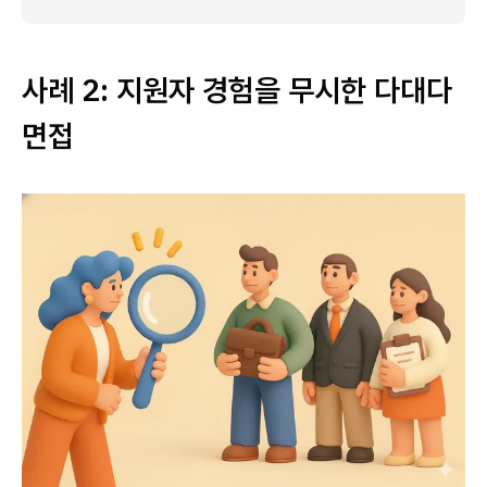
사례 2: 지원자 경험을 무시한 다대다
면접