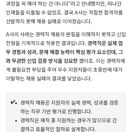
과정을 꼭 해야 하는 건 아니다”라고 안내했지만, 떠나간
인재들을 되돌릴 수 없었죠. 결국 A사는 적합한 합격자를
선발하지 못해 채용 실패로 이어졌습니다.
A사의 사례는 경력직 채용의 본질을 이해하지 못하고 신입
전형을 기계적으로 적용한 결과입니다.
경력직은 실제 업
무 경험과 성과, 문제 해결 능력이 핵심 평가 요소인데, 그
와 무관한 신입 검증 방식을 강요한 것
이죠. 이는 경력직에
게 불필요한 부담을 주어 우수 지원자들이 초중반에 대거
이탈하는 채용 실패의 결과를 낳았습니다.
✔️
경력직 채용은 지원자의 실제 경력, 성과를 검증
하는 직무 기반 평가로 진행합니다.
경력직은 재직 중 지원하는 경우가 많으므로 간
결하고 효율적인 절차로 설계합니다.