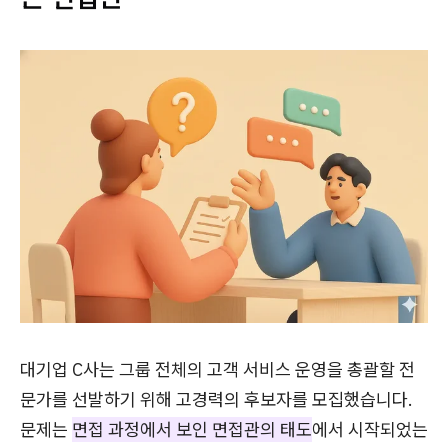
대기업 C사는 그룹 전체의 고객 서비스 운영을 총괄할 전
문가를 선발하기 위해 고경력의 후보자를 모집했습니다.
문제는
면접 과정에서 보인 면접관의 태도
에서 시작되었는