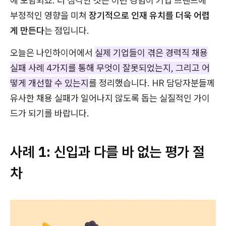
에 포함되죠. 더 심각한 것은 이런 경험이 기업 브랜드에
부정적인 영향을 미쳐
장기적으로 인재 유치를 더욱 어렵
게 만든다
는 점입니다.
오늘은 나인하이어에서
실제 기업들이 겪은 경력직 채용
실패 사례 4가지를 통해 무엇이 잘못되었는지, 그리고 어
떻게 개선할 수 있는지
를 정리했습니다. HR 담당자분들께
유사한 채용 실패가 일어나지 않도록 돕는 실질적인 가이
드가 되기를 바랍니다.
사례 1: 신입과 다를 바 없는 평가 절
차