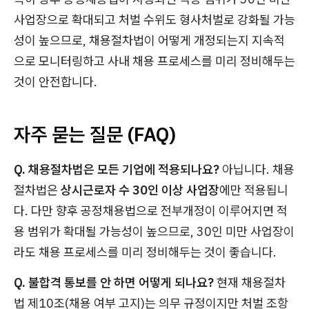
사업장으로 확대되고 처벌 수위도 형사처벌로 강화될 가능
성이 높으므로, 채용절차법이 어떻게 개정되는지 지속적
으로 모니터링하고 사내 채용 프로세스를 미리 정비해두는
것이 안전합니다.
자주 묻는 질문 (FAQ)
Q. 채용절차법은 모든 기업에 적용되나요?
아닙니다. 채용
절차법은
상시근로자 수 30인 이상 사업장
에만 적용됩니
다. 다만 향후 공정채용법으로 전부개정이 이루어지면 적
용 범위가 확대될 가능성이 높으므로, 30인 미만 사업장이
라도 채용 프로세스를 미리 정비해두는 것이 좋습니다.
Q. 불합격 통보를 안 하면 어떻게 되나요?
현재 채용절차
법 제10조(채용 여부 고지)는 의무 규정이지만 처벌 조항