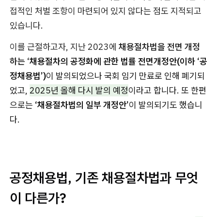
접적인 처벌 조항이 마련되어 있지 않다는 점도 지적되고
있습니다.
이를 근절하고자, 지난 2023에
채용절차법을 전면 개정
하는 ‘
채용절차의 공정화에 관한 법률 전면개정안(이하 ‘공
정채용법’)
이 발의되었으나 국회 임기 만료로 인해 폐기되
었고,
2025년 올해 다시 발의 예정
이라고 합니다. 또 한편
으로는
‘채용절차법의 일부 개정안’
이 발의되기도 했습니
다.
공정채용법, 기존 채용절차법과 무엇
이 다른가?