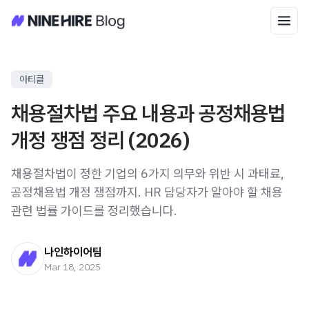
아티클
채용절차법 주요 내용과 공정채용법
개정 쟁점 정리 (2026)
채용절차법이 정한 기업의 6가지 의무와 위반 시 과태료,
공정채용법 개정 쟁점까지. HR 담당자가 알아야 할 채용
관련 법률 가이드를 정리했습니다.
나인하이어팀
Mar 18, 2025