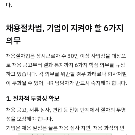
다.
채용절차법, 기업이 지켜야 할 6가지
의무
채용절차법은 상시근로자 수 30인 이상 사업장을 대상으
로 채용 공고부터 결과 통지까지 6가지 핵심 의무를 규정
하고 있습니다. 각 의무를 위반할 경우 과태료나 형사처벌
이 부과될 수 있어, HR 담당자가 반드시 숙지해야 합니다.
1.
절차적 투명성 확보
채용 공고, 서류 심사, 면접 등 전형 단계에서 절차의 투명
성을 보장해야 합니다.
기업은 채용 일정은 물론 채용 심사 지연, 채용 과정의 변