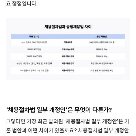
요 쟁점입니다.
'채용절차법 일부 개정안'은 무엇이 다른가?
그렇다면 가장 최근 발의된
‘채용절차법 일부 개정안’
은 기
존 법안과 어떤 차이가 있을까요? 채용절차법 일부 개정안