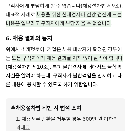
구직자에게 부담하게 할 수 없습니다(채용절차법 제9조).
대표적 사례로
채용을 위한 신체검사나 건강 검진에 드는
비용은 일부라도 구직자에게 부담 지을 수 없습니다
.
6. 채용 결과의 통지
위에서 소개했듯이, 기업은 채용 대상자가 확정된 경우에
는
모든 구직자에게 채용 결과를 지체 없이 알려야 합니다
(채용절차법 제10조). 특히 불합격자에 대해서도 불합격
사실을 알려야 하는데, 구직자가 불합격임을 인지하고 다
른 채용에 응시할 수 있도록 하기 위함입니다.
⚠️
채용절차법 위반 시 법적 조치
1. 채용서류 반환을 거부할 경우 500만 원 이하의 
과태료