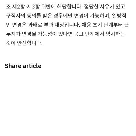
조 제2항·제3항 위반에 해당합니다. 정당한 사유가 있고
구직자의 동의를 받은 경우에만 변경이 가능하며, 일방적
인 변경은 과태료 부과 대상입니다. 채용 초기 단계부터 근
무지가 변경될 가능성이 있다면 공고 단계에서 명시하는
것이 안전합니다.
Share article