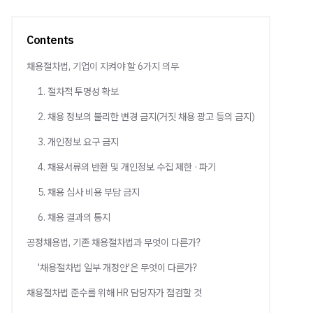
Contents
채용절차법, 기업이 지켜야 할 6가지 의무
1. 절차적 투명성 확보
2. 채용 정보의 불리한 변경 금지(거짓 채용 광고 등의 금지)
3. 개인정보 요구 금지
4. 채용서류의 반환 및 개인정보 수집 제한 · 파기
5. 채용 심사 비용 부담 금지
6. 채용 결과의 통지
공정채용법, 기존 채용절차법과 무엇이 다른가?
'채용절차법 일부 개정안'은 무엇이 다른가?
채용절차법 준수를 위해 HR 담당자가 점검할 것