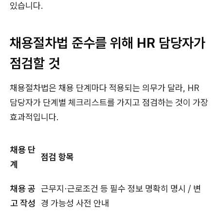
있습니다.
채용절차법 준수를 위해 HR 담당자가
점검할 것
채용절차법은 채용 단계마다 적용되는 의무가 달라, HR
담당자가 단계별 체크리스트를 가지고 점검하는 것이 가장
효과적입니다.
채용 단
점검 항목
계
채용 공
근무지·근로조건 등 필수 정보 명확히 명시 / 변
고 작성
경 가능성 사전 안내