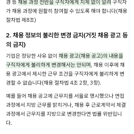
경 등
채용 과정 전반을 구직자에게 지체 없이 알려
구직자
가 채용 과정에 원활히 참여할 수 있도록 해야 합니다(채용
절차법 제8조)
2.
채용 정보의 불리한 변경 금지(거짓 채용 광고 등
의 금지)
기업은 정당한 사유 없이
채용 광고(채용 공고)의 내용을
구직자에게 불리하게 변경해서는 안되며
, 채용 이후에 채
용 광고에서 제시한 근무 조건을 구직자에게 불리하게 변
경할 수 없습니다(채용 절차법 4조 2항, 3항).
예를 들어 채용 공고에 근무지를 서울로 명시했으나 면접
과정에서 지방 근무를 밝히거나, 채용 후 근로계약서 체결
과정에서 근무지를 지방으로 변경한다면 법률 위반입니
다.