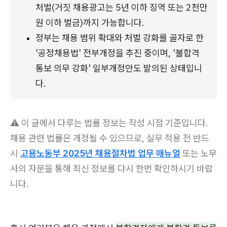
처벌(거짓 채용광고는 5년 이하 징역 또는 2천만
원 이하 벌금)까지 가능합니다.
정부는 채용 범위 확대와 처벌 강화를 골자로 한 
'공정채용법' 전부개정을 추진 중이며, '불합격 
통보 의무 강화' 일부개정안도 발의된 상태입니
다.
⚠️ 이 글에서 다루는 법률 정보는 작성 시점 기준입니다.
채용 관련 법률은 개정될 수 있으므로, 실무 적용 전 반드
시
고용노동부 2025년 채용절차법 업무 매뉴얼
또는 노무
사의 자문을 통해 최신 정보를 다시 한번 확인하시기 바랍
니다.