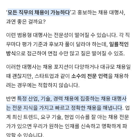
‘
모든 직무의 채용이 가능하다
’고 홍보하는 채용 대행사,
과연 좋은 걸까요?
이런 범용형 대행사는 전문성이 떨어질 수 있습니다. 각 직
무마다 평가 기준과 후보자 풀이 달라야 하는데,
일률적인
방식
으로 접근하여 면접 수만 많고 질은 떨어질 수 있죠.
이러한 대행사는 채용 포지션이 다양하거나 대규모 채용일
때 괜찮지만, 스타트업과 같이
소수의 전문 인력
을 채용하
려는 경우에는 적합하지 않습니다.
반면
특정 산업, 기술, 경력 채용에 집중하는 채용 대행사
는 전문 지식을 가지고 빠르고 정확한 채용을 해냅니다
. 업
계 최신 트렌드, 요구 기술, 현업 이슈를 잘 아는 채용 전문
가가 있으면 우리가 원하는 인재를 신속하고 명확하게 파
악할 수 있습니다.