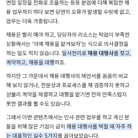
면접 일정을 전화로 조율하는 등등 본업에 더해 복잡한 채
용 업무까지 하다 보면 당연히 오류가 발생할 수밖에 없고,
업무는 더욱 가중됩니다.
채용은 빨리 해야 하고, 담당자의 리소스는 턱없이 부족한
상황에서는 ‘아예 채용을 맡겨보자’는 식으로 의사결정을
하는 일도 적지 않습니다.
일사천리로
채용 대행사
를 찾고,
계약하고, 채용을 대행
하죠.
하지만 그 가운데서 채용 대행사의 제안서를 꼼꼼히 비교
해 보지 않거나, 전문성과 프로세스를 채 검증하지 못하고
섣불리 계약을 체결하고 대행을 맡기면 전혀 만족스럽지
못한 결과를 볼 수도 있습니다.
그래서 이번 콘텐츠에서는 인사 관련 업무를 하고 계신 분
들을 위해 많은 기업이 급히
채용 대행사를 택할 때 자주 하
는 대표적인 실수 5가지
를 꼽아보았습니다.