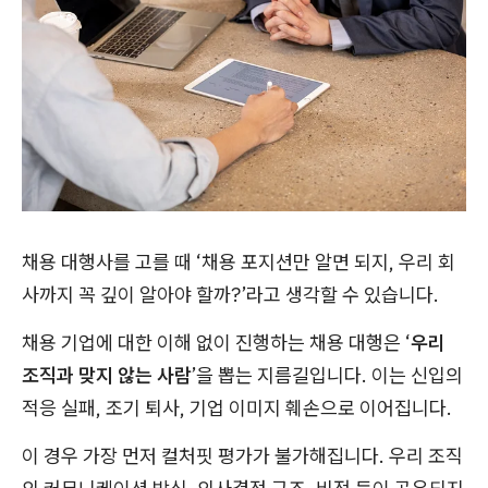
채용 대행사를 고를 때 ‘채용 포지션만 알면 되지, 우리 회
사까지 꼭 깊이 알아야 할까?’라고 생각할 수 있습니다.
채용 기업에 대한 이해 없이 진행하는 채용 대행은 ‘
우리
조직과 맞지 않는 사람
’을 뽑는 지름길입니다. 이는 신입의
적응 실패, 조기 퇴사, 기업 이미지 훼손으로 이어집니다.
이 경우 가장 먼저 컬처핏 평가가 불가해집니다. 우리 조직