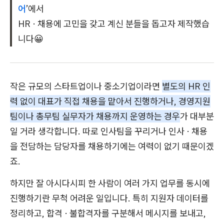
어
’에서
HR · 채용에 고민을 갖고 계신 분들을 돕고자 제작했습
니다😀
작은 규모의 스타트업이나 중소기업이라면
별도의 HR 인
력 없이 대표가 직접 채용을 맡아서 진행하거나, 경영지원
팀이나 총무팀 실무자가 채용까지 운영하는 경우
가 대부분
일 거라 생각합니다. 따로 인사팀을 꾸리거나 인사 · 채용
을 전담하는 담당자를 채용하기에는 여력이 없기 때문이겠
죠.
하지만 잘 아시다시피 한 사람이 여러 가지 업무를 동시에
진행하기란 무척 어려운 일입니다. 특히 지원자 데이터를
정리하고, 합격 · 불합격자를 구분해서 메시지를 보내고,