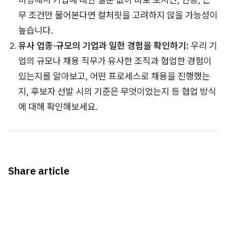
무 조건만 물어본다면 컬처핏을 고려하지 않을 가능성이
높습니다.
유사 업종·규모의 기업과 일한 경험을 확인하기:
우리 기
업의 규모나 채용 직무가 유사한 조직과 협업한 경험이
있는지를 알아보고, 어떤 프로세스로 채용을 진행했는
지, 후보자 선발 시의 기준은 무엇이었는지 등 협업 방식
에 대해 확인해보세요.
Share article