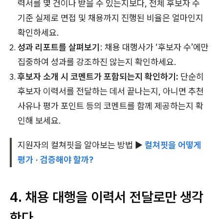
력서를 몇 건이나 받을 수 있는지보다, 전체 후보자 수
기준 실제로 면접 및 채용까지 진행된 비율은 얼마인지
확인하세요.
성과 리포트를 살펴보기
: 채용 대행사가 ‘후보자 수’에만
집중하여 성과를 강조하진 않는지 확인하세요.
후보자 소개 시 코멘트가 포함되는지 확인하기:
단순히
후보자 이력서를 전달하는 데서 끝나는지, 아니면 추천
사유나 평가 포인트 등의 코멘트를 함께 제공하는지 확
인해 보세요.
지원자의 컬쳐핏을 알아보는 방법 ▶
컬쳐핏을 어떻게
평가 · 검증해야 할까?
4. 채용 대행을 이력서 전달로만 생각
한다