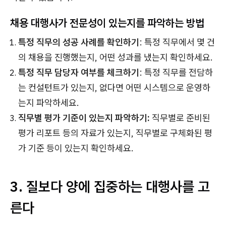
채용 대행사가 전문성이 있는지를 파악하는 방법
특정 직무의 성공 사례를 확인하기
: 특정 직무에서 몇 건
의 채용을 진행했는지, 어떤 성과를 냈는지 확인하세요.
특정 직무 담당자 여부를 체크하기
: 특정 직무를 전담하
는 컨설턴트가 있는지, 없다면 어떤 시스템으로 운영하
는지 파악하세요.
직무별 평가 기준이 있는지 파악하기:
직무별로 준비된
평가 리포트 등의 자료가 있는지, 직무별로 구체화된 평
가 기준 등이 있는지 확인하세요.
3. 질보다 양에 집중하는 대행사를 고
른다