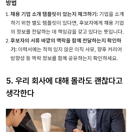
방법
채용 기업 소개 템플릿이 있는지 체크하기:
기업을 소개
하기 위한 별도 템플릿이 있다면, 후보자에게 채용 기업
의 정보를 전달하는 데 책임감을 갖고 있다는 뜻입니다.
후보자의 서류 바깥의 맥락을 함께 전달하는지 확인하
기:
이력서에는 적혀 있지 않은 이직 사유, 향후 커리어
방향성 등 맥락 정보를 함께 공유하는지 확인하세요.
5. 우리 회사에 대해 몰라도 괜찮다고
생각한다