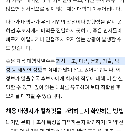
의 커뮤니케이션 방식, 의사결정 구조, 비전 등이 공유되지
않으면 정서적으로 맞지 않는 채용 대행이 이루어집니다.
나아가 대행사가 우리 기업의 장점이나 방향성을 알지 못
하면 후보자에게 매력을 전달하지 못하고, 좋은 인재들이
빠르게 이탈하거나 면접조차 오지 않는 상황이 발생할 수
도 있습니다.
좋은 채용 대행사일수록
회사 구조, 미션, 문화, 기술, 팀 구
성 등 세세한 정보
를 최대한 많이 알고 있어야 합니다. 이
정보가 많을수록 후보자에게 회사와 직무에 대해 더 잘 설
명할 수 있고, 깊이 있는 대화를 유도하여 보다 적합한 후
보자를 매칭할 수 있습니다.
채용 대행사가 컬쳐핏을 고려하는지 확인하는 방법
기업 문화나 조직 특성을 파악하는지 확인하기
: 계약 전
미팅에서 기업에 대한 질문 없이 바로 포지션, 연봉, 근