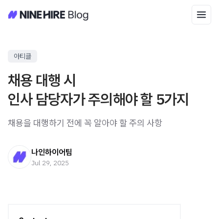
아티클
채용 대행 시
인사 담당자가 주의해야 할 5가지
채용을 대행하기 전에 꼭 알아야 할 주의 사항
나인하이어팀
Jul 29, 2025