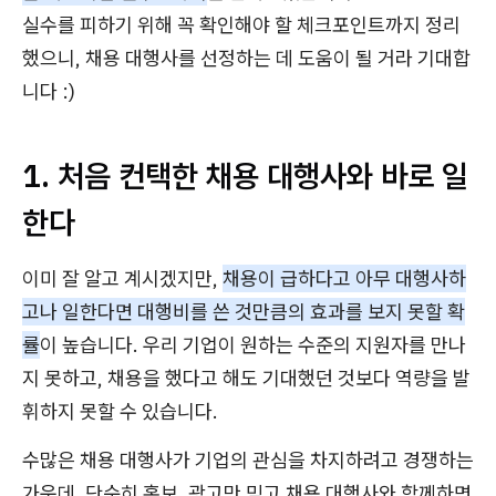
실수를 피하기 위해 꼭 확인해야 할 체크포인트까지 정리
했으니, 채용 대행사를 선정하는 데 도움이 될 거라 기대합
니다 :)
1. 처음 컨택한 채용 대행사와 바로 일
한다
이미 잘 알고 계시겠지만,
채용이 급하다고 아무 대행사하
고나 일한다면 대행비를 쓴 것만큼의 효과를 보지 못할 확
률
이 높습니다. 우리 기업이 원하는 수준의 지원자를 만나
지 못하고, 채용을 했다고 해도 기대했던 것보다 역량을 발
휘하지 못할 수 있습니다.
수많은 채용 대행사가 기업의 관심을 차지하려고 경쟁하는
가운데, 단순히 홍보, 광고만 믿고 채용 대행사와 함께하면