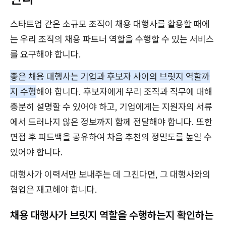
스타트업 같은 소규모 조직이 채용 대행사를 활용할 때에
는 우리 조직의 채용 파트너 역할을 수행할 수 있는 서비스
를 요구해야 합니다.
좋은 채용 대행사는 기업과 후보자 사이의 브릿지 역할까
지 수행
해야 합니다. 후보자에게 우리 조직과 직무에 대해
충분히 설명할 수 있어야 하고, 기업에게는 지원자의 서류
에서 드러나지 않은 정보까지 함께 전달해야 합니다. 또한
면접 후 피드백을 공유하여 차음 추천의 정밀도를 높일 수
있어야 합니다.
대행사가 이력서만 보내주는 데 그친다면, 그 대행사와의
협업은 재고해야 합니다.
채용 대행사가 브릿지 역할을 수행하는지 확인하는