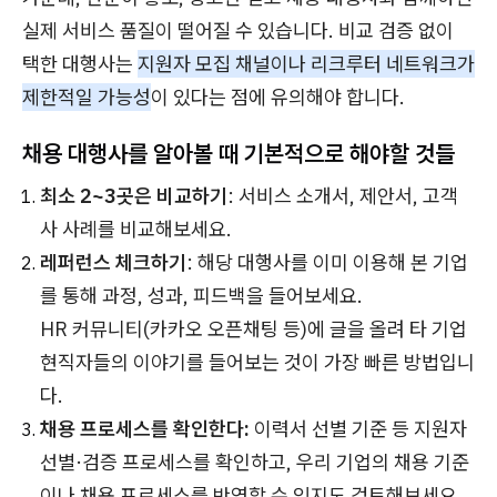
실제 서비스 품질이 떨어질 수 있습니다. 비교 검증 없이
택한 대행사는
지원자 모집 채널이나 리크루터 네트워크가
제한적일 가능성
이 있다는 점에 유의해야 합니다.
채용 대행사를 알아볼 때 기본적으로 해야할 것들
최소 2~3곳은 비교하기
: 서비스 소개서, 제안서, 고객
사 사례를 비교해보세요.
레퍼런스 체크하기
: 해당 대행사를 이미 이용해 본 기업
를 통해 과정, 성과, 피드백을 들어보세요.
HR 커뮤니티(카카오 오픈채팅 등)에 글을 올려 타 기업
현직자들의 이야기를 들어보는 것이 가장 빠른 방법입니
다.
채용 프로세스를 확인한다:
이력서 선별 기준 등 지원자
선별·검증 프로세스를 확인하고, 우리 기업의 채용 기준
이나 채용 프로세스를 반영할 수 있지도 검토해보세요.