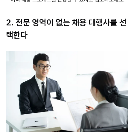
2. 전문 영역이 없는 채용 대행사를 선
택한다