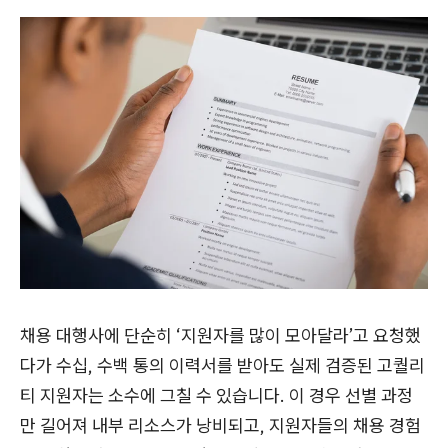
채용 대행사에 단순히 ‘지원자를 많이 모아달라’고 요청했
다가 수십, 수백 통의 이력서를 받아도 실제 검증된 고퀄리
티 지원자는 소수에 그칠 수 있습니다. 이 경우 선별 과정
만 길어져 내부 리소스가 낭비되고, 지원자들의 채용 경험