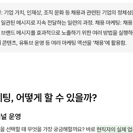
: 기업 가치, 인재상, 조직 문화 등 채용과 관련된 기업의 정체성을
일관된 메시지로 지속 전달하는 일련의 과정. 채용 마케팅: 채용 
브랜드 메시지를 효과적으로 노출하기 위한 여러 방법을 실행하는 것
 콘텐츠, 유튜브 운영 등 여러 마케팅 액션을 '채용'에 활용함.
팅, 어떻게 할 수 있을까?
채널 운영
을 선택할 때 무엇을 가장 궁금해할까요? 바로
현직자의 실제 업