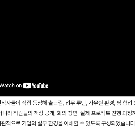
직자들이 직접 등장해 출근길, 업무 루틴, 사무실 환경, 팀 협업
아니라 직원들의 책상 공개, 회의 장면, 실제 프로젝트 진행 과정
직관적으로 기업의 실무 환경을 이해할 수 있도록 구성되었습니다