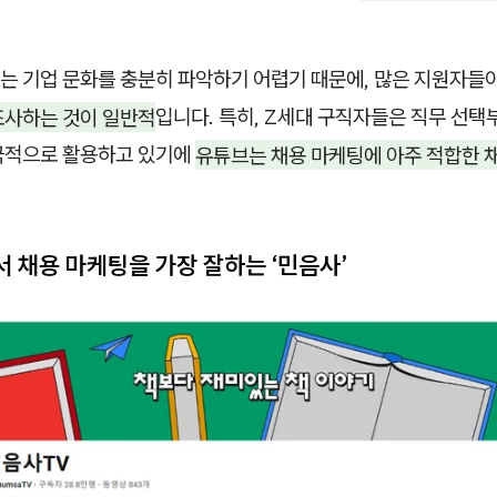
는 기업 문화를 충분히 파악하기 어렵기 때문에, 많은 지원자들
조사하는 것이 일반적
입니다. 특히, Z세대 구직자들은 직무 선택
극적으로 활용하고 있기에
유튜브는 채용 마케팅에 아주 적합한 
서 채용 마케팅을 가장 잘하는 ‘민음사’