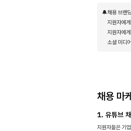
🔔
채용 브랜딩
지원자에게 
지원자에게 
소셜 미디어
채용 마케
1. 유튜브 
지원자들은 기업