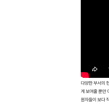
다양한 부서의 현
게 보여줄 뿐만 
원자들이 보다 