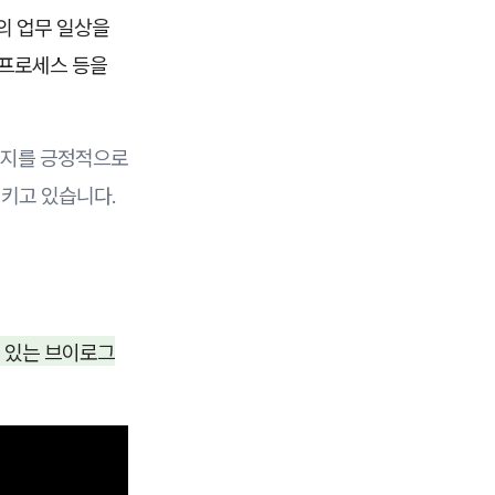
의 업무 일상을
 프로세스 등을
미지를 긍정적으로
키고 있습니다.
 있는 브이로그