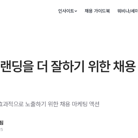
인사이트
채용 가이드북
웨비나/세
랜딩을 더 잘하기 위한 채용
효과적으로 노출하기 위한 채용 마케팅 액션
팀
25