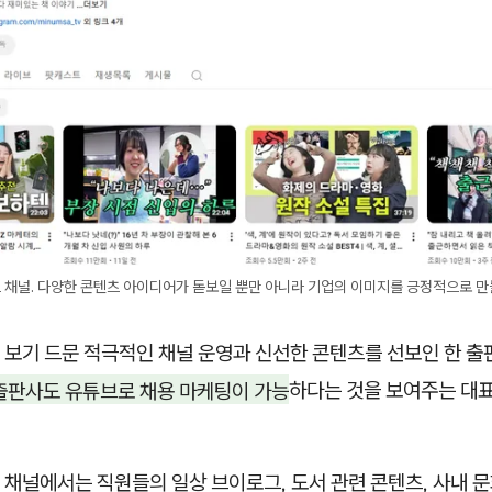
 채널. 다양한 콘텐츠 아이디어가 돋보일 뿐만 아니라 기업의 이미지를 긍정적으로 만
 보기 드문 적극적인 채널 운영과 신선한 콘텐츠를 선보인 한 
출판사도 유튜브로 채용 마케팅이 가능
하다는 것을 보여주는 대
채널에서는 직원들의 일상 브이로그, 도서 관련 콘텐츠, 사내 문