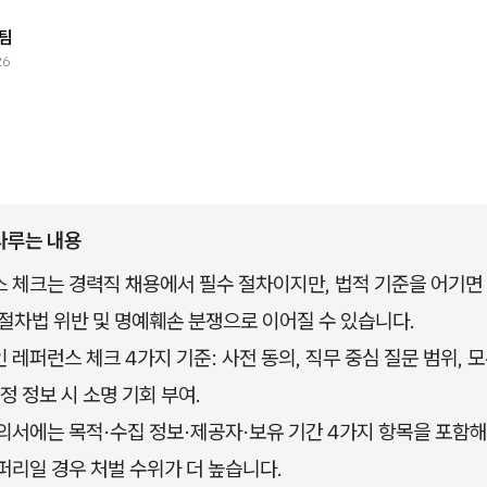
팀
26
다루는 내용
 체크는 경력직 채용에서 필수 절차이지만, 법적 기준을 어기
절차법 위반 및 명예훼손 분쟁으로 이어질 수 있습니다.
 레퍼런스 체크 4가지 기준: 사전 동의, 직무 중심 질문 범위, 모
부정 정보 시 소명 기회 부여.
의서에는 목적·수집 정보·제공자·보유 기간 4가지 항목을 포함해
퍼리일 경우 처벌 수위가 더 높습니다.