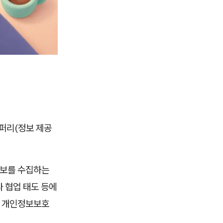
퍼리(정보 제공
정보를 수집하는
 협업 태도 등에
에 개인정보보호