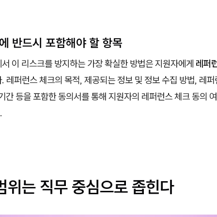
서에 반드시 포함해야 할 항목
에서 이 리스크를 방지하는 가장 확실한 방법은 지원자에게
레퍼런
. 레퍼런스 체크의 목적, 제공되는 정보 및 정보 수집 방법, 레퍼
 기간 등을 포함한 동의서를 통해 지원자의 레퍼런스 체크 동의
.
 범위는 직무 중심으로 좁힌다