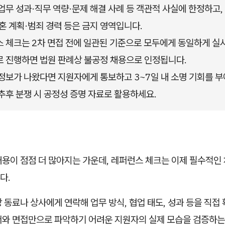
업무 성과·직무 역량·문제 해결 사례 등 객관적 사실에 한정하고, 
혼 계획·범죄 경력 등은 금지 영역입니다.
 체크는 2차 면접 전에 일관된 기준으로 모두에게 동일하게 실시
 진행하면 법원 판례상 불공정 채용으로 인정됩니다.
정보가 나왔다면 지원자에게 통보하고 3~7일 내 소명 기회를 부
추후 분쟁 시 공정성 증명 자료로 활용하세요.
채용이 점점 더 많아지는 가운데, 레퍼런스 체크는 이제 필수적인
다.
 동료나 상사에게 연락해 업무 방식, 협업 태도, 성과 등을 직접
서와 면접만으로 파악하기 어려운 지원자의 실제 모습을 검증하는