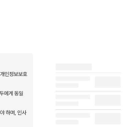
면 개인정보보호
두에게 동일 
야 하며, 인사