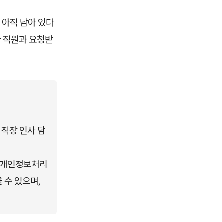
 아직 남아 있다
한 직원과 요청받
 직장 인사 담
 개인정보처리
수 있으며, 