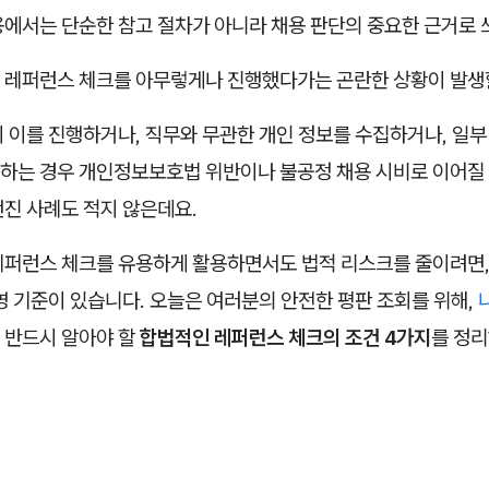
용에서는 단순한 참고 절차가 아니라 채용 판단의 중요한 근거로 
 레퍼런스 체크를 아무렇게나 진행했다가는 곤란한 상황이 발생할
이 이를 진행하거나, 직무와 무관한 개인 정보를 수집하거나, 일
하는 경우 개인정보보호법 위반이나 불공정 채용 시비로 이어질 
번진 사례도 적지 않은데요.
레퍼런스 체크를 유용하게 활용하면서도 법적 리스크를 줄이려면,
영 기준이 있습니다. 오늘은 여러분의 안전한 평판 조회를 위해,
 반드시 알아야 할
합법적인 레퍼런스 체크의 조건 4가지
를 정