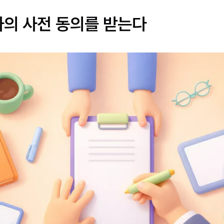
자의 사전 동의를 받는다