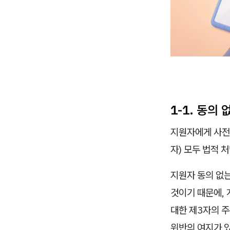
1-1. 동
지원자에게 사전
자) 모두 법적 
지원자 동의 없
것이기 때문에,
대한 제3자의 
위반의 여지가 있