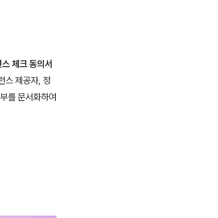
스 체크 동의서
런스 제공자, 정
 여부를 문서화하여