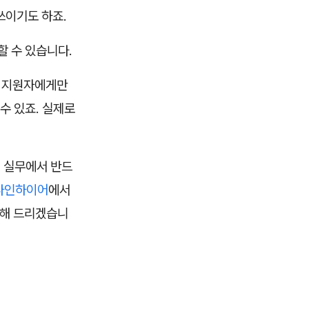
쓰이기도 하죠.
 수 있습니다.
부 지원자에게만
수 있죠. 실제로
 실무에서 반드
나인하이어
에서
리해 드리겠습니