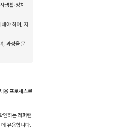
사생활·정치 
해야 하며, 자
여, 과정을 문
 채용 프로세스로
 확인하는 레퍼런
 데 유용합니다.