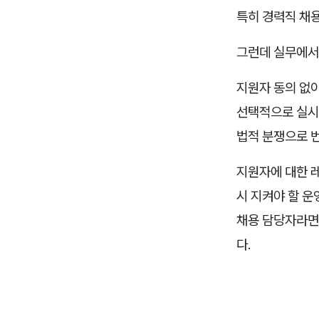
특히 경력직 채
그런데 실무에서
지원자 동의 없
선택적으로 실시
법적 분쟁으로 
지원자에 대한 
시 지켜야 할 운
채용 담당자라면
다.