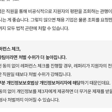
넓은 직원을 통해 비공식적으로 지원자의 평판을 조회하는 관행이
시는 게 좋습니다. 그렇지 않으면 채용 기업은 물론 조회를 요청
까지 모두 법적 곤란에 처할 수 있습니다.
퍼런스 체크,
팀이라면 처벌 수위가 더 높아집니다.
 동의 없이 레퍼런스 체크를 진행할 경우, 레퍼리가 지원자의 전
 직원일 때보다 처벌 수위가 강해집니다.
부분 개인정보보호법상 개인정보처리자에 해당
하기 때문인데요.
동의 없이 개인정보를 제3자에게 제공하면 더 무거운 제재를 받을 
형사 처벌까지 이어질 수 있습니다.