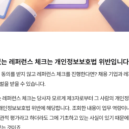
의 없는 레퍼런스 체크는 개인정보보호법 위반입니다
 동의를 받지 않고 레퍼런스 체크를 진행한다면? 채용 기업과 레
처벌을 받을 수 있습니다.
는 레퍼런스 체크는 당사자 모르게 제3자로부터 그 사람의 개인
 개인정보보호법 위반에 해당합니다. 조회한 내용이 업무 역량이나
주관적 평가라고 하더라도 그에 기초하고 있는 사실이 있기 때문
는 것이죠.