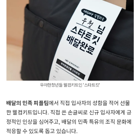
우아한청년들 웰컴키트인 '스타트킷'
배달의 민족 피플팀
에서 직접 입사자의 성함을 적어 선물
한 웰컴키트입니다. 직접 쓴 손글씨로 신규 입사자에게 긍
정적인 인상을 심어주고, 배달의 민족 특유의 조직 문화에
적응할 수 있도록 돕고 있습니다.