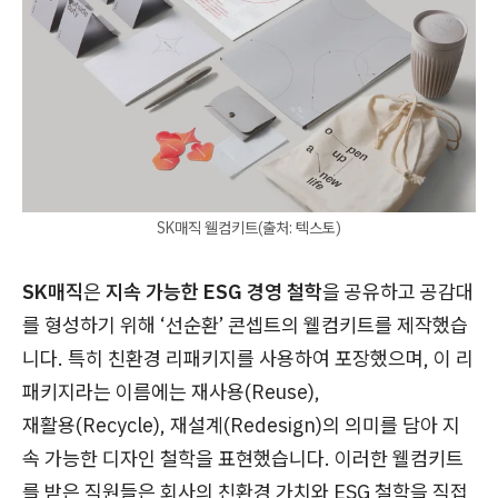
SK매직 웰컴키트(출처: 텍스토)
SK매직
은
지속 가능한 ESG 경영 철학
을 공유하고 공감대
를 형성하기 위해 ‘선순환’ 콘셉트의 웰컴키트를 제작했습
니다. 특히 친환경 리패키지를 사용하여 포장했으며, 이 리
패키지라는 이름에는 재사용(Reuse),
재활용(Recycle), 재설계(Redesign)의 의미를 담아 지
속 가능한 디자인 철학을 표현했습니다. 이러한 웰컴키트
를 받은 직원들은 회사의 친환경 가치와 ESG 철학을 직접