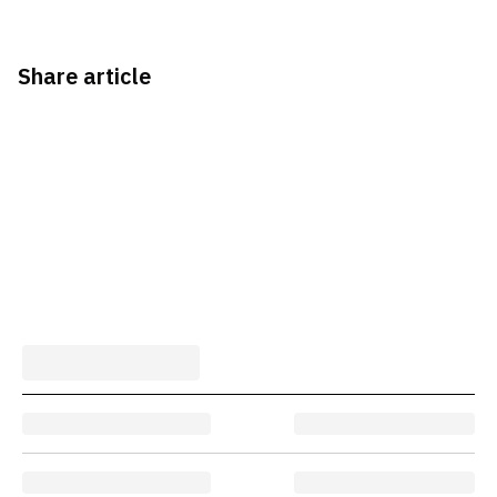
Share article