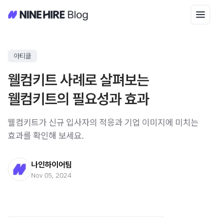
아티클
웰컴키트 사례로 살펴보는
웰컴키트의 필요성과 효과
웰컴키트가 신규 입사자의 적응과 기업 이미지에 미치는
효과를 확인해 보세요.
나인하이어팀
Nov 05, 2024