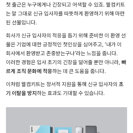
첫 출근은 누구에게나 긴장되고 어색할 수 있죠. 웰컴키트
는 말 그대로 신규 입사자를 따뜻하게 환영하기 위해 마련
된 선물입니다.
회사가 신규 입사자의 적응을 돕기 위해 준비한 이 환영 선
물은 기업에 대한 긍정적인 첫인상을 심어주고, ‘내가 이
회사에서 환영받고 존중받는구나’라는 느낌을 줍니다.
이러한 경험은 입사 초기의 긴장을 덜어줄 뿐만 아니라,
빠
르게 조직 문화에 적응
하는 데 큰 도움을 줍니다.
이처럼 웰컴키트는 정서적 지원을 통해 신규 입사자의
초
기 이탈을 방지
하는 효과도 기대할 수 있습니다.