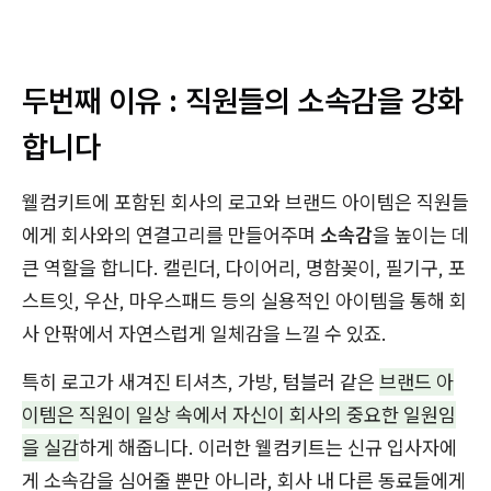
두번째 이유 : 직원들의 소속감을 강화
합니다
웰컴키트에 포함된 회사의 로고와 브랜드 아이템은 직원들
에게 회사와의 연결고리를 만들어주며
소속감
을 높이는 데
큰 역할을 합니다. 캘린더, 다이어리, 명함꽂이, 필기구, 포
스트잇, 우산, 마우스패드 등의 실용적인 아이템을 통해 회
사 안팎에서 자연스럽게 일체감을 느낄 수 있죠.
특히 로고가 새겨진 티셔츠, 가방, 텀블러 같은
브랜드 아
이템은 직원이 일상 속에서 자신이 회사의 중요한 일원임
을 실감
하게 해줍니다. 이러한 웰컴키트는 신규 입사자에
게 소속감을 심어줄 뿐만 아니라, 회사 내 다른 동료들에게