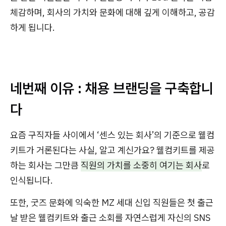
체감하며, 회사의 가치와 문화에 대해 깊게 이해하고, 공감
하게 됩니다.
네번째 이유 : 채용 브랜딩을 구축합니
다
요즘 구직자들 사이에서 ‘센스 있는 회사’의 기준으로 웰컴
키트가 거론된다는 사실, 알고 계신가요? 웰컴키트를 제공
하는 회사는 그만큼
직원의 가치를 소중히 여기는 회사
로
인식됩니다.
또한, 굿즈 문화에 익숙한 MZ 세대 신입 직원들은 첫 출근
날 받은 웰컴키트와 출근 소회를 자연스럽게 자신의 SNS