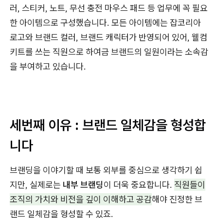
러, 스티커, 노트, 무선 충전 마우스 패드 등 업무에 꼭 필요
한 아이템으로 구성했습니다. 모든 아이템에는 잡코리아
로고와 브랜드 컬러, 브랜드 캐릭터가 반영되어 있어, 웰컴
키트를 쓰는 직원으로 하여금 브랜드의 일원이라는 소속감
을 부여하고 있습니다.
세번째 이유 : 브랜드 일체감을 형성합
니다
브랜딩을 이야기할 때 보통 외부를 중심으로 생각하기 쉽
지만, 실제로는
내부 브랜딩
이 더욱 중요합니다.
직원들이
조직의 가치와 비전을 깊이 이해하고 공감
해야 진정한 브
랜드 일체감을 형성할 수 있죠.