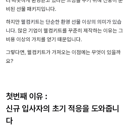
터 따뜻하게 환영받고 있다는 느낌을 주기 위해 신중히 준
비된 선물 패키지입니다.
하지만
웰컴키트는 단순한 환영 선물 이상의 의미가 있습
니다.
많은 기업이 웰컴키트를 꾸준히 제작하는 이유는 그
비용 이상의 가치를 얻기 때문입니다.
그렇다면, 웰컴키트가 가져오는 이점에는 무엇이 있을까
요?
첫번째 이유 :
신규 입사자의 초기 적응을 도와줍니
다