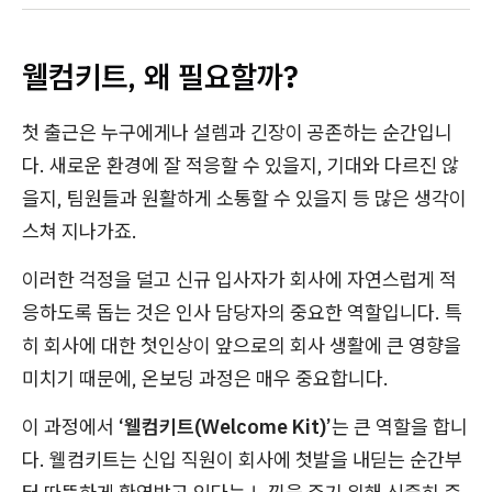
웰컴키트, 왜 필요할까?
첫 출근은 누구에게나 설렘과 긴장이 공존하는 순간입니
다. 새로운 환경에 잘 적응할 수 있을지, 기대와 다르진 않
을지, 팀원들과 원활하게 소통할 수 있을지 등 많은 생각이
스쳐 지나가죠.
이러한 걱정을 덜고 신규 입사자가 회사에 자연스럽게 적
응하도록 돕는 것은 인사 담당자의 중요한 역할입니다. 특
히 회사에 대한 첫인상이 앞으로의 회사 생활에 큰 영향을
미치기 때문에, 온보딩 과정은 매우 중요합니다.
이 과정에서
‘웰컴키트(Welcome Kit)’
는 큰 역할을 합니
다. 웰컴키트는 신입 직원이 회사에 첫발을 내딛는 순간부