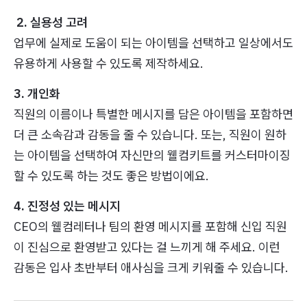
2. 실용성 고려
업무에 실제로 도움이 되는 아이템을 선택하고 일상에서도
유용하게 사용할 수 있도록 제작하세요.
3. 개인화
직원의 이름이나 특별한 메시지를 담은 아이템을 포함하면
더 큰 소속감과 감동을 줄 수 있습니다. 또는, 직원이 원하
는 아이템을 선택하여 자신만의 웰컴키트를 커스터마이징
할 수 있도록 하는 것도 좋은 방법이에요.
4. 진정성 있는 메시지
CEO의 웰컴레터나 팀의 환영 메시지를 포함해 신입 직원
이 진심으로 환영받고 있다는 걸 느끼게 해 주세요. 이런
감동은 입사 초반부터 애사심을 크게 키워줄 수 있습니다.