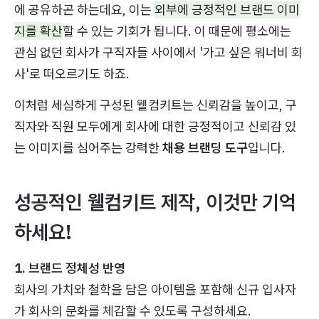
에 공유하곤 하는데요, 이는
외부에 긍정적인 브랜드 이미
지를 확산
할 수 있는 기회가 됩니다. 이 때문에 평소에는
관심 없던 회사가 구직자들 사이에서 '가고 싶은 워너비 회
사'로 떠오르기도 하죠.
이처럼 세심하게 구성된 웰컴키트는 신뢰감을 높이고, 구
직자와 직원 모두에게 회사에 대한 긍정적이고 신뢰감 있
는 이미지를 심어주는 강력한
채용 브랜딩 도구
입니다.
성공적인 웰컴키트 제작, 이것만 기억
하세요!
1. 브랜드 정체성 반영
회사의 가치와 철학을 담은 아이템을 포함해 신규 입사자
가 회사의 문화를 체감할 수 있도록 구성하세요.