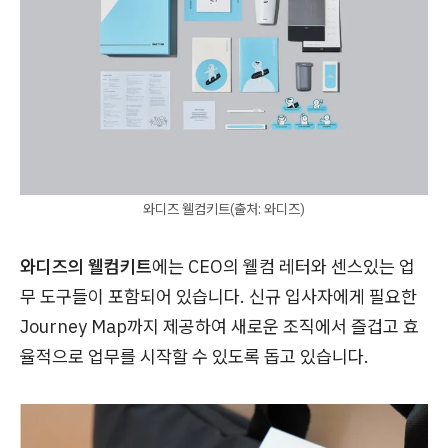
와디즈 웰컴키트(출처: 와디즈)
와디즈의 웰컴키트
에는 CEO의 웰컴 레터와 센스있는 업
무 도구들이 포함되어 있습니다. 신규 입사자에게 필요한
Journey Map까지 제공하여 새로운 조직에서 즐겁고 효
율적으로 업무를 시작할 수 있도록 돕고 있습니다.