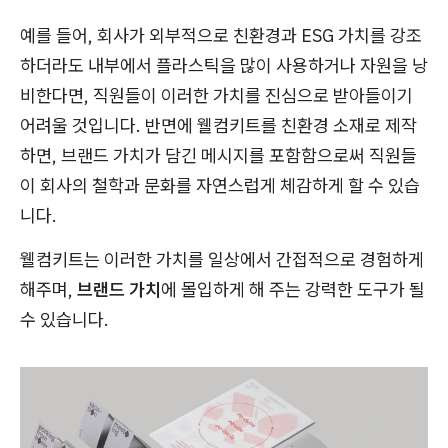
예를 들어, 회사가 외부적으로 친환경과 ESG 가치를 강조
하더라도 내부에서 플라스틱을 많이 사용하거나 자원을 낭
비한다면, 직원들이 이러한 가치를 진심으로 받아들이기
어려울 것입니다. 반면에 웰컴키트를 친환경 소재로 제작
하면, 브랜드 가치가 담긴 메시지를 포함함으로써 직원들
이 회사의 철학과 문화를 자연스럽게 체감하게 할 수 있습
니다.
웰컴키트는 이러한 가치를 일상에서 간접적으로 경험하게
해주며,
브랜드 가치
에 몰입하게 해 주는 강력한 도구가 될
수 있습니다.