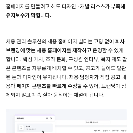
홈페이지를 만들려고 해도
디자인 · 개발 리소스가 부족해
유지보수가 막힙니다.
채용 관리 솔루션의 채용 홈페이지 빌더는
코딩 없이 회사
브랜딩에 맞는 채용 홈페이지를 제작하고 운영
할 수 있게
합니다. 핵심 가치, 조직 문화, 구성원 인터뷰, 복지 제도 같
은 콘텐츠를 자유롭게 배치할 수 있고, 공고가 늘어도 일관
된 톤과 디자인이 유지됩니다.
채용 담당자가 직접 공고 내
용과 페이지 콘텐츠를 빠르게 수정
할 수 있어, 브랜딩이 정
체되지 않고 계속 살아 움직이는 채널이 됩니다.