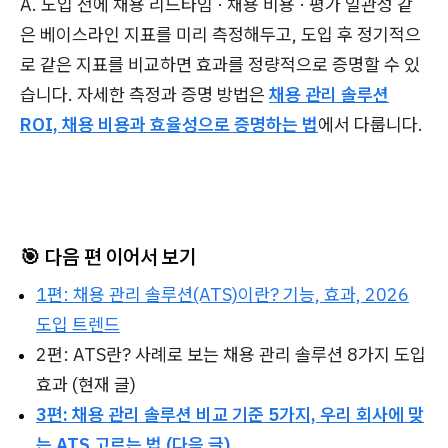
A. 도입 전에 채용 리드타임 · 채용 비용 · 평가 일관성 같
은 베이스라인 지표를 미리 측정해두고, 도입 후 정기적으
로 같은 지표를 비교하면 효과를 정량적으로 증명할 수 있
습니다. 자세한 측정과 증명 방법은
채용 관리 솔루션
ROI, 채용 비용과 효율성으로 증명하는 법
에서 다룹니다.
🎯 다음 편 이어서 보기
1편: 채용 관리 솔루션(ATS)이란? 기능, 효과, 2026
도입 트렌드
2편: ATS란? 사례로 보는 채용 관리 솔루션 8가지 도입
효과 (현재 글)
3편: 채용 관리 솔루션 비교 기준 5가지, 우리 회사에 맞
는 ATS 고르는 법 (다음 글)