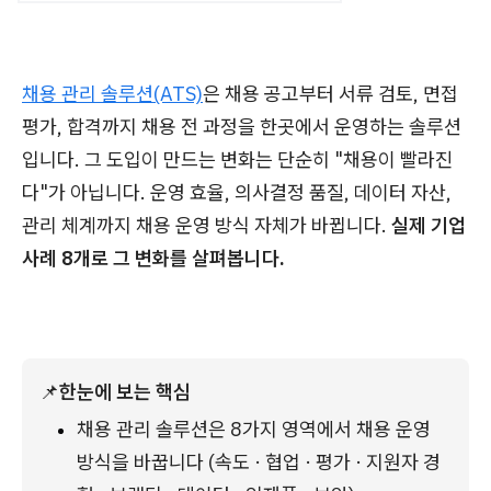
채용 관리 솔루션(ATS)
은 채용 공고부터 서류 검토, 면접
평가, 합격까지 채용 전 과정을 한곳에서 운영하는 솔루션
입니다. 그 도입이 만드는 변화는 단순히 "채용이 빨라진
다"가 아닙니다. 운영 효율, 의사결정 품질, 데이터 자산,
관리 체계까지 채용 운영 방식 자체가 바뀝니다.
실제 기업
사례 8개로 그 변화를 살펴봅니다.
📌
한눈에 보는 핵심
채용 관리 솔루션은 8가지 영역에서 채용 운영 
방식을 바꿉니다 (속도 · 협업 · 평가 · 지원자 경