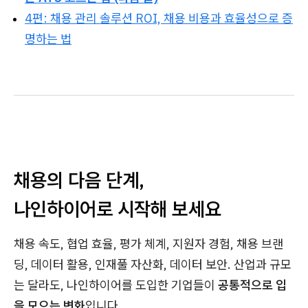
4편: 채용 관리 솔루션 ROI, 채용 비용과 효율성으로 증
명하는 법
채용의 다음 단계,
나인하이어로 시작해 보세요
채용 속도, 협업 효율, 평가 체계, 지원자 경험, 채용 브랜
딩, 데이터 활용, 인재풀 자산화, 데이터 보안. 산업과 규모
는 달라도, 나인하이어를 도입한 기업들이
공통적으로 입
을 모으는 변화
입니다.