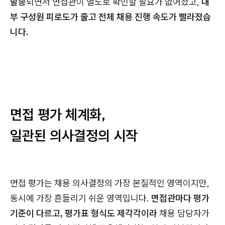
발송
되면서 면접관이 별도로 확인할 필요가 없어졌고,
내
부 구성원 피로도가 줄고 전체 채용 진행 속도가 빨라졌습
니다.
면접 평가 체계화,
일관된 의사결정의 시작
면접 평가는 채용 의사결정의 가장 본질적인 영역이지만,
동시에 가장 흔들리기 쉬운 영역입니다.
면접관마다 평가
기준이 다르고, 평가표 형식도 제각각이라
채용 담당자가