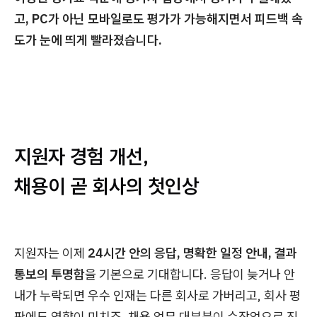
고, PC가 아닌 모바일로도 평가가 가능해지면서 피드백 속
도가 눈에 띄게 빨라졌습니다.
지원자 경험 개선,
채용이 곧 회사의 첫인상
지원자는 이제
24시간 안의 응답, 명확한 일정 안내, 결과
통보의 투명함
을 기본으로 기대합니다. 응답이 늦거나 안
내가 누락되면 우수 인재는 다른 회사로 가버리고, 회사 평
판에도 영향이 미치죠. 채용 업무 대부분이 수작업으로 진