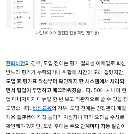
나인하이어의 면접관 전용 화면 (평가용)
한화비전
의 경우, 도입 전에는 평가 결과를 이메일로 회신
받느라 평가가 누락되거나 취합에 시간이 오래 걸렸지만,
도입 후 평가표 작성부터 확인까지 한 시스템에서 처리되
면서 협업이 투명하고 매끄러워졌습니다.
50대 시니어 현
업 매니저까지 매뉴얼 한 번 보고 직관적으로 쓸 수 있을 정
도였습니다.
비상교육
의 경우, 도입 전에는 면접관이 매일
채용 플랫폼에 직접 들어가 지원자나 평가 요청을 수시로
확인해야 했지만, 도입 후에는
주요 단계마다 자동 알림이