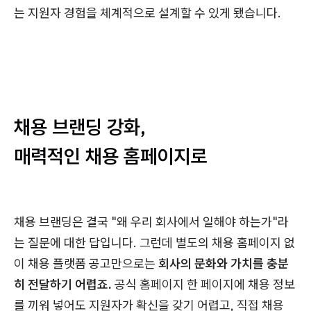
는 지원자 경험을 체계적으로 설계할 수 있게 됐습니다.
채용 브랜딩 강화,
매력적인 채용 홈페이지로
채용 브랜딩은 결국 "왜 우리 회사에서 일해야 하는가"라
는 질문에 대한 답입니다. 그런데 별도의 채용 홈페이지 없
이 채용 플랫폼 공고만으로는
회사의 문화와 가치를 충분
히 전달하기 어렵죠.
공식 홈페이지 한 페이지에 채용 정보
를 끼워 넣어도 지원자가 확신을 갖기 어렵고, 직접 채용