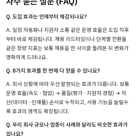
자주 묻는 질문 (FAQ)
Q. 도입 효과는 언제부터 체감되나요?
A. 일정 자동화나 지원자 소통 같은 운영 효율은 도입 직후
부터 바로 체감됩니다. 채용 리드타임이나 단계별 전환율
같은 정량 지표는 보통 채용을 한 사이클 돌려본 뒤 변화가
명확하게 드러나요.
Q. 8가지 효과를 한 번에 다 얻을 수 있나요?
A. 회사 상황에 따라 우선 발현되는 효과가 다릅니다. 보통
운영 효율(속도 · 협업) → 품질(평가 · 지원자 경험) → 자
산(데이터 · 인재풀) 순서로 누적되고, 사용 기능을 늘릴수
록 효과의 영역도 확장됩니다.
Q. 우리 회사 규모나 업종이 사례와 달라도 비슷한 효과가
있나요?