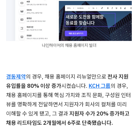
나인하이어의 채용 홈페이지 빌더
경동제약
의 경우, 채용 홈페이지 리뉴얼만으로
전사 지원
유입률을 80% 이상 증가
시켰습니다.
KCH 그룹
의 경우,
채용 홈페이지를 통해 핵심 가치와 조직 문화, 구성원 인터
뷰를 명확하게 전달하면서 지원자가 회사의 컬처를 미리
이해할 수 있게 됐고, 그 결과
지원자 수가 20% 증가하고
채용 리드타임도 2개월에서 6주로 단축됐습니다.