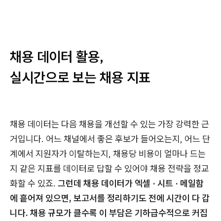
채용 데이터 활용,
실시간으로 보는 채용 지표
채용 데이터는 다음 채용을 개선할 수 있는 가장 강력한 근
거입니다. 어느 채널에서 좋은 후보가 들어오는지, 어느 단
계에서 지원자가 이탈하는지, 채용당 비용이 얼마나 드는
지 같은 지표를 데이터로 답할 수 있어야 채용 전략을 정교
화할 수 있죠.
그런데 채용 데이터가 엑셀 · 시트 · 메일함
에 흩어져 있으면, 보고서를 정리하기도 전에 시간이 다 갑
니다. 채용 규모가 클수록 이 부담은 기하급수적으로 커집