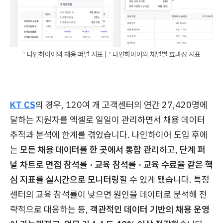
¹ 나인하이어의 채용 퍼널 지표 | ² 나인하이어의 채널별 효과성 지표
KT CS
의 경우, 120여 개 고객센터의 연간 27,420명에
달하는 지원자를 엑셀로 일일이 관리하면서 채용 데이터
추적과 분석에 한계를 겪었습니다. 나인하이어 도입 후에
는
모든 채용 데이터를 한 곳에서 통합 관리
하고,
단계 퍼
널 차트로 면접 참석률 · 교육 참석률 · 교육 수료율 같은 핵
심 지표를 실시간으로 모니터링
할 수 있게 됐습니다. 특정
센터의 교육 참석률이 낮으면 원인을 데이터로 분석해 전
략적으로 대응하는 등,
객관적인 데이터 기반의 채용 운영