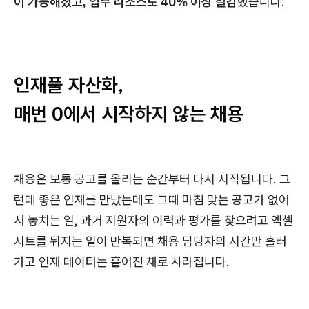
이 가능해졌고, 업무 리소스도 40% 이상 절감
했습니다.
인재풀 자산화,
매번 0에서 시작하지 않는 채용
채용은 보통 공고를 올리는 순간부터 다시 시작됩니다. 그
런데 좋은 인재를 만났는데도 그때 마침 맞는 공고가 없어
서 놓치는 일, 과거 지원자의 이력과 평가를 찾으려고 엑셀
시트를 뒤지는 일이 반복되면 채용 담당자의 시간만 흘러
가고 인재 데이터는 흩어진 채로 사라집니다.