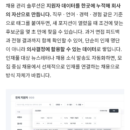
채용 관리 솔루션은
지원자 데이터를 한곳에 누적해 회사
의 자산으로 만듭니다.
직무 · 언어 · 경력 · 경험 같은 기준
으로 태그를 붙여두면, 새 포지션이 열렸을 때 조건에 맞는
후보군을 몇 초 만에 찾을 수 있습니다. 과거 면접 피드백
과 전형 결과까지 함께 확인할 수 있어, 단순히 인재 명단
이 아니라
의사결정에 활용할 수 있는 데이터
로 쌓입니다.
인재풀 대상 뉴스레터나 채용 소식 발송도 자동화하면, 모
집 중심 채용에서 선제적으로 인재를 연결하는 채용으로
방식 자체가 바뀝니다.