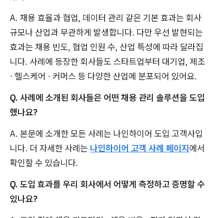
A. 채용 효율과 협업, 데이터 관리 같은 기본 효과는 회사
규모나 산업과 무관하게 발생합니다. 다만 우선 발현되는
효과는 채용 빈도, 협업 인원 수, 산업 특성에 따라 달라집
니다. 사례에 등장한 회사들도 스타트업부터 대기업, 제조
· 헬스케어 · 커머스 등 다양한 산업에 분포되어 있어요.
Q. 사례에 소개된 회사들은 어떤 채용 관리 솔루션을 도입
했나요?
A. 본문에 소개한 모든 사례는 나인하이어 도입 고객사입
니다. 더 자세한 사례는
나인하이어 고객 사례 페이지
에서
확인할 수 있습니다.
Q. 도입 효과를 우리 회사에서 어떻게 측정하고 증명할 수
있나요?