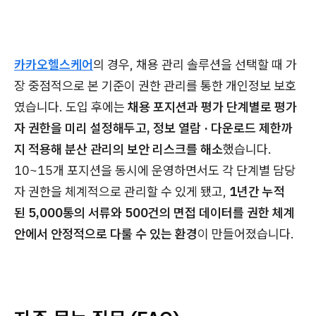
카카오헬스케어
의 경우, 채용 관리 솔루션을 선택할 때 가
장 중점적으로 본 기준이 권한 관리를 통한 개인정보 보호
였습니다. 도입 후에는
채용 포지션과 평가 단계별로 평가
자 권한을 미리 설정해두고, 정보 열람 · 다운로드 제한까
지 적용해 분산 관리의 보안 리스크를 해소
했습니다.
10~15개 포지션을 동시에 운영하면서도 각 단계별 담당
자 권한을 체계적으로 관리할 수 있게 됐고,
1년간 누적
된 5,000통의 서류와 500건의 면접 데이터를 권한 체계
안에서 안정적으로 다룰 수 있는 환경
이 만들어졌습니다.