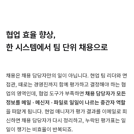
협업 효율 향상,
한 시스템에서 팀 단위 채용으로
채용은 채용 담당자만의 일이 아닙니다. 현업 팀 리더와 면
접관, 때로는 경영진까지 함께 평가하고 결정해야 하는 협
업의 영역인데, 협업 도구가 부족하면
채용 담당자가 모든
정보를 메일 · 메신저 · 파일로 일일이 나르는 중간자 역할
을 떠맡게 됩니다. 현업 매니저가 평가 결과를 이메일로 회
신하면 채용 담당자가 다시 정리하고, 누락된 평가표는 일
일이 챙기는 비효율이 반복되죠.