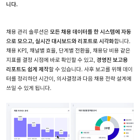
니다.
채용 관리 솔루션은
모든 채용 데이터를 한 시스템에 자동
으로 모으고, 실시간 대시보드와 리포트로 시각화
합니다.
채용 KPI, 채널별 효율, 단계별 전환율, 채용당 비용 같은
지표를 결정 시점에 바로 확인할 수 있고,
경영진 보고용
리포트도 쉽게 제작
할 수 있습니다. 사후 보고를 위해 데이
터를 정리하던 시간이, 의사결정과 다음 채용 전략 설계에
쓰일 수 있게 됩니다.