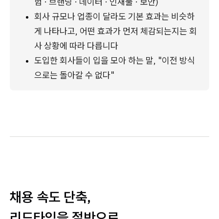
험 · 브랜딩 · 데이터 · 인재풀 · 보안)
회사 규모나 업종이 달라도 기본 효과는 비슷하
게 나타나고, 어떤 효과가 먼저 체감되는지는 회
사 상황에 따라 다릅니다
도입한 회사들이 입을 모아 하는 말, "이전 방식
으로는 돌아갈 수 없다"
채용 속도 단축,
리드타임을 절반으로