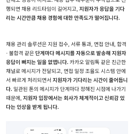
행되면 채용 리드타임이 길어지고,
지원자가 응답을 기다
리는 시간만큼 채용 경험에 대한 만족도가 떨어집니다.
채용 관리 솔루션은 지원 접수, 서류 통과, 면접 안내, 합격
· 불합격 같은
단계마다 메시지를 자동으로 발송해 지원자
응답이 빠지는 일을 없앱니다.
카카오 알림톡 같은 친근한
채널로 메시지가 전달되고, 면접 일정 조율도 시스템 안에
서 빠르게 처리되면서
지원자가 기다리는 시간이 줄어듭니
다.
일관된 톤의 메시지가 단계마다 정해진 시점에 나가기
때문에,
지원자 입장에서는 회사가 체계적이고 신뢰감 있
다는 인상을 받게 됩니다.