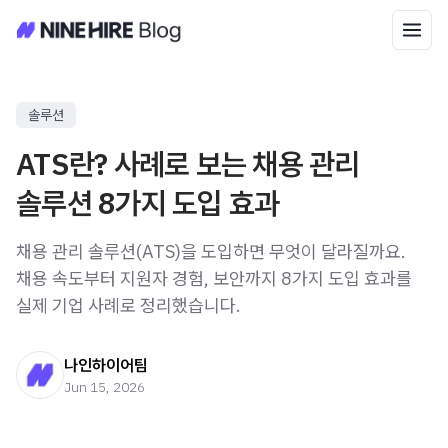
솔루션
ATS란? 사례로 보는 채용 관리
솔루션 8가지 도입 효과
채용 관리 솔루션(ATS)을 도입하면 무엇이 달라질까요.
채용 속도부터 지원자 경험, 보안까지 8가지 도입 효과를
실제 기업 사례로 정리했습니다.
나인하이어팀
Jun 15, 2026