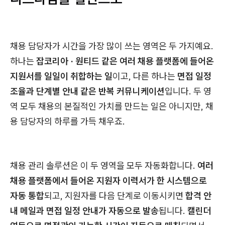
채용 담당자가 시간을 가장 많이 쓰는 영역은 두 가지예요.
하나는
잡코리아 · 원티드 같은 여러 채용 플랫폼에 들어온
지원서를 일일이 취합하는 일
이고, 다른 하나는
면접 일정
조율과 단계별 안내 같은 반복 커뮤니케이션
입니다. 두 영
역 모두 채용의 본질적인 가치를 만드는 일은 아니지만, 채
용 담당자의 하루를 가득 채우죠.
채용 관리 솔루션은 이 두 영역을 모두 자동화합니다.
여러
채용 플랫폼에서 들어온 지원자 이력서가 한 시스템으로
자동 통합
되고, 지원자를 다음 단계로 이동시키면
합격 안
내 메일과 면접 일정 안내가 자동으로 발송
됩니다.
캘린더