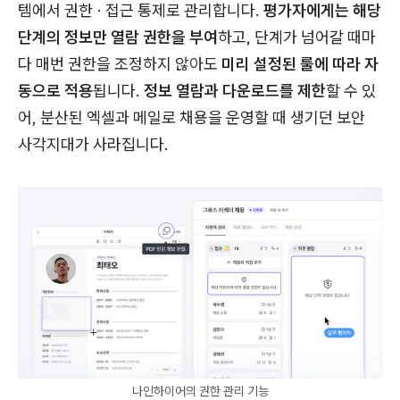
템에서 권한 · 접근 통제로 관리합니다.
평가자에게는 해당
단계의 정보만 열람 권한을 부여
하고, 단계가 넘어갈 때마
다 매번 권한을 조정하지 않아도
미리 설정된 룰에 따라 자
동으로 적용
됩니다.
정보 열람과 다운로드를 제한
할 수 있
어, 분산된 엑셀과 메일로 채용을 운영할 때 생기던 보안
사각지대가 사라집니다.
나인하이어의 권한 관리 기능