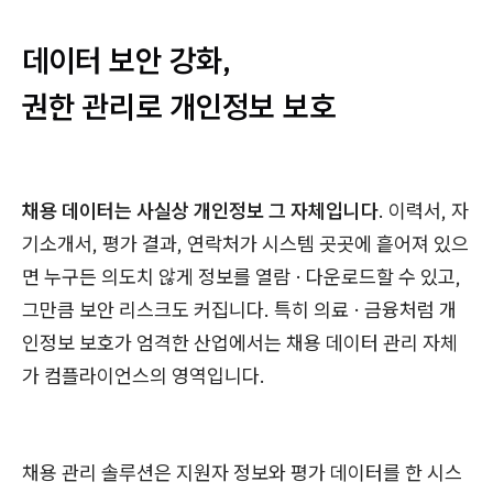
데이터 보안 강화,
권한 관리로 개인정보 보호
채용 데이터는 사실상 개인정보 그 자체입니다
. 이력서, 자
기소개서, 평가 결과, 연락처가 시스템 곳곳에 흩어져 있으
면 누구든 의도치 않게 정보를 열람 · 다운로드할 수 있고,
그만큼 보안 리스크도 커집니다. 특히 의료 · 금융처럼 개
인정보 보호가 엄격한 산업에서는 채용 데이터 관리 자체
가 컴플라이언스의 영역입니다.
채용 관리 솔루션은 지원자 정보와 평가 데이터를 한 시스