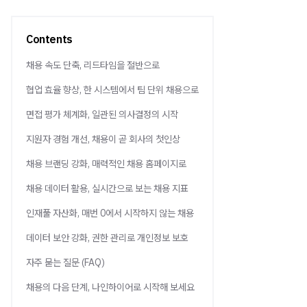
Contents
채용 속도 단축, 리드타임을 절반으로
협업 효율 향상, 한 시스템에서 팀 단위 채용으로
면접 평가 체계화, 일관된 의사결정의 시작
지원자 경험 개선, 채용이 곧 회사의 첫인상
채용 브랜딩 강화, 매력적인 채용 홈페이지로
채용 데이터 활용, 실시간으로 보는 채용 지표
인재풀 자산화, 매번 0에서 시작하지 않는 채용
데이터 보안 강화, 권한 관리로 개인정보 보호
자주 묻는 질문 (FAQ)
채용의 다음 단계, 나인하이어로 시작해 보세요