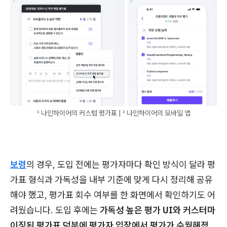
¹ 나인하이어의 커스텀 평가표 | ² 나인하이어의 모바일 앱
보령
의 경우, 도입 전에는 평가자마다 확인 방식이 달라 평
가표 형식과 가독성을 내부 기준에 맞게 다시 정리해 공유
해야 했고, 평가표 회수 여부를 한 화면에서 확인하기도 어
려웠습니다. 도입 후에는
가독성 높은 평가 UI와 커스터마
이징된 평가표 덕분에 평가자 입장에서 평가가 수월해졌