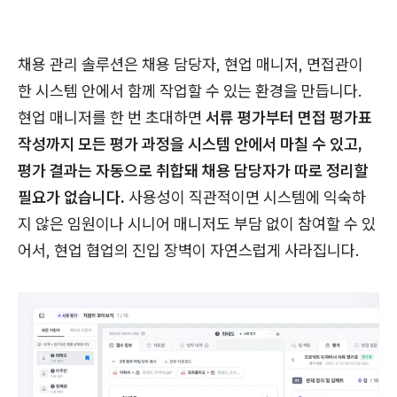
채용 관리 솔루션은 채용 담당자, 현업 매니저, 면접관이
한 시스템 안에서 함께 작업할 수 있는 환경을 만듭니다.
현업 매니저를 한 번 초대하면
서류 평가부터 면접 평가표
작성까지 모든 평가 과정을 시스템 안에서 마칠 수 있고,
평가 결과는 자동으로 취합돼 채용 담당자가 따로 정리할
필요가 없습니다.
사용성이 직관적이면 시스템에 익숙하
지 않은 임원이나 시니어 매니저도 부담 없이 참여할 수 있
어서, 현업 협업의 진입 장벽이 자연스럽게 사라집니다.