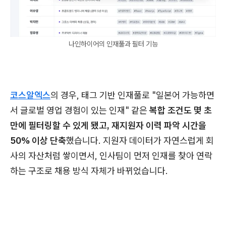
나인하이어의 인재풀과 필터 기능
코스알엑스
의 경우, 태그 기반 인재풀로 "일본어 가능하면
서 글로벌 영업 경험이 있는 인재" 같은
복합 조건도 몇 초
만에 필터링할 수 있게 됐고, 재지원자 이력 파악 시간을
50% 이상 단축
했습니다. 지원자 데이터가 자연스럽게 회
사의 자산처럼 쌓이면서, 인사팀이 먼저 인재를 찾아 연락
하는 구조로 채용 방식 자체가 바뀌었습니다.