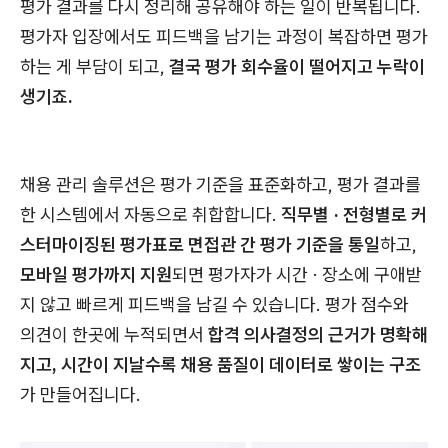
평가 결과를 다시 정리해 공유해야 하는 일이 반복됩니다.
평가자 입장에서도 피드백을 남기는 과정이 복잡하면 평가
하는 게 부담이 되고,
결국 평가 회수율이 떨어지고 누락이
생기죠.
채용 관리 솔루션은 평가 기준을 표준화하고, 평가 결과를
한 시스템에서 자동으로 취합합니다.
직무별 · 전형별로 커
스터마이징된 평가표로 면접관 간 평가 기준을 통일
하고,
모바일 평가까지 지원
되면 평가자가 시간 · 장소에 구애받
지 않고 빠르게 피드백을 남길 수 있습니다. 평가 점수와
의견이 한곳에 누적되면서
합격 의사결정의 근거가 명확해
지고, 시간이 지날수록 채용 품질이 데이터로 쌓이는 구조
가 만들어집니다.