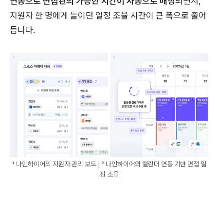
연동으로 면접관의 가능한 시간이 자동으로 매칭
되면서,
지원자 한 명에게 들이던 일정 조율 시간이 큰 폭으로 줄어
듭니다.
¹ 나인하이어의 지원자 관리 보드 | ² 나인하이어의 캘린더 연동 기반 면접 일
정 조율