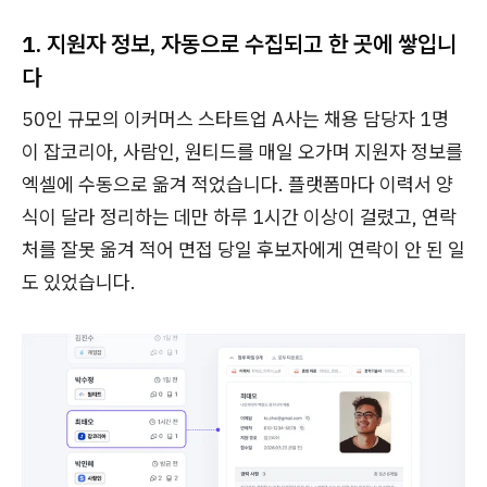
1. 지원자 정보, 자동으로 수집되고 한 곳에 쌓입니
다
50인 규모의 이커머스 스타트업 A사는 채용 담당자 1명
이 잡코리아, 사람인, 원티드를 매일 오가며 지원자 정보를
엑셀에 수동으로 옮겨 적었습니다. 플랫폼마다 이력서 양
식이 달라 정리하는 데만 하루 1시간 이상이 걸렸고, 연락
처를 잘못 옮겨 적어 면접 당일 후보자에게 연락이 안 된 일
도 있었습니다.