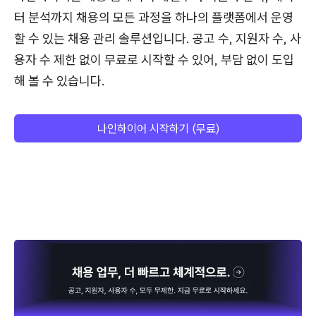
터 분석까지 채용의 모든 과정을 하나의 플랫폼에서 운영
할 수 있는 채용 관리 솔루션입니다. 공고 수, 지원자 수, 사
용자 수 제한 없이 무료로 시작할 수 있어, 부담 없이 도입
해 볼 수 있습니다.
나인하이어 시작하기 (무료)