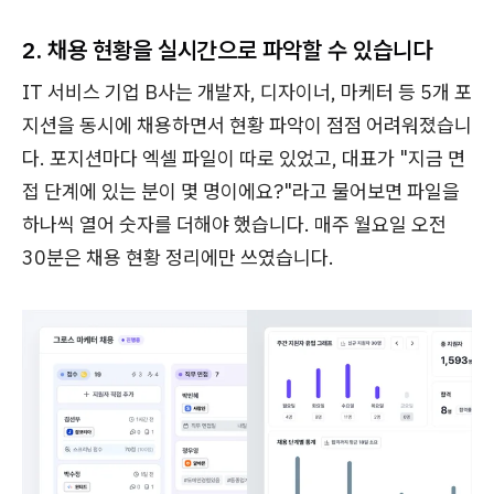
2. 채용 현황을 실시간으로 파악할 수 있습니다
IT 서비스 기업 B사는 개발자, 디자이너, 마케터 등 5개 포
지션을 동시에 채용하면서 현황 파악이 점점 어려워졌습니
다. 포지션마다 엑셀 파일이 따로 있었고, 대표가 "지금 면
접 단계에 있는 분이 몇 명이에요?"라고 물어보면 파일을
하나씩 열어 숫자를 더해야 했습니다. 매주 월요일 오전
30분은 채용 현황 정리에만 쓰였습니다.