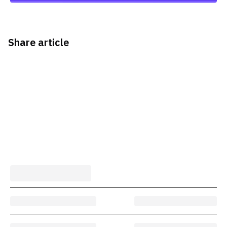
Share article