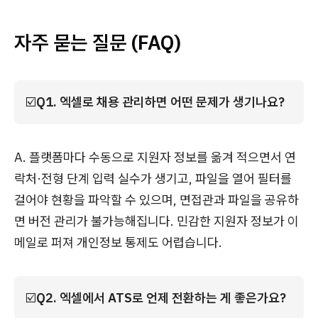
자주 묻는 질문 (FAQ)
☑️
Q1. 엑셀로 채용 관리하면 어떤 문제가 생기나요?
A. 플랫폼마다 수동으로 지원자 정보를 옮겨 적으면서 연
락처·전형 단계 입력 실수가 생기고, 파일을 열어 필터를
걸어야 현황을 파악할 수 있으며, 면접관과 파일을 공유하
면 버전 관리가 불가능해집니다. 민감한 지원자 정보가 이
메일로 퍼져 개인정보 통제도 어렵습니다.
☑️
Q2. 엑셀에서 ATS로 언제 전환하는 게 좋은가요?