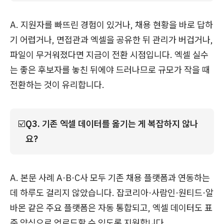
A. 지원자를 빠뜨린 경험이 있거나, 채용 현황을 바로 답하
기 어렵거나, 면접관과 엑셀을 공유한 뒤 관리가 버겁거나,
파일이 무거워졌다면 지금이 전환 시점입니다. 엑셀 실수
는 좋은 후보자를 놓친 뒤에야 드러나므로 규모가 작을 때
전환하는 것이 유리합니다.
☑️
Q3. 기존 엑셀 데이터를 옮기는 게 복잡하지 않나
요?
A. 본문 사례 A·B·C사 모두 기존 채용 플랫폼과 연동하는
데 하루도 걸리지 않았습니다. 잡코리아·사람인·원티드·알
바몬 같은 주요 플랫폼은 자동 통합되고, 엑셀 데이터도 표
준 양식으로 업로드할 수 있도록 지원합니다.