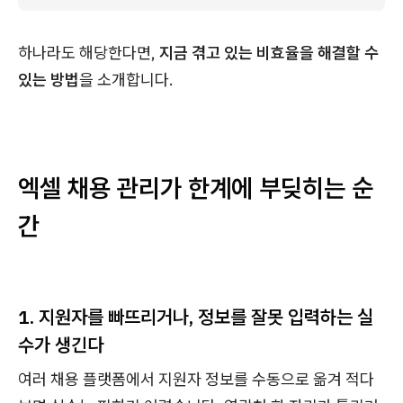
하나라도 해당한다면,
지금 겪고 있는 비효율을 해결할 수
있는 방법
을 소개합니다.
엑셀 채용 관리가 한계에 부딪히는 순
간
1. 지원자를 빠뜨리거나, 정보를 잘못 입력하는 실
수가 생긴다
여러 채용 플랫폼에서 지원자 정보를 수동으로 옮겨 적다