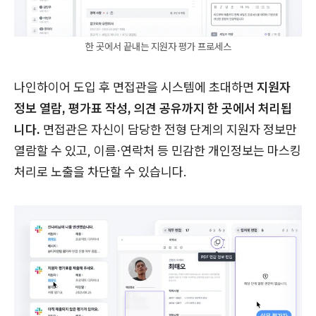
한 곳에서 끝내는 지원자 평가 프로세스
나인하이어 도입 후 면접관을 시스템에 초대하면
지원자
정보 열람, 평가표 작성, 의견 공유까지 한 곳에서 처리됩
니다.
면접관은 자신이 담당한 전형 단계의 지원자 정보만
열람할 수 있고, 이름·연락처 등 민감한 개인정보는 마스킹
처리로 노출을 차단할 수 있습니다.