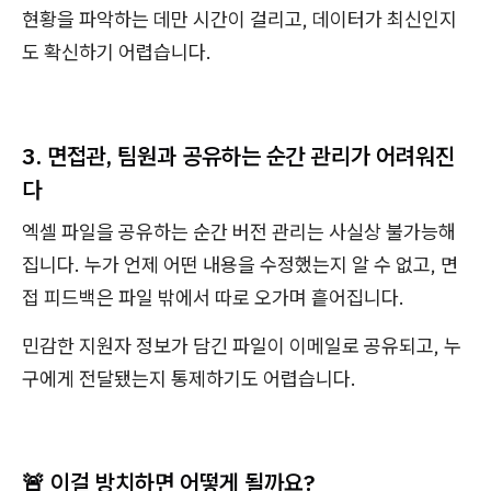
현황을 파악하는 데만 시간이 걸리고, 데이터가 최신인지
도 확신하기 어렵습니다.
3. 면접관, 팀원과 공유하는 순간 관리가 어려워진
다
엑셀 파일을 공유하는 순간 버전 관리는 사실상 불가능해
집니다. 누가 언제 어떤 내용을 수정했는지 알 수 없고, 면
접 피드백은 파일 밖에서 따로 오가며 흩어집니다.
민감한 지원자 정보가 담긴 파일이 이메일로 공유되고, 누
구에게 전달됐는지 통제하기도 어렵습니다.
🚨 이걸 방치하면 어떻게 될까요?