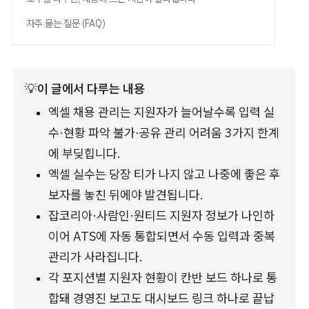
자주 묻는 질문 (FAQ)
💡
이 글에서 다루는 내용
엑셀 채용 관리는 지원자가 늘어날수록 입력 실
수·현황 파악 불가·공유 관리 어려움 3가지 한계
에 부딪힙니다.
엑셀 실수는 당장 티가 나지 않고 나중에 좋은 후
보자를 놓친 뒤에야 발견됩니다.
잡코리아·사람인·원티드 지원자 정보가 나인하
이어 ATS에 자동 통합되면서 수동 입력과 중복 
관리가 사라집니다.
각 포지션별 지원자 현황이 칸반 보드 하나로 통
합돼 경영진 보고도 대시보드 링크 하나로 끝납