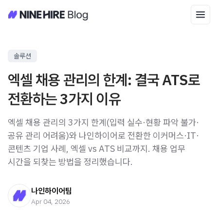
솔루션
엑셀 채용 관리의 한계: 결국 ATS로
전환하는 3가지 이유
엑셀 채용 관리의 3가지 한계(입력 실수·현황 파악 불가·
공유 관리 어려움)와 나인하이어로 전환한 이커머스·IT·
콘텐츠 기업 사례, 엑셀 vs ATS 비교까지. 채용 업무
시간을 되찾는 방법을 정리했습니다.
나인하이어팀
Apr 04, 2026