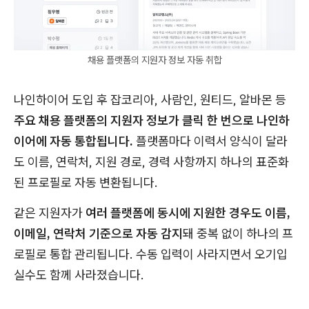
채용 플랫폼의 지원자 정보 자동 취합
나인하이어 도입 후 잡코리아, 사람인, 원티드, 알바몬 등
주요 채용 플랫폼의 지원자 정보가 클릭 한 번으로 나인하
이어에 자동 통합됩니다.
플랫폼마다 이력서 양식이 달라
도 이름, 연락처, 지원 경로, 경력 사항까지 하나의 표준화
된 프로필로 자동 변환됩니다.
같은 지원자가
여러 플랫폼에 동시에 지원한 경우도 이름,
이메일, 연락처 기준으로 자동 감지
돼 중복 없이 하나의 프
로필로 통합 관리됩니다. 수동 입력이 사라지면서 오기입
실수도 함께 사라졌습니다.