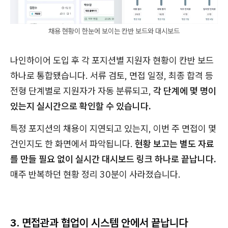
채용 현황이 한눈에 보이는 칸반 보드와 대시보드
나인하이어 도입 후 각 포지션별 지원자 현황이 칸반 보드
하나로 통합됐습니다. 서류 검토, 면접 일정, 최종 합격 등
전형 단계별로 지원자가 자동 분류되고,
각 단계에 몇 명이
있는지 실시간으로 확인할 수 있습니다.
특정 포지션의 채용이 지연되고 있는지, 이번 주 면접이 몇
건인지도 한 화면에서 파악됩니다.
현황 보고는 별도 자료
를 만들 필요 없이 실시간 대시보드 링크 하나로 끝납니다.
매주 반복하던 현황 정리 30분이 사라졌습니다.
3. 면접관과 협업이 시스템 안에서 끝납니다