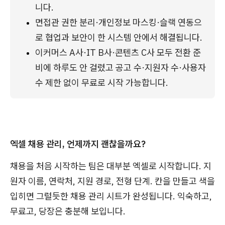
니다.
면접관 권한 분리·개인정보 마스킹·슬랙 연동으
로 협업과 보안이 한 시스템 안에서 해결됩니다.
이커머스 A사·IT B사·콘텐츠 C사 모두 전환 준
비에 하루도 안 걸렸고 공고 수·지원자 수·사용자 
수 제한 없이 무료로 시작 가능합니다.
엑셀 채용 관리, 언제까지 괜찮을까요?
채용을 처음 시작하는 팀은 대부분 엑셀로 시작합니다. 지
원자 이름, 연락처, 지원 경로, 전형 단계. 칸을 만들고 색을
입히면 그럴듯한 채용 관리 시트가 완성됩니다. 익숙하고,
무료고, 당장은 충분해 보입니다.