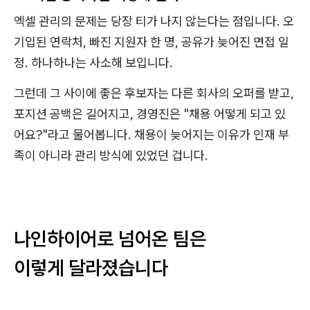
엑셀 관리의 문제는 당장 티가 나지 않는다는 점입니다. 오
기입된 연락처, 빠진 지원자 한 명, 공유가 늦어진 면접 일
정. 하나하나는 사소해 보입니다.
그런데 그 사이에 좋은 후보자는 다른 회사의 오퍼를 받고,
포지션 공백은 길어지고, 경영진은 "채용 어떻게 되고 있
어요?"라고 물어봅니다. 채용이 늦어지는 이유가 인재 부
족이 아니라 관리 방식에 있었던 겁니다.
나인하이어로 넘어온 팀은
이렇게 달라졌습니다