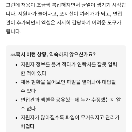
그런데 채용이 조금씩 복잡해지면서 균열이 생기기 시작합
니다. 지원자가 늘어나고, 포지션이 여러 개가 되고, 면접
관이 추가되면서 엑셀은 서서히 감당하기 어려운 도구가
됩니다.
🙏
혹시 이런 상황, 익숙하지 않으신가요?
지원자 정보를 옮겨 적다가 연락처를 잘못 입력
한 적이 있다
채용 현황을 물어보면 파일을 열어봐야 대답할 
수 있다
면접관과 엑셀을 공유했는데 누가 수정했는지 알 
수 없다
지원자가 많아질수록 파일이 무거워지고 관리가 
버겁다