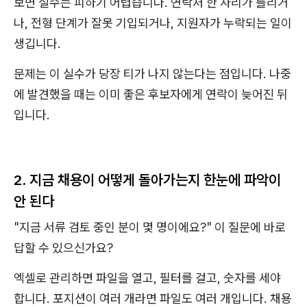
보면 실수는 피하기 어렵습니다. 연락처 한 자리가 틀리거
나, 전형 단계가 잘못 기입되거나, 지원자가 누락되는 일이
생깁니다.
문제는 이 실수가 당장 티가 나지 않는다는 점입니다. 나중
에 발견했을 때는 이미 좋은 후보자에게 연락이 늦어진 뒤
입니다.
2. 지금 채용이 어떻게 돌아가는지 한눈에 파악이
안 된다
"지금 서류 검토 중인 분이 몇 명이에요?" 이 질문에 바로
답할 수 있으신가요?
엑셀로 관리하면 파일을 열고, 필터를 걸고, 숫자를 세야
합니다. 포지션이 여러 개라면 파일도 여러 개입니다. 채용