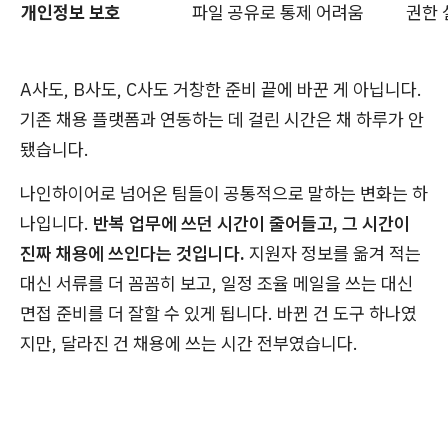
개인정보 보호
파일 공유로 통제 어려움
권한 
A사도, B사도, C사도 거창한 준비 끝에 바꾼 게 아닙니다.
기존 채용 플랫폼과 연동하는 데 걸린 시간은 채 하루가 안
됐습니다.
나인하이어로 넘어온 팀들이 공통적으로 말하는 변화는 하
나입니다.
반복 업무에 쓰던 시간이 줄어들고, 그 시간이
진짜 채용에 쓰인다는 것입니다.
지원자 정보를 옮겨 적는
대신 서류를 더 꼼꼼히 보고, 일정 조율 메일을 쓰는 대신
면접 준비를 더 잘할 수 있게 됩니다. 바뀐 건 도구 하나였
지만, 달라진 건 채용에 쓰는 시간 전부였습니다.