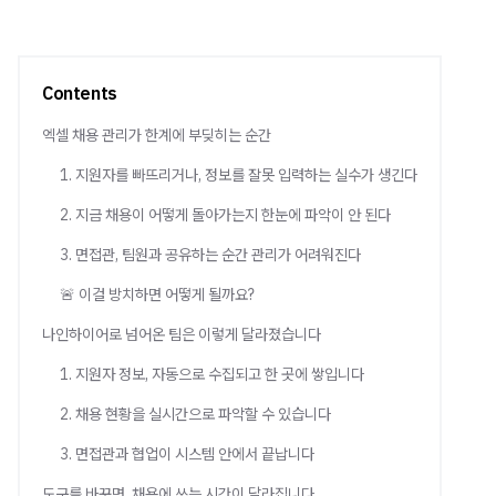
Contents
엑셀 채용 관리가 한계에 부딪히는 순간
1. 지원자를 빠뜨리거나, 정보를 잘못 입력하는 실수가 생긴다
2. 지금 채용이 어떻게 돌아가는지 한눈에 파악이 안 된다
3. 면접관, 팀원과 공유하는 순간 관리가 어려워진다
🚨 이걸 방치하면 어떻게 될까요?
나인하이어로 넘어온 팀은 이렇게 달라졌습니다
1. 지원자 정보, 자동으로 수집되고 한 곳에 쌓입니다
2. 채용 현황을 실시간으로 파악할 수 있습니다
3. 면접관과 협업이 시스템 안에서 끝납니다
도구를 바꾸면, 채용에 쓰는 시간이 달라집니다