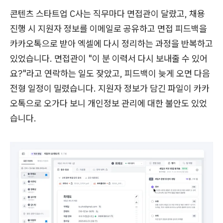
콘텐츠 스타트업 C사는 직무마다 면접관이 달랐고, 채용
진행 시 지원자 정보를 이메일로 공유하고 면접 피드백을
카카오톡으로 받아 엑셀에 다시 정리하는 과정을 반복하고
있었습니다. 면접관이 "이 분 이력서 다시 보내줄 수 있어
요?"라고 연락하는 일도 잦았고, 피드백이 늦게 오면 다음
전형 일정이 밀렸습니다. 지원자 정보가 담긴 파일이 카카
오톡으로 오가다 보니 개인정보 관리에 대한 불안도 있었
습니다.