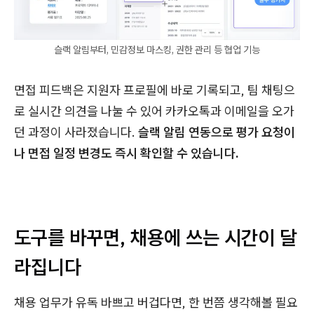
슬랙 알림부터, 민감정보 마스킹, 권한 관리 등 협업 기능
면접 피드백은 지원자 프로필에 바로 기록되고, 팀 채팅으
로 실시간 의견을 나눌 수 있어 카카오톡과 이메일을 오가
던 과정이 사라졌습니다.
슬랙 알림 연동으로 평가 요청이
나 면접 일정 변경도 즉시 확인할 수 있습니다.
도구를 바꾸면, 채용에 쓰는 시간이 달
라집니다
채용 업무가 유독 바쁘고 버겁다면, 한 번쯤 생각해볼 필요