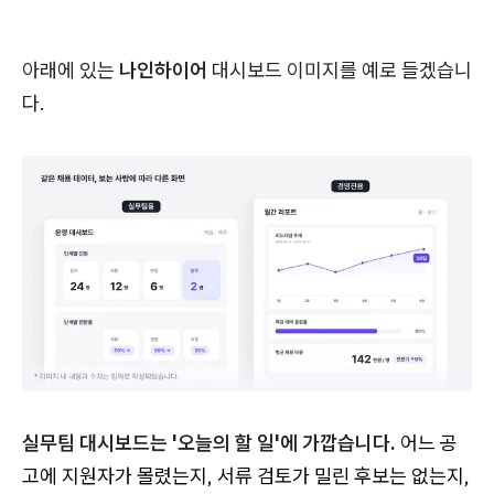
아래에 있는
나인하이어
대시보드 이미지를 예로 들겠습니
다.
실무팀 대시보드는 '오늘의 할 일'에 가깝습니다.
어느 공
고에 지원자가 몰렸는지, 서류 검토가 밀린 후보는 없는지,