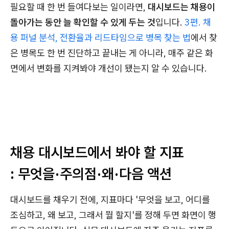
필요할 때 한 번 들여다보는 일이라면,
대시보드는 채용이
돌아가는 동안 늘 확인할 수 있게 두는 것
입니다.
3편. 채
용 퍼널 분석, 전환율과 리드타임으로 병목 찾는 법
에서 찾
은 병목도 한 번 진단하고 끝내는 게 아니라, 매주 같은 화
면에서 변화를 지켜봐야 개선이 됐는지 알 수 있습니다.
채용 대시보드에서 봐야 할 지표
: 무엇을·주의점·왜·다음 액션
대시보드를 채우기 전에, 지표마다 '무엇을 보고, 어디를
조심하고, 왜 보고, 그래서 뭘 할지'를 정해 두면 화면이 행