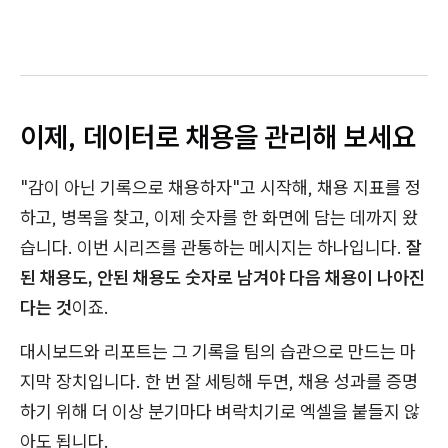
이제, 데이터로 채용을 관리해 보세요
"감이 아닌 기록으로 채용하자"고 시작해, 채용 지표를 정
하고, 병목을 찾고, 이제 숫자를 한 화면에 담는 데까지 왔
습니다. 이번 시리즈를 관통하는 메시지는 하나입니다.
잘
된 채용도, 안된 채용도 숫자로 남겨야 다음 채용이 나아진
다는 것
이죠.
대시보드와 리포트는 그 기록을 팀의 습관으로 만드는 마
지막 장치입니다. 한 번 잘 세팅해 두면, 채용 성과를 증명
하기 위해 더 이상 분기마다 벼락치기로 엑셀을 붙들지 않
아도 됩니다.