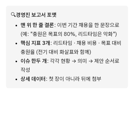
🔍
경영진 보고서 포맷
맨 위 한 줄 결론
: 이번 기간 채용을 한 문장으로 
(예: "충원은 목표의 80%, 리드타임은 악화")
핵심 지표 3개
: 리드타임 · 채용 비용 · 목표 대비 
충원율 (전기 대비 화살표와 함께)
이슈 한두 개
: 각각 현황 → 의미 → 제안 순서로 
작성
상세 데이터
: 첫 장이 아니라 뒤에 첨부