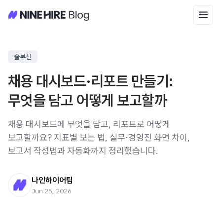
솔루션
채용 대시보드·리포트 만들기:
무엇을 담고 어떻게 보고할까
채용 대시보드에 무엇을 담고, 리포트로 어떻게
보고할까요? 지표별 보는 법, 실무·경영진 화면 차이,
보고서 작성법과 자동화까지 정리했습니다.
나인하이어팀
Jun 25, 2026