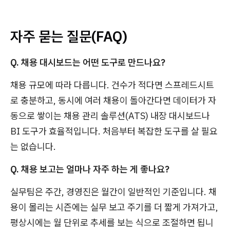
자주 묻는 질문(FAQ)
Q. 채용 대시보드는 어떤 도구로 만드나요?
채용 규모에 따라 다릅니다. 건수가 적다면 스프레드시트
로 충분하고, 동시에 여러 채용이 돌아간다면 데이터가 자
동으로 쌓이는 채용 관리 솔루션(ATS) 내장 대시보드나
BI 도구가 효율적입니다. 처음부터 복잡한 도구를 살 필요
는 없습니다.
Q. 채용 보고는 얼마나 자주 하는 게 좋나요?
실무팀은 주간, 경영진은 월간이 일반적인 기준입니다. 채
용이 몰리는 시즌에는 실무 보고 주기를 더 짧게 가져가고,
평상시에는 월 단위로 추세를 보는 식으로 조절하면 됩니