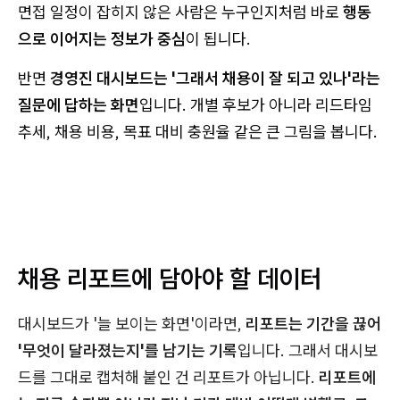
면접 일정이 잡히지 않은 사람은 누구인지처럼 바로
행동
으로 이어지는 정보가 중심
이 됩니다.
반면
경영진 대시보드는 '그래서 채용이 잘 되고 있나'라는
질문에 답하는 화면
입니다. 개별 후보가 아니라 리드타임
추세, 채용 비용, 목표 대비 충원율 같은 큰 그림을 봅니다.
채용 리포트에 담아야 할 데이터
대시보드가 '늘 보이는 화면'이라면,
리포트는 기간을 끊어
'무엇이 달라졌는지'를 남기는 기록
입니다. 그래서 대시보
드를 그대로 캡처해 붙인 건 리포트가 아닙니다.
리포트에