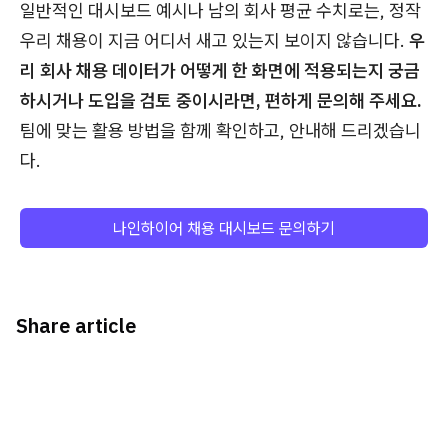
일반적인 대시보드 예시나 남의 회사 평균 수치로는, 정작
우리 채용이 지금 어디서 새고 있는지 보이지 않습니다.
우
리 회사 채용 데이터가 어떻게 한 화면에 적용되는지 궁금
하시거나 도입을 검토 중이시라면, 편하게 문의해 주세요.
팀에 맞는 활용 방법을 함께 확인하고, 안내해 드리겠습니
다.
나인하이어 채용 대시보드 문의하기
Share article