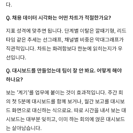
다.
Q. 채용 데이터 시각화는 어떤 차트가 적절한가요?
지표 성격에 맞추면 됩니다. 단계별 이탈은 깔때기형, 리드
타임 같은 추세는 선그래프, 채널별 비중은 막대그래프가
직관적입니다. 차트는 화려함보다 한눈에 읽히는지가 우
선입니다.
Q. 대시보드를 만들었는데 팀이 잘 안 봐요. 어떻게 해야
하나요?
보는 '계기'를 업무에 붙이는 것이 효과적입니다. 주간 회
의 첫 5분에 대시보드를 함께 보거나, 월간 보고를 대시보
드 화면으로 대신하는 식으로요. 따로 시간을 내서 보는 대
시보드는 대부분 잊히고, 이미 하는 회의에 얹은 대시보드
는 살아남습니다.