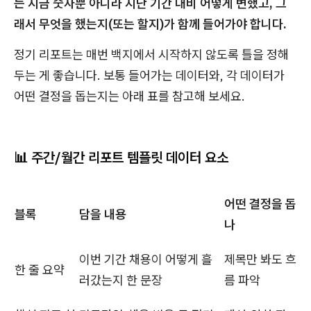
는 지금 숫자뿐 아니라 지난 기간 대비 어떻게 변했고, 그
래서 무엇을 했는지(또는 할지)가 함께 들어가야 합니다.
정기 리포트는 매번 백지에서 시작하지 않도록 틀을 정해
두는 게 좋습니다. 보통 들어가는 데이터와, 각 데이터가
어떤 결정을 돕는지는 아래 표를 참고해 보세요.
📊 주간/월간 리포트 템플릿 데이터 요소
어떤 결정을 돕
블록
담을 내용
나
이번 기간 채용이 어떻게 흘
제목만 봐도 흐
한 줄 요약
러갔는지 한 문장
름 파악