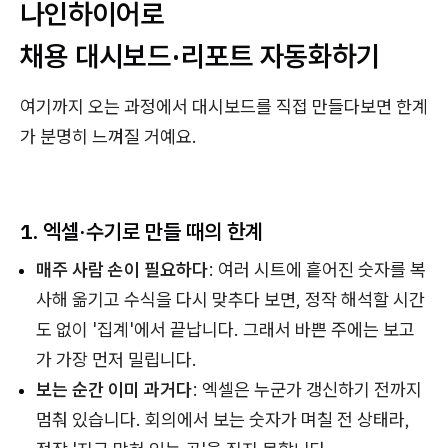
나인하이어로
채용 대시보드·리포트 자동화하기
여기까지 오는 과정에서 대시보드를 직접 만들다보면 한계
가 분명히 느껴질 거예요.
1. 엑셀·수기로 만들 때의 한계
매주 사람 손이 필요하다
: 여러 시트에 흩어진 숫자를 복
사해 옮기고 수식을 다시 맞추다 보면, 정작 해석할 시간
도 없이 '집계'에서 끝납니다. 그래서 바쁜 주에는 보고
가 가장 먼저 밀립니다.
보는 순간 이미 과거다
: 엑셀은 누군가 갱신하기 전까지
멈춰 있습니다. 회의에서 보는 숫자가 며칠 전 상태라,