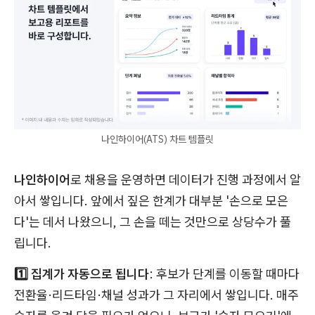
나인하이어(ATS) 차트 템플릿
나인하이어
로 채용을 운영하면 데이터가 진행 과정에서 알
아서 쌓입니다. 앞에서 짚은 한계가 대부분 '손으로 모은
다'는 데서 나왔으니, 그 손을 떼는 것만으로 상당수가 풀
립니다.
1️⃣ 집계가 자동으로 됩니다
: 후보가 단계를 이동할 때마다
전환율·리드타임·채널 성과가 그 자리에서 쌓입니다. 매주