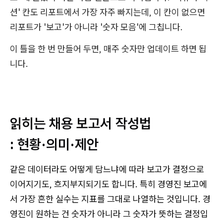
션' 칸도 리포트에서 가장 자주 빠지는데, 이 칸이 없으면
리포트가 '보고'가 아니라 '숫자 모음'에 그칩니다.
이 틀을 한 번 만들어 두면, 매주 숫자만 업데이트 하면 됩
니다.
읽히는 채용 보고서 작성법
: 현황·의미·제안
같은 데이터라도 어떻게 담느냐에 따라 보고가 결정으로
이어지기도, 흐지부지되기도 합니다. 특히 경영진 보고에
서 가장 흔한 실수는 지표를 그대로 나열하는 것입니다. 경
영진이 원하는 건 숫자가 아니라 그 숫자가 뜻하는 결정입