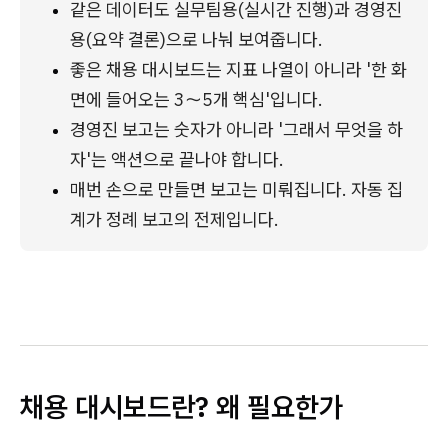
같은 데이터도 실무팀용(실시간 진행)과 경영진
용(요약 결론)으로 나눠 보여줍니다.
좋은 채용 대시보드는 지표 나열이 아니라 '한 화
면에 들어오는 3～5개 핵심'입니다.
경영진 보고는 숫자가 아니라 '그래서 무엇을 하
자'는 액션으로 끝나야 합니다.
매번 손으로 만들면 보고는 미뤄집니다. 자동 집
계가 정례 보고의 전제입니다.
채용 대시보드란? 왜 필요한가