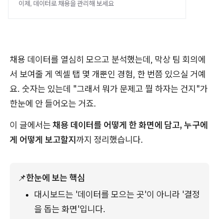
이제, 데이터로 채용을 관리해 보세요
채용 데이터를 열심히 모으고 분석했는데, 막상 팀 회의에
서 보여줄 게 엑셀 탭 몇 개뿐인 경험, 한 번쯤 있으실 거예
요. 숫자는 있는데 "그래서 뭐가 문제고 뭘 하자는 건지"가
한눈에 안 들어오는 거죠.
이 글에서는
채용 데이터를 어떻게 한 화면에 담고, 누구에
게 어떻게 보고할지
까지 정리했습니다.
📌
한눈에 보는 핵심
대시보드는 '데이터를 모으는 곳'이 아니라 '결정
을 돕는 화면'입니다.