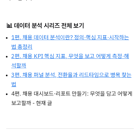
📊 데이터 분석 시리즈 전체 보기
1편. 채용 데이터 분석이란? 정의·핵심 지표·시작하는
법 총정리
2편. 채용 KPI 핵심 지표, 무엇을 보고 어떻게 측정·해
석할까
3편. 채용 퍼널 분석, 전환율과 리드타임으로 병목 찾는
법
4편. 채용 대시보드·리포트 만들기: 무엇을 담고 어떻게
보고할까 - 현재 글