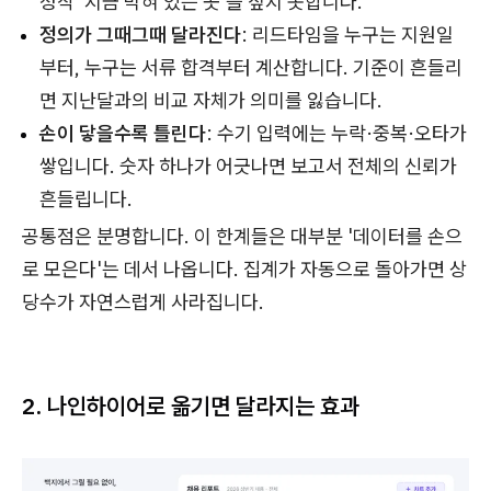
정작 '지금 막혀 있는 곳'을 짚지 못합니다.
정의가 그때그때 달라진다
: 리드타임을 누구는 지원일
부터, 누구는 서류 합격부터 계산합니다. 기준이 흔들리
면 지난달과의 비교 자체가 의미를 잃습니다.
손이 닿을수록 틀린다
: 수기 입력에는 누락·중복·오타가
쌓입니다. 숫자 하나가 어긋나면 보고서 전체의 신뢰가
흔들립니다.
공통점은 분명합니다. 이 한계들은 대부분 '데이터를 손으
로 모은다'는 데서 나옵니다. 집계가 자동으로 돌아가면 상
당수가 자연스럽게 사라집니다.
2. 나인하이어로 옮기면 달라지는 효과