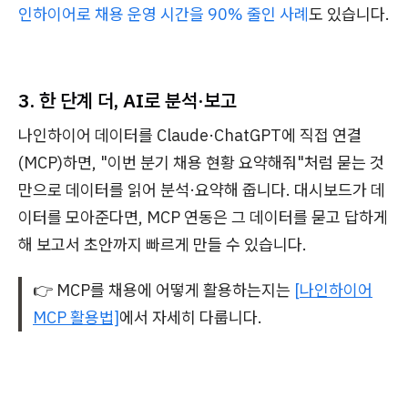
인하이어로 채용 운영 시간을 90% 줄인 사례
도 있습니다.
3. 한 단계 더, AI로 분석·보고
나인하이어 데이터를 Claude·ChatGPT에 직접 연결
(MCP)하면, "이번 분기 채용 현황 요약해줘"처럼 묻는 것
만으로 데이터를 읽어 분석·요약해 줍니다. 대시보드가 데
이터를 모아준다면, MCP 연동은 그 데이터를 묻고 답하게
해 보고서 초안까지 빠르게 만들 수 있습니다.
👉 MCP를 채용에 어떻게 활용하는지는
[나인하이어
MCP 활용법]
에서 자세히 다룹니다.