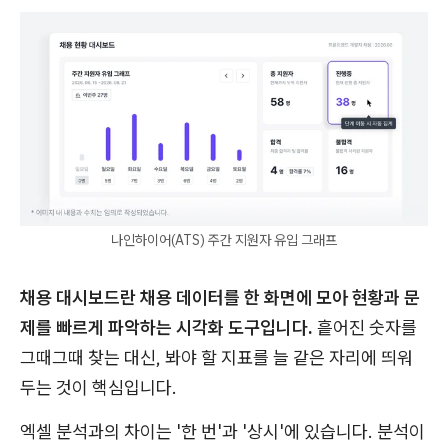
나인하이어(ATS) 주간 지원자 유입 그래프
채용 대시보드란 채용 데이터를 한 화면에 모아 현황과 문
제를 빠르게 파악하는 시각화 도구입니다.
흩어진 숫자를
그때그때 찾는 대신, 봐야 할 지표를 늘 같은 자리에 띄워
두는 것이 핵심입니다.
엑셀 분석과의 차이는 '한 번'과 '상시'에 있습니다. 분석이