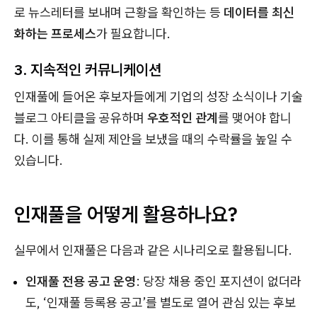
로 뉴스레터를 보내며 근황을 확인하는 등
데이터를 최신
화하는 프로세스
가 필요합니다.
3. 지속적인 커뮤니케이션
인재풀에 들어온 후보자들에게 기업의 성장 소식이나 기술
블로그 아티클을 공유하며
우호적인 관계
를 맺어야 합니
다. 이를 통해 실제 제안을 보냈을 때의 수락률을 높일 수
있습니다.
인재풀을 어떻게 활용하나요?
실무에서 인재풀은 다음과 같은 시나리오로 활용됩니다.
인재풀 전용 공고 운영
: 당장 채용 중인 포지션이 없더라
도, ‘인재풀 등록용 공고’를 별도로 열어 관심 있는 후보