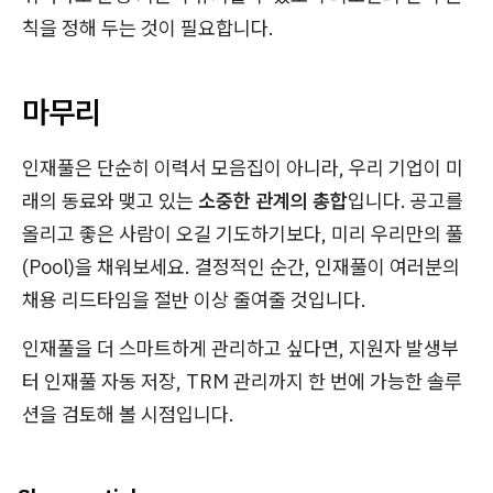
칙을 정해 두는 것이 필요합니다.
마무리
인재풀은 단순히 이력서 모음집이 아니라, 우리 기업이 미
래의 동료와 맺고 있는
소중한 관계의 총합
입니다. 공고를
올리고 좋은 사람이 오길 기도하기보다, 미리 우리만의 풀
(Pool)을 채워보세요. 결정적인 순간, 인재풀이 여러분의
채용 리드타임을 절반 이상 줄여줄 것입니다.
인재풀을 더 스마트하게 관리하고 싶다면, 지원자 발생부
터 인재풀 자동 저장, TRM 관리까지 한 번에 가능한 솔루
션을 검토해 볼 시점입니다.