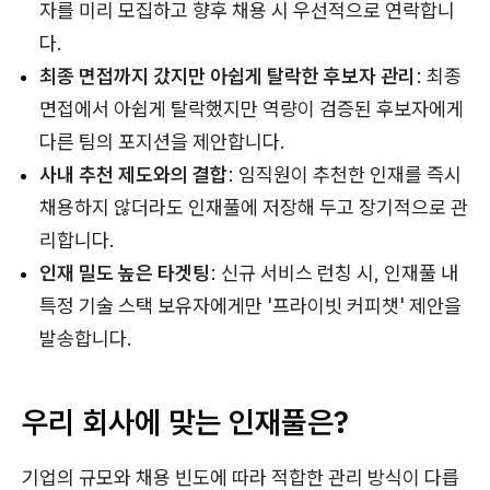
자를 미리 모집하고 향후 채용 시 우선적으로 연락합니
다.
최종 면접까지 갔지만 아쉽게 탈락한 후보자 관리
: 최종
면접에서 아쉽게 탈락했지만 역량이 검증된 후보자에게
다른 팀의 포지션을 제안합니다.
사내 추천 제도와의 결합
: 임직원이 추천한 인재를 즉시
채용하지 않더라도 인재풀에 저장해 두고 장기적으로 관
리합니다.
인재 밀도 높은 타겟팅
: 신규 서비스 런칭 시, 인재풀 내
특정 기술 스택 보유자에게만 '프라이빗 커피챗' 제안을
발송합니다.
우리 회사에 맞는 인재풀은?
기업의 규모와 채용 빈도에 따라 적합한 관리 방식이 다릅