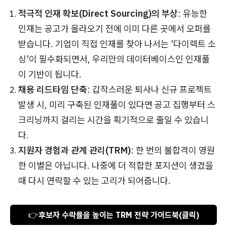
적극적 인재 확보(Direct Sourcing)의 부상
: 유능한
인재는 공고가 올라오기 전에 이미 다른 곳에서 오퍼를
받습니다. 기업이 직접 인재를 찾아 나서는 '다이렉트 소
싱'이 필수화되면서, 우리만의 데이터베이스인 인재풀
이 기반이 됩니다.
채용 리드타임 단축
: 갑작스러운 퇴사나 신규 프로젝트
발생 시, 미리 구축된 인재풀이 있다면 공고 집행부터 스
크리닝까지 걸리는 시간을 획기적으로 줄일 수 있습니
다.
지원자 경험과 관계 관리(TRM)
: 한 번의 불합격이 영원
한 이별은 아닙니다. 나중에 더 적합한 포지션이 생겼을
때 다시 연락할 수 있는 고리가 되어줍니다.
👉
후보자 수락률을 높이는 TRM 전략 가이드북(클릭)