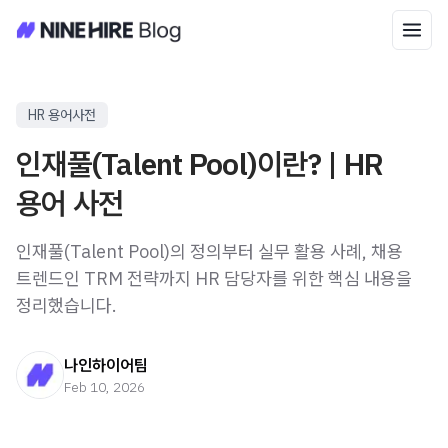
HR 용어사전
인재풀(Talent Pool)이란? | HR
용어 사전
인재풀(Talent Pool)의 정의부터 실무 활용 사례, 채용
트렌드인 TRM 전략까지 HR 담당자를 위한 핵심 내용을
정리했습니다.
나인하이어팀
Feb 10, 2026