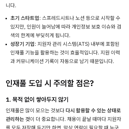
니다.
초기 스타트업
: 스프레드시트나 노션 등으로 시작할 수
있지만, 인원이 늘어남에 따라 개인정보 보호 이슈와 검
색의 한계에 부딪히게 됩니다.
성장기 기업
: 지원자 관리 시스템(ATS) 내부에 포함된
인재풀 기능을 활용하는 것이 효율적입니다. 지원 이력
과 커뮤니케이션 기록이 자동으로 남기 때문입니다.
인재풀 도입 시 주의할 점은?
1. 목적 없이 쌓아두지 않기
인재풀은 많이 모으는 것보다
다시 활용할 수 있는 상태로
관리하는 것
이 더 중요합니다. 채용이 끝날 때마다 지원자
를 모두 저장해 두기만 하면, 막상 연락이 필요할 때 누구