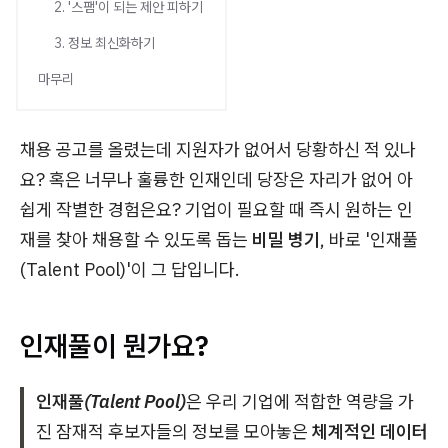
2. '스팸'이 되는 제안 피하기
3. 정보 최신화하기
마무리
채용 공고를 올렸는데 지원자가 없어서 당황하신 적 있나
요? 혹은 너무나 훌륭한 인재인데 당장은 자리가 없어 아
쉽게 작별한 경험은요? 기업이 필요할 때 즉시 원하는 인
재를 찾아 채용할 수 있도록 돕는
비밀 병기
, 바로 '인재풀
(Talent Pool)'이 그 답입니다.
인재풀이 뭔가요?
인재풀(Talent Pool)
은 우리 기업에 적합한 역량을 가
진 잠재적 후보자들의 정보를 모아놓은
체계적인 데이터