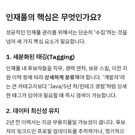
인재풀의 핵심은 무엇인가요?
성공적인 인재풀 관리를 위해서는 단순히 '수집'하는 것을
넘어 세 가지 핵심 요소가 필요합니다.
1. 세분화된 태깅(Tagging)
인재풀 내 후보자들을 직무, 경력 연차, 보유 스킬, 이전 지
원 이력 등에 따라
상세하게 분류
해야 합니다. '개발자'라
는 큰 카테고리보다 'Java/5년 차/핀테크 경험'처럼 상세
한 태그가 있어야 필요할 때 즉시 검색이 가능합니다.
2. 데이터 최신성 유지
2년 전 이력서는 지금 무용지물일 가능성이 큽니다. 후보
자의 링크드인 프로필 업데이트를 추적하거나, 정기적으