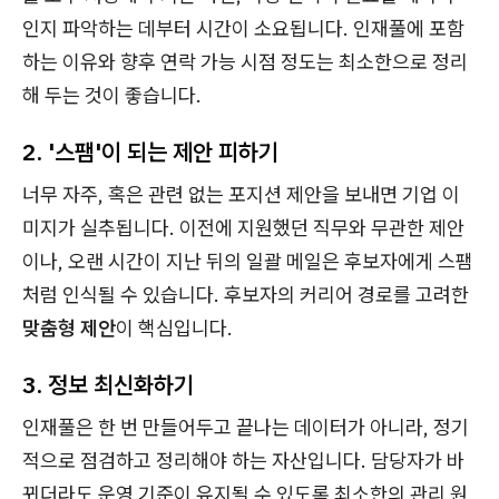
인지 파악하는 데부터 시간이 소요됩니다. 인재풀에 포함
하는 이유와 향후 연락 가능 시점 정도는 최소한으로 정리
해 두는 것이 좋습니다.
2. '스팸'이 되는 제안 피하기
너무 자주, 혹은 관련 없는 포지션 제안을 보내면 기업 이
미지가 실추됩니다. 이전에 지원했던 직무와 무관한 제안
이나, 오랜 시간이 지난 뒤의 일괄 메일은 후보자에게 스팸
처럼 인식될 수 있습니다. 후보자의 커리어 경로를 고려한
맞춤형 제안
이 핵심입니다.
3. 정보 최신화하기
인재풀은 한 번 만들어두고 끝나는 데이터가 아니라, 정기
적으로 점검하고 정리해야 하는 자산입니다. 담당자가 바
뀌더라도 운영 기준이 유지될 수 있도록 최소한의 관리 원