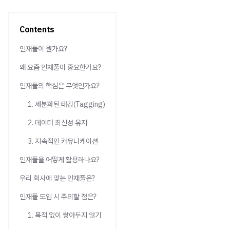
Contents
인재풀이 뭔가요?
왜 요즘 인재풀이 중요한가요?
인재풀의 핵심은 무엇인가요?
1. 세분화된 태깅(Tagging)
2. 데이터 최신성 유지
3. 지속적인 커뮤니케이션
인재풀을 어떻게 활용하나요?
우리 회사에 맞는 인재풀은?
인재풀 도입 시 주의할 점은?
1. 목적 없이 쌓아두지 않기