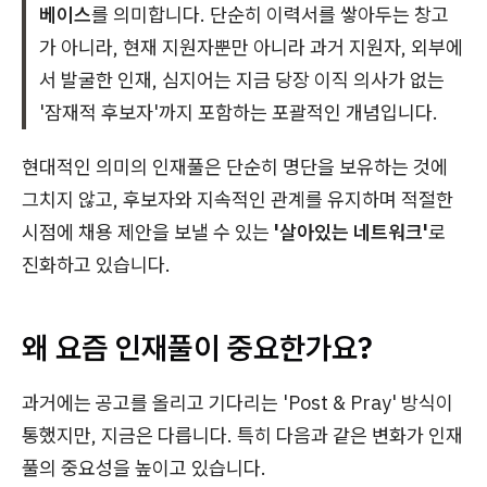
베이스
를 의미합니다. 단순히 이력서를 쌓아두는 창고
가 아니라, 현재 지원자뿐만 아니라 과거 지원자, 외부에
서 발굴한 인재, 심지어는 지금 당장 이직 의사가 없는
'잠재적 후보자'까지 포함하는 포괄적인 개념입니다.
현대적인 의미의 인재풀은 단순히 명단을 보유하는 것에
그치지 않고, 후보자와 지속적인 관계를 유지하며 적절한
시점에 채용 제안을 보낼 수 있는
'살아있는 네트워크'
로
진화하고 있습니다.
왜 요즘 인재풀이 중요한가요?
과거에는 공고를 올리고 기다리는 'Post & Pray' 방식이
통했지만, 지금은 다릅니다. 특히 다음과 같은 변화가 인재
풀의 중요성을 높이고 있습니다.