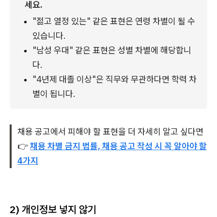
세요.
"젊고 열정 있는" 같은 표현은 연령 차별이 될 수 
있습니다.
"남성 우대" 같은 표현은 성별 차별에 해당합니
다.
"4년제 대졸 이상"은 직무와 무관하다면 학력 차
별이 됩니다.
채용 공고에서 피해야 할 표현을 더 자세히 알고 싶다면
👉
채용 차별 금지 법률, 채용 공고 작성 시 꼭 알아야 할
4가지
2)
개인정보 넣지 않기