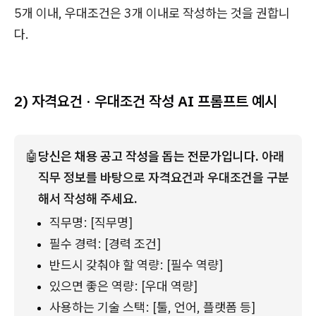
5개 이내, 우대조건은 3개 이내로 작성하는 것을 권합니
다.
2) 자격요건 · 우대조건 작성 AI 프롬프트 예시
🤖
당신은 채용 공고 작성을 돕는 전문가입니다. 
아래 
직무 정보를 바탕으로 자격요건과 우대조건을 구분
해서 작성해 주세요.
직무명: [직무명]
필수 경력: [경력 조건]
반드시 갖춰야 할 역량: [필수 역량]
있으면 좋은 역량: [우대 역량]
사용하는 기술 스택: [툴, 언어, 플랫폼 등]