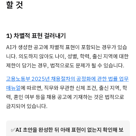
할 것
1)
차별적 표현 걸러내기
AI가 생성한 공고에 차별적 표현이 포함되는 경우가 있습
니다. 의도하지 않아도 나이, 성별, 학력, 출신 지역에 대한
제한이 담기는 경우, 법적으로도 문제가 될 수 있습니다.
고용노동부 2025년 채용절차의 공정화에 관한 법률 업무
매뉴얼
에 따르면, 직무와 무관한 신체 조건, 출신 지역, 학
력, 혼인 여부 등을 채용 공고에 기재하는 것은 법적으로
금지되어 있습니다.
✅
AI 초안을 완성한 뒤 아래 표현이 없는지 확인해 보