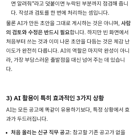
면 알려줘"라고 덧붙이면 누락된 부분까지 점검해 줍니
다. 작성과 검토를 한 번에 처리하는 셈입니다.
물론 AI가 만든 초안을 그대로 게시하는 것은 아니며,
사람
의 검토와 수정은 반드시 필요
합니다. 하지만 빈 화면에서
처음부터 쓰는 것과 이미 나온 초안을 다듬는 것은 체감 난
이도가 완전히 다릅니다. AI의 역할은 마지막 완성이 아니
라, 가장 부담스러운 출발점을 대신 넘어 주는 데 있습니
다.
3) AI 활용이 특히 효과적인 3가지 상황
AI는 모든 공고에 똑같이 유용하기보다, 특정 상황에서 효
과가 두드러집니다.
처음 올리는 신규 직무 공고
: 참고할 기존 공고가 없을