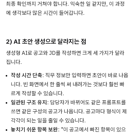
최종 확인까지 거쳐야 합니다. 익숙한 일 같지만, 이 과정
에 생각보다 많은 시간이 들어갑니다.
2) AI 초안 생성으로 달라지는 점
생성형 AI로 공고와 JD를 작성하면 크게 세 가지가 달라
집니다.
작성 시간 단축
: 직무 정보만 입력하면 초안이 바로 나옵
니다. 빈 화면에서 한 줄씩 써 내려가는 것보다 훨씬 빠
르게 작성할 수 있습니다.
일관된 구조 유지
: 담당자가 바뀌어도 같은 프롬프트를
쓰면 같은 구성의 공고가 나옵니다. 공고마다 형식이 제
각각이 되는 일을 줄일 수 있습니다.
놓치기 쉬운 항목 보완
: "이 공고에서 빠진 항목이 있으