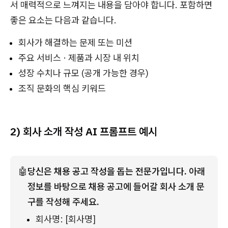
서 매력적으로 느껴지는 내용을 담아야 합니다. 포함하면
좋은 요소는 다음과 같습니다.
회사가 해결하는 문제 또는 미션
주요 서비스 · 제품과 시장 내 위치
성장 수치나 규모 (공개 가능한 경우)
조직 문화의 핵심 키워드
2) 회사 소개 작성 AI 프롬프트 예시
🤖
당신은 채용 공고 작성을 돕는 전문가입니다. 
아래 
정보를 바탕으로 채용 공고에 들어갈 회사 소개 문
구를 작성해 주세요.
회사명: [회사명]