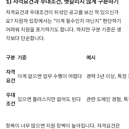
1)
자격요건과 우대조건, 헷갈리지 않게 구분하기
자격요건과 우대조건이 뒤섞인 공고를 보신 적 있으신가
요? 지원자 입장에서는 "이게 필수인지 아닌지" 판단하기
어려워 지원을 포기하기도 합니다. 하지만 구분 기준은 생
각보다 단순합니다.
구분
기준
예시
자격
이게 없으면 업무 수행이 어렵다
경력 3년 이상, 특정
요건
우대
있으면 플러스지만 없어도 된다
관련 도메인 경험, 특
조건
항목이 너무 많으면 지원 장벽이 높아집니다. 자격요건은