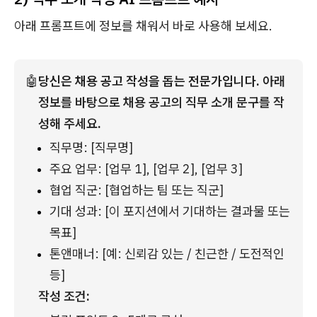
아래 프롬프트에 정보를 채워서 바로 사용해 보세요.
🤖
당신은 채용 공고 작성을 돕는 전문가입니다. 
아래 
정보를 바탕으로 채용 공고의 직무 소개 문구를 작
성해 주세요.
직무명: [직무명]
주요 업무: [업무 1], [업무 2], [업무 3]
협업 직군: [협업하는 팀 또는 직군]
기대 성과: [이 포지션에서 기대하는 결과물 또는 
목표]
톤앤매너: [예: 신뢰감 있는 / 친근한 / 도전적인 
등]
작성 조건: