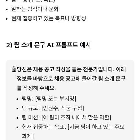
일하는 방식이나 문화
현재 집중하고 있는 목표나 방향성
2) 팀 소개 문구 AI 프롬프트 예시
🤖
당신은 채용 공고 작성을 돕는 전문가입니다. 
아래 
정보를 바탕으로 채용 공고에 들어갈 팀 소개 문구
를 작성해 주세요.
팀명: [팀명 또는 부서명]
팀 규모: [인원수, 직군 구성]
팀 미션: [이 팀이 조직 내에서 맡은 역할]
현재 집중하는 목표: [지금 팀이 하고 있는 주요 
과제]