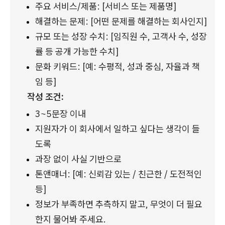
주요 서비스/제품: [서비스 또는 제품명]
해결하는 문제: [어떤 문제를 해결하는 회사인지]
규모 또는 성장 수치: [임직원 수, 고객사 수, 성장
률 등 공개 가능한 수치]
문화 키워드: [예: 수평적, 성과 중심, 자율과 책
임 등]
작성 조건:
3~5문장 이내
지원자가 이 회사에서 일하고 싶다는 생각이 들
도록
과장 없이 사실 기반으로
톤앤매너: [예: 신뢰감 있는 / 친근한 / 도전적인 
등]
정보가 부족하면 추측하지 말고, 무엇이 더 필요
한지 물어봐 주세요.