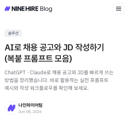
솔루션
AI로 채용 공고와 JD 작성하기
(복붙 프롬프트 모음)
ChatGPT · Claude로 채용 공고와 JD를 빠르게 쓰는
방법을 정리했습니다. 바로 활용하는 실전 프롬프트
예시와 작성 워크플로우를 확인해 보세요.
나인하이어팀
Jun 08, 2026