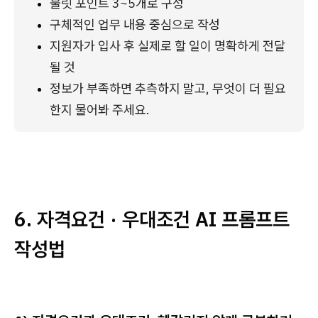
불릿 포인트 3~5개로 구성
구체적인 업무 내용 중심으로 작성
지원자가 입사 후 실제로 할 일이 명확하게 전달
될 것
정보가 부족하면 추측하지 말고, 무엇이 더 필요
한지 물어봐 주세요.
6. 자격요건 · 우대조건 AI 프롬프트
작성법