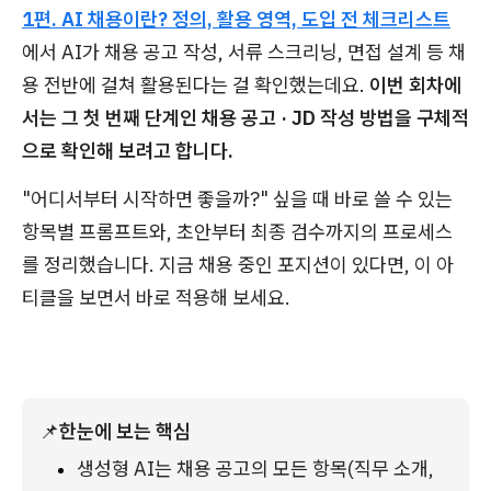
1편. AI 채용이란? 정의, 활용 영역, 도입 전 체크리스트
에서 AI가 채용 공고 작성, 서류 스크리닝, 면접 설계 등 채
용 전반에 걸쳐 활용된다는 걸 확인했는데요.
이번 회차에
서는 그 첫 번째 단계인 채용 공고 · JD 작성 방법을 구체적
으로 확인해 보려고 합니다.
"어디서부터 시작하면 좋을까?" 싶을 때 바로 쓸 수 있는
항목별 프롬프트와, 초안부터 최종 검수까지의 프로세스
를 정리했습니다. 지금 채용 중인 포지션이 있다면, 이 아
티클을 보면서 바로 적용해 보세요.
📌
한눈에 보는 핵심
생성형 AI는 채용 공고의 모든 항목(직무 소개, 