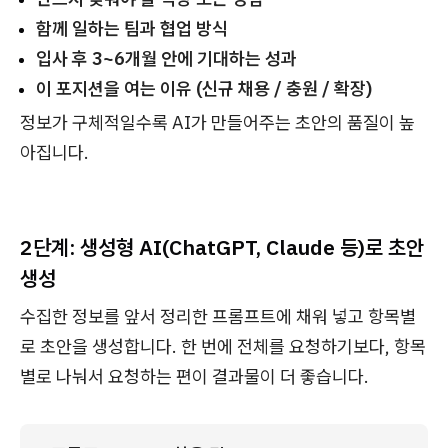
함께 일하는 팀과 협업 방식
입사 후 3~6개월 안에 기대하는 성과
이 포지션을 여는 이유 (신규 채용 / 충원 / 확장)
정보가 구체적일수록 AI가 만들어주는 초안의 품질이 높
아집니다.
2단계: 생성형 AI(ChatGPT, Claude 등)로 초안
생성
수집한 정보를 앞서 정리한 프롬프트에 채워 넣고 항목별
로 초안을 생성합니다. 한 번에 전체를 요청하기보다, 항목
별로 나눠서 요청하는 편이 결과물이 더 좋습니다.