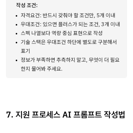
작성 조건:
자격요건: 반드시 갖춰야 할 조건만, 5개 이내
우대조건: 있으면 플러스가 되는 조건, 3개 이내
스펙 나열보다 역량 중심 표현으로 작성
기술 스택은 우대조건 하단에 별도로 구분해서 
표기
정보가 부족하면 추측하지 말고, 무엇이 더 필요
한지 물어봐 주세요.
7. 지원 프로세스 AI 프롬프트 작성법