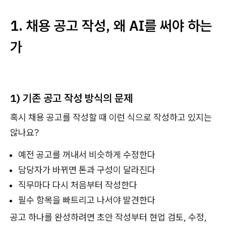
1. 채용 공고 작성, 왜 AI를 써야 하는
가
1) 기존 공고 작성 방식의 문제
혹시 채용 공고를 작성할 때 이런 식으로 작성하고 있지는
않나요?
예전 공고를 꺼내서 비슷하게 수정한다
담당자가 바뀌면 톤과 구성이 달라진다
직무마다 다시 처음부터 작성한다
필수 항목을 빠트리고 나서야 발견한다
공고 하나를 완성하려면 초안 작성부터 현업 검토, 수정,