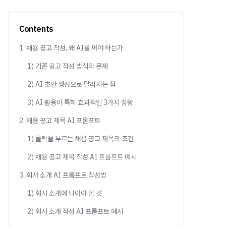
Contents
1. 채용 공고 작성, 왜 AI를 써야 하는가
1) 기존 공고 작성 방식의 문제
2) AI 초안 생성으로 달라지는 점
3) AI 활용이 특히 효과적인 3가지 상황
2. 채용 공고 제목 AI 프롬프트
1) 클릭을 부르는 채용 공고 제목의 조건
2) 채용 공고 제목 작성 AI 프롬프트 예시
3. 회사 소개 AI 프롬프트 작성법
1) 회사 소개에 담아야 할 것
2) 회사 소개 작성 AI 프롬프트 예시