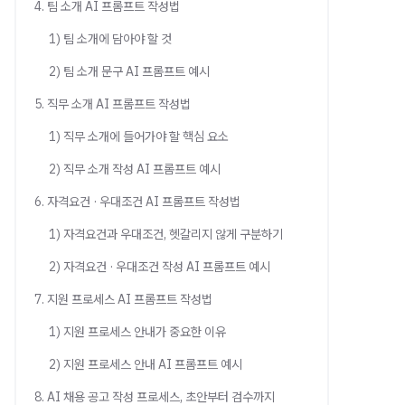
4. 팀 소개 AI 프롬프트 작성법
1) 팀 소개에 담아야 할 것
2) 팀 소개 문구 AI 프롬프트 예시
5. 직무 소개 AI 프롬프트 작성법
1) 직무 소개에 들어가야 할 핵심 요소
2) 직무 소개 작성 AI 프롬프트 예시
6. 자격요건 · 우대조건 AI 프롬프트 작성법
1) 자격요건과 우대조건, 헷갈리지 않게 구분하기
2) 자격요건 · 우대조건 작성 AI 프롬프트 예시
7. 지원 프로세스 AI 프롬프트 작성법
1) 지원 프로세스 안내가 중요한 이유
2) 지원 프로세스 안내 AI 프롬프트 예시
8. AI 채용 공고 작성 프로세스, 초안부터 검수까지