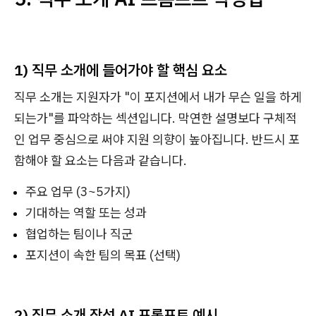
1) 직무 소개에 들어가야 할 핵심 요소
직무 소개는 지원자가 "이 포지션에서 내가 무슨 일을 하게
되는가"를 파악하는 섹션입니다. 막연한 설명보다 구체적
인 업무 중심으로 써야 지원 의향이 높아집니다. 반드시 포
함해야 할 요소는 다음과 같습니다.
주요 업무 (3~5가지)
기대하는 역할 또는 성과
협업하는 팀이나 직군
포지션이 속한 팀의 목표 (선택)
2) 직무 소개 작성 AI 프롬프트 예시