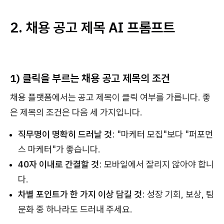
2. 채용 공고 제목 AI 프롬프트
1) 클릭을 부르는 채용 공고 제목의 조건
채용 플랫폼에서는 공고 제목이 클릭 여부를 가릅니다. 좋
은 제목의 조건은 다음 세 가지입니다.
직무명이 명확히 드러날 것
: "마케터 모집"보다 "퍼포먼
스 마케터"가 좋습니다.
40자 이내로 간결할 것
: 모바일에서 잘리지 않아야 합니
다.
차별 포인트가 한 가지 이상 담길 것
: 성장 기회, 보상, 팀
문화 중 하나라도 드러내 주세요.