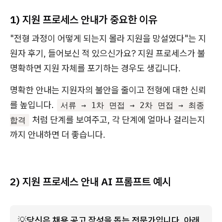
1) 지원 프로세스 안내가 중요한 이유
"전형 과정이 어떻게 되는지 몰라 지원을 망설였다"는 지
원자 후기, 들어보신 적 있으신가요? 지원 프로세스가 불
명확하면 지원 자체를 포기하는 경우도 생깁니다.
명확한 안내는 지원자의 불안을 줄이고 전형에 대한 신뢰
를 높입니다.
서류 → 1차 면접 → 2차 면접 → 최종
처럼 단계를 보여주고, 각 단계에 얼마나 걸리는지
합격
까지 안내하면 더 좋습니다.
2) 지원 프로세스 안내 AI 프롬프트 예시
💡
당신은 채용 공고 작성을 돕는 전문가입니다. 
아래 