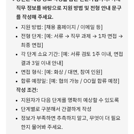
직무 정보를 바탕으로 지원 방법 및 전형 안내 문구
를 작성해 주세요.
지원 방법: [채용 홈페이지 / 이메일 등]
전형 단계: [예: 서류 → 직무 과제 → 1차 면접 → 
최종 면접]
각 단계 소요 기간: [예: 서류 검토 1주 이내, 면접 
결과 3일 이내 안내]
면접 형식: [예: 화상 / 대면, 참여 인원]
합류 예정일: [예: 협의 가능 / OO월 합류 예정]
작성 조건:
지원자가 다음 단계를 명확히 예상할 수 있도록
단계별로 구분해서 간결하게 작성
정보가 부족하면 추측하지 말고, 무엇이 더 필요
한지 물어봐 주세요.