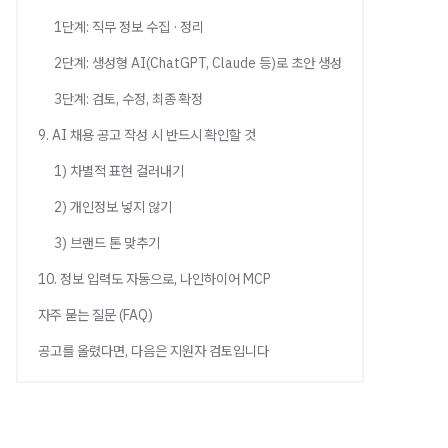
1단계: 직무 정보 수집 · 정리
2단계: 생성형 AI(ChatGPT, Claude 등)로 초안 생성
3단계: 검토, 수정, 최종 확정
9. AI 채용 공고 작성 시 반드시 확인할 것
1) 차별적 표현 걸러내기
2) 개인정보 넣지 않기
3) 브랜드 톤 맞추기
10. 정보 입력도 자동으로, 나인하이어 MCP
자주 묻는 질문 (FAQ)
공고를 올렸다면, 다음은 지원자 검토입니다