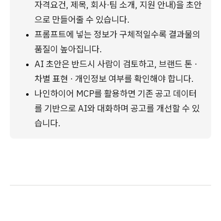
자격요건, 제목, 회사·팀 소개, 지원 안내)을 초안
으로 만들어줄 수 있습니다.
프롬프트에 넣는 정보가 구체적일수록 결과물의 
품질이 높아집니다.
AI 초안은 반드시 사람이 검토하고, 브랜드 톤 · 
차별 표현 · 개인정보 여부를 확인해야 합니다.
나인하이어 MCP를 활용하면 기존 공고 데이터
를 기반으로 AI와 대화하며 공고를 개선할 수 있
습니다.