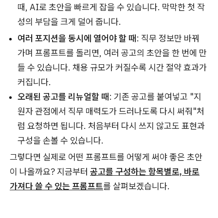
때, AI로 초안을 빠르게 잡을 수 있습니다. 막막한 첫 작
성의 부담을 크게 덜어 줍니다.
여러 포지션을 동시에 열어야 할 때
: 직무 정보만 바꿔
가며 프롬프트를 돌리면, 여러 공고의 초안을 한 번에 만
들 수 있습니다. 채용 규모가 커질수록 시간 절약 효과가
커집니다.
오래된 공고를 리뉴얼할 때
: 기존 공고를 붙여넣고 "지
원자 관점에서 직무 매력도가 드러나도록 다시 써줘"처
럼 요청하면 됩니다. 처음부터 다시 쓰지 않고도 표현과
구성을 손볼 수 있습니다.
그렇다면 실제로 어떤 프롬프트를 어떻게 써야 좋은 초안
이 나올까요? 지금부터
공고를 구성하는 항목별로, 바로
가져다 쓸 수 있는 프롬프트
를 살펴보겠습니다.