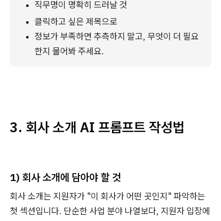
직무명이 명확히 드러날 것
클릭하고 싶은 제목으로
정보가 부족하면 추측하지 말고, 무엇이 더 필요
한지 물어봐 주세요.
3. 회사 소개 AI 프롬프트 작성법
1) 회사 소개에 담아야 할 것
회사 소개는 지원자가 "이 회사가 어떤 곳인지" 파악하는
첫 섹션입니다. 단순한 사업 분야 나열보다, 지원자 입장에