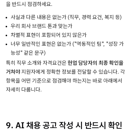
을 반드시 점검하세요.
사실과 다른 내용은 없는가 (직무, 경력 요건, 복지 등)
우리 회사 브랜드 톤과 맞는가
차별적 표현이 포함되어 있지 않은가
너무 일반적인 표현은 없는가 ("역동적인 팀", "성장 가
능성" 같은 문구)
특히 직무 소개와 자격요건은
현업 담당자의 최종 확인을
거쳐야
지원자에게 정확한 정보를 전달할 수 있습니다. 각
항목을 어떤 기준으로 점검해야 하는지는 바로 아래에서
자세히 다룹니다.
9. AI 채용 공고 작성 시 반드시 확인