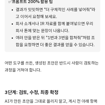
✅
프롬프트 200% 활용 팁
결과가 밋밋하면 "더 구체적인 사례를 넣어줘"라
고 이어서 요청해 보세요.
회사 소개서나 IR 자료를 함께 붙여넣으면 우리 
회사 톤에 맞는 문장이 나옵니다.
여러 안을 받은 뒤 "1번과 3번을 합쳐줘"처럼 조
합을 요청하면 더 좋은 결과를 얻을 수 있습니다.
어떤 도구를 쓰든, 생성된 초안은 반드시 사람이 검토하는
과정을 거쳐야 합니다.
3단계: 검토, 수정, 최종 확정
AI가 만든 초안을 그대로 올리지 말고, 게시 전 아래 항목