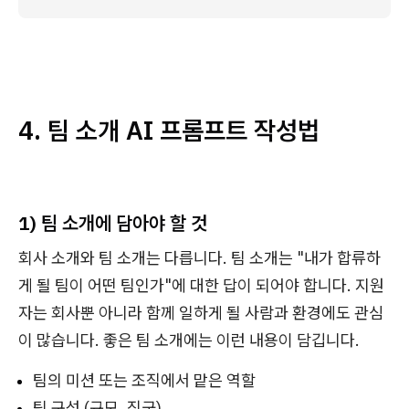
4. 팀 소개 AI 프롬프트 작성법
1) 팀 소개에 담아야 할 것
회사 소개와 팀 소개는 다릅니다. 팀 소개는 "내가 합류하
게 될 팀이 어떤 팀인가"에 대한 답이 되어야 합니다. 지원
자는 회사뿐 아니라 함께 일하게 될 사람과 환경에도 관심
이 많습니다. 좋은 팀 소개에는 이런 내용이 담깁니다.
팀의 미션 또는 조직에서 맡은 역할
팀 구성 (규모, 직군)