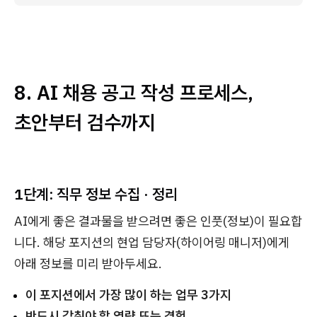
8. AI 채용 공고 작성 프로세스,
초안부터 검수까지
1단계: 직무 정보 수집 · 정리
AI에게 좋은 결과물을 받으려면 좋은 인풋(정보)이 필요합
니다. 해당 포지션의 현업 담당자(하이어링 매니저)에게
아래 정보를 미리 받아두세요.
이 포지션에서 가장 많이 하는 업무 3가지
반드시 갖춰야 할 역량 또는 경험