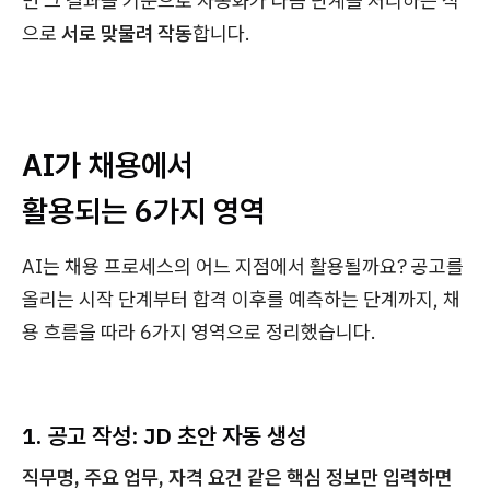
면 그 결과를 기준으로 자동화가 다음 단계를 처리하는 식
으로
서로 맞물려 작동
합니다.
AI가 채용에서
활용되는 6가지 영역
AI는 채용 프로세스의 어느 지점에서 활용될까요? 공고를
올리는 시작 단계부터 합격 이후를 예측하는 단계까지, 채
용 흐름을 따라 6가지 영역으로 정리했습니다.
1. 공고 작성: JD 초안 자동 생성
직무명, 주요 업무, 자격 요건 같은 핵심 정보만 입력하면