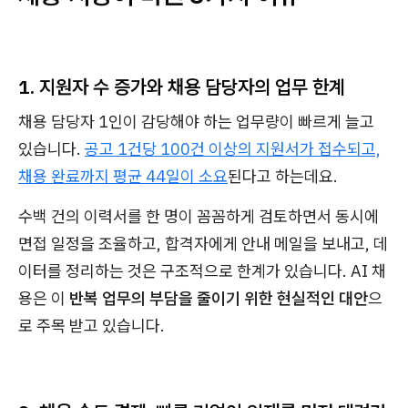
1. 지원자 수 증가와 채용 담당자의 업무 한계
채용 담당자 1인이 감당해야 하는 업무량이 빠르게 늘고
있습니다.
공고 1건당 100건 이상의 지원서가 접수되고,
채용 완료까지 평균 44일이 소요
된다고 하는데요.
수백 건의 이력서를 한 명이 꼼꼼하게 검토하면서 동시에
면접 일정을 조율하고, 합격자에게 안내 메일을 보내고, 데
이터를 정리하는 것은 구조적으로 한계가 있습니다. AI 채
용은 이
반복 업무의 부담을 줄이기 위한 현실적인 대안
으
로 주목 받고 있습니다.