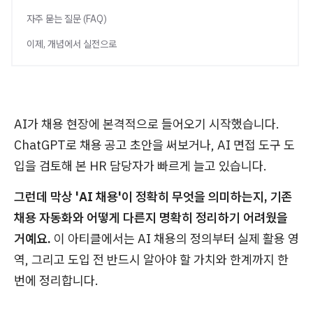
자주 묻는 질문 (FAQ)
이제, 개념에서 실전으로
AI가 채용 현장에 본격적으로 들어오기 시작했습니다.
ChatGPT로 채용 공고 초안을 써보거나, AI 면접 도구 도
입을 검토해 본 HR 담당자가 빠르게 늘고 있습니다.
그런데 막상 'AI 채용'이 정확히 무엇을 의미하는지, 기존
채용 자동화와 어떻게 다른지 명확히 정리하기 어려웠을
거예요.
이 아티클에서는 AI 채용의 정의부터 실제 활용 영
역, 그리고 도입 전 반드시 알아야 할 가치와 한계까지 한
번에 정리합니다.