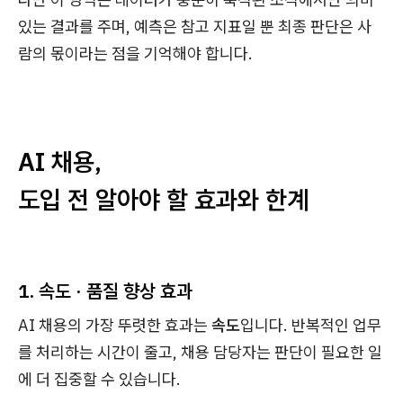
있는 결과를 주며, 예측은 참고 지표일 뿐 최종 판단은 사
람의 몫이라는 점을 기억해야 합니다.
AI 채용,
도입 전 알아야 할 효과와 한계
1. 속도 · 품질 향상 효과
AI 채용의 가장 뚜렷한 효과는
속도
입니다. 반복적인 업무
를 처리하는 시간이 줄고, 채용 담당자는 판단이 필요한 일
에 더 집중할 수 있습니다.