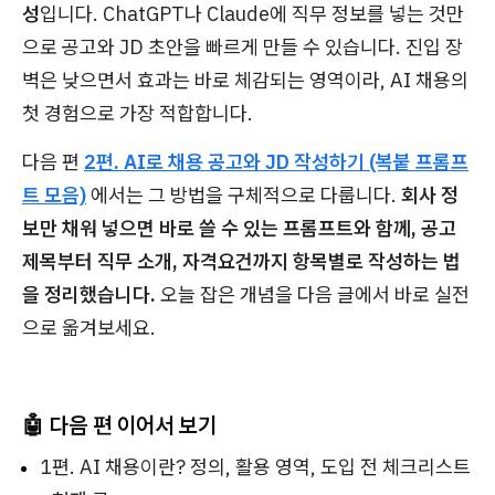
성
입니다. ChatGPT나 Claude에 직무 정보를 넣는 것만
으로 공고와 JD 초안을 빠르게 만들 수 있습니다. 진입 장
벽은 낮으면서 효과는 바로 체감되는 영역이라, AI 채용의
첫 경험으로 가장 적합합니다.
다음 편
2편. AI로 채용 공고와 JD 작성하기 (복붙 프롬프
트 모음)
에서는 그 방법을 구체적으로 다룹니다.
회사 정
보만 채워 넣으면 바로 쓸 수 있는 프롬프트와 함께, 공고
제목부터 직무 소개, 자격요건까지 항목별로 작성하는 법
을 정리했습니다.
오늘 잡은 개념을 다음 글에서 바로 실전
으로 옮겨보세요.
🤖 다음 편 이어서 보기
1편. AI 채용이란? 정의, 활용 영역, 도입 전 체크리스트