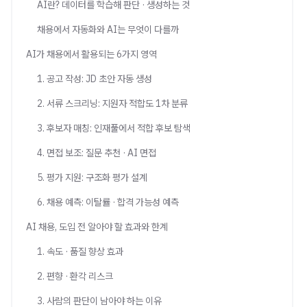
AI란? 데이터를 학습해 판단 · 생성하는 것
채용에서 자동화와 AI는 무엇이 다를까
AI가 채용에서 활용되는 6가지 영역
1. 공고 작성: JD 초안 자동 생성
2. 서류 스크리닝: 지원자 적합도 1차 분류
3. 후보자 매칭: 인재풀에서 적합 후보 탐색
4. 면접 보조: 질문 추천 · AI 면접
5. 평가 지원: 구조화 평가 설계
6. 채용 예측: 이탈률 · 합격 가능성 예측
AI 채용, 도입 전 알아야 할 효과와 한계
1. 속도 · 품질 향상 효과
2. 편향 · 환각 리스크
3. 사람의 판단이 남아야 하는 이유