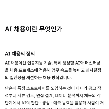
AI 채용이란 무엇인가
AI 채용의 정의
AI 채용이란 인공지능 기술, 특히 생성형 AI와 머신러닝
을 채용 프로세스에 적용해 업무 속도를 높이고 의사결정
의 일관성을 개선하는 채용 방식
입니다.
단순히 특정 소프트웨어를 도입하는 것이 아니라 공고 작
성부터 서류 검토, 면접 설계, 데이터 분석까지 채용의 각
단계에서 AI의 판단 · 생성 · 예측 능력을 활용해 사람이 처