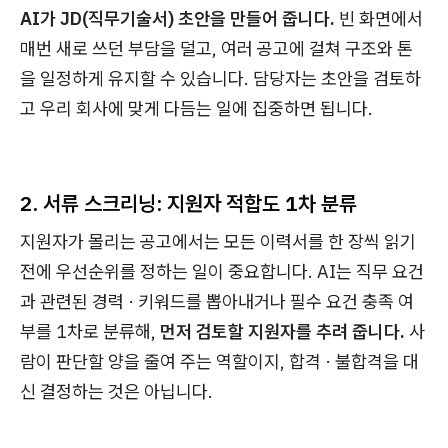
AI가 JD(직무기술서) 초안을 만들어 줍니다.
빈 화면에서
매번 새로 쓰던 부담을 덜고, 여러 공고에 걸쳐 구조와 톤
을 일정하게 유지할 수 있습니다. 담당자는 초안을 검토하
고 우리 회사에 맞게 다듬는 일에 집중하면 됩니다.
2. 서류 스크리닝: 지원자 적합도 1차 분류
지원자가 몰리는 공고에서는 모든 이력서를 한 장씩 읽기
전에 우선순위를 정하는 일이 중요합니다. AI는 직무 요건
과 관련된 경력 · 키워드를 뽑아내거나 필수 요건 충족 여
부를 1차로 분류해,
먼저 검토할 지원자를 추려 줍니다.
사
람이 판단할 양을 줄여 주는 역할이지, 합격 · 불합격을 대
신 결정하는 것은 아닙니다.