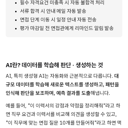
필수 자격요건 미충족 시 자동 불합격 처리
서류 합격 시 안내 메일 자동 발송
면접 단계 이동 시 일정 안내 자동 전송
평가 마감일 전 면접관에게 리마인드 알림 발송
AI란? 데이터를 학습해 판단 · 생성하는 것
AI, 특히 생성형 AI는 자동화와 근본적으로 다릅니다.
대
규모 데이터를 학습해 새로운 텍스트를 생성하고, 패턴을
인식해 판단을 보조하며, 예측 결과를 도출
해냅니다.
예를 들어, "이 이력서의 강점과 약점을 정리해줘"라고 하
면 직무 요건과 이력서를 비교해 의견을 생성할 수 있고,
"이 직무에 맞는 면접 질문 10개를 만들어줘"라고 하면 맥