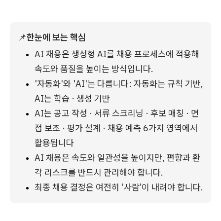
📌
한눈에 보는 핵심
AI 채용은 생성형 AI를 채용 프로세스에 적용해 
속도와 품질을 높이는 방식입니다.
'자동화'와 'AI'는 다릅니다: 자동화는 규칙 기반, 
AI는 학습 · 생성 기반
AI는 공고 작성 · 서류 스크리닝 · 후보 매칭 · 면
접 보조 · 평가 설계 · 채용 예측 6가지 영역에서 
활용됩니다
AI 채용은 속도와 일관성을 높이지만, 편향과 환
각 리스크를 반드시 관리해야 합니다.
최종 채용 결정은 여전히 ‘사람’이 내려야 합니다.