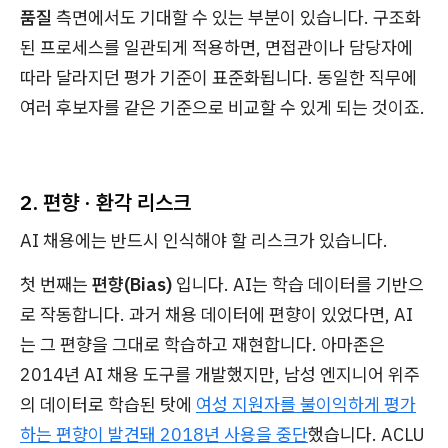
품질
측면에서도 기대할 수 있는 부분이 있습니다. 구조화
된 프로세스를 일관되게 적용하면, 면접관이나 담당자에
따라 달라지던 평가 기준이 표준화됩니다. 동일한 직무에
여러 후보자를 같은 기준으로 비교할 수 있게 되는 것이죠.
2. 편향 · 환각 리스크
AI 채용에는 반드시 인식해야 할 리스크가 있습니다.
첫 번째는
편향(Bias)
입니다. AI는 학습 데이터를 기반으
로 작동합니다. 과거 채용 데이터에 편향이 있었다면, AI
는 그 편향을 그대로 학습하고 재현합니다. 아마존은
2014년 AI 채용 도구를 개발했지만, 남성 엔지니어 위주
의 데이터로 학습된 탓에
여성 지원자를 불이익하게 평가
하는 편향이 발견돼 2018년 사용을 중단
했습니다. ACLU