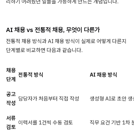
리하기 어려웠던 일들을 가능하게 만드는 개념입니다.
AI 채용 vs 전통적 채용, 무엇이 다른가
전통적 채용 방식과 AI 채용 방식이 실제로 어떻게 다른지
단계별로 비교하면 다음과 같습니다.
채용
전통적 방식
AI 채용 방식
단계
공고
담당자가 처음부터 직접 작성
생성형 AI로 초안 생
작성
서류
이력서를 1건씩 수동 검토
직무 요건 기반 1차
검토