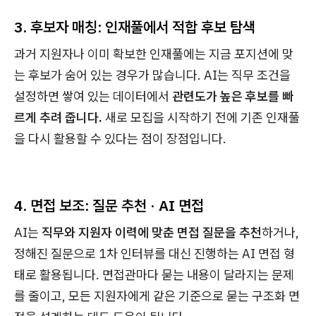
3. 후보자 매칭: 인재풀에서 적합 후보 탐색
과거 지원자나 이미 확보한 인재풀에는 지금 포지션에 맞
는 후보가 숨어 있는 경우가 많습니다. AI는 직무 조건을
설정하면 쌓여 있는 데이터에서
관련도가 높은 후보를 빠
르게 추려 줍니다.
새로 모집을 시작하기 전에 기존 인재풀
을 다시 활용할 수 있다는 점이 장점입니다.
4. 면접 보조: 질문 추천 · AI 면접
AI는
직무와 지원자 이력에 맞춘 면접 질문을 추천
하거나,
정해진 질문으로 1차 인터뷰를 대신 진행하는 AI 면접 형
태로 활용됩니다. 면접관마다 묻는 내용이 달라지는 문제
를 줄이고, 모든 지원자에게 같은 기준으로 묻는 구조화 면