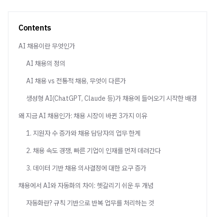
Contents
AI 채용이란 무엇인가
AI 채용의 정의
AI 채용 vs 전통적 채용, 무엇이 다른가
생성형 AI(ChatGPT, Claude 등)가 채용에 들어오기 시작한 배경
왜 지금 AI 채용인가: 채용 시장이 바뀐 3가지 이유
1. 지원자 수 증가와 채용 담당자의 업무 한계
2. 채용 속도 경쟁, 빠른 기업이 인재를 먼저 데려간다
3. 데이터 기반 채용 의사결정에 대한 요구 증가
채용에서 AI와 자동화의 차이: 헷갈리기 쉬운 두 개념
자동화란? 규칙 기반으로 반복 업무를 처리하는 것