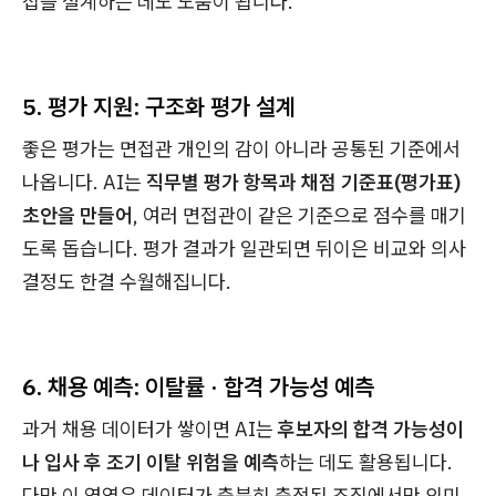
접을 설계하는 데도 도움이 됩니다.
5. 평가 지원: 구조화 평가 설계
좋은 평가는 면접관 개인의 감이 아니라 공통된 기준에서
나옵니다. AI는
직무별 평가 항목과 채점 기준표(평가표)
초안을 만들어
, 여러 면접관이 같은 기준으로 점수를 매기
도록 돕습니다. 평가 결과가 일관되면 뒤이은 비교와 의사
결정도 한결 수월해집니다.
6. 채용 예측: 이탈률 · 합격 가능성 예측
과거 채용 데이터가 쌓이면 AI는
후보자의 합격 가능성이
나 입사 후 조기 이탈 위험을 예측
하는 데도 활용됩니다.
다만 이 영역은 데이터가 충분히 축적된 조직에서만 의미