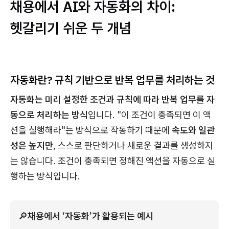
채용에서 AI와 자동화의 차이:
헷갈리기 쉬운 두 개념
자동화란? 규칙 기반으로 반복 업무를 처리하는 것
자동화는 미리 설정한 조건과 규칙에 따라 반복 업무를 자
동으로 처리하는 방식
입니다. "이 조건이 충족되면 이 액
션을 실행해라"는 방식으로 작동하기 때문에
속도와 일관
성은 높지만
, 스스로 판단하거나 새로운 결과를 생성하지
는 않습니다. 조건이 충족되면 정해진 액션을 자동으로 실
행하는 방식입니다.
🔎
채용에서 ‘자동화’가 활용되는 예시