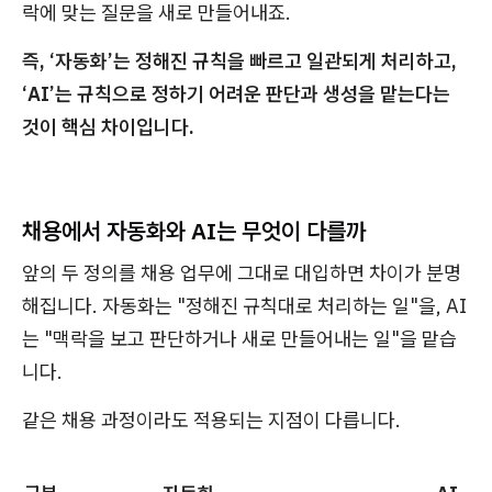
락에 맞는 질문을 새로 만들어내죠.
즉, ‘자동화’는 정해진 규칙을 빠르고 일관되게 처리하고,
‘AI’는 규칙으로 정하기 어려운 판단과 생성을 맡는다는
것이 핵심 차이입니다.
채용에서 자동화와 AI는 무엇이 다를까
앞의 두 정의를 채용 업무에 그대로 대입하면 차이가 분명
해집니다. 자동화는 "정해진 규칙대로 처리하는 일"을, AI
는 "맥락을 보고 판단하거나 새로 만들어내는 일"을 맡습
니다.
같은 채용 과정이라도 적용되는 지점이 다릅니다.