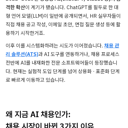
격한 확산
이 계기가 됐습니다. ChatGPT를 필두로 한 대
형 언어 모델(LLM)이 일반에 공개되면서, HR 실무자들이
직접 채용 공고 작성, 이메일 초안, 면접 질문 생성 등에 활
용하기 시작한거죠.
이후 이를 시스템화하려는 시도가 이어졌습니다.
채용 관
리 솔루션(ATS)
과 AI 도구를 연동하거나, 채용 프로세스
전반에 AI를 내재화한 전문 소프트웨어들이 등장했습니
다. 현재는 실험적 도입 단계를 넘어 상용화 · 표준화 단계
로 빠르게 이동하고 있습니다.
왜 지금 AI 채용인가:
채용 시장이 바뀐 3가지 이유