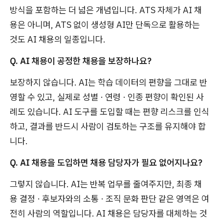
방식을 포함하는 더 넓은 개념입니다. ATS 자체가 AI 채
용은 아니며, ATS 없이 생성형 AI만 단독으로 활용하는
것도 AI 채용의 일종입니다.
Q. AI 채용이 공정한 채용을 보장하나요?
보장하지 않습니다. AI는 학습 데이터의 편향을 그대로 반
영할 수 있고, 실제로 성별 · 연령 · 인종 편향이 확인된 사
례도 있습니다. AI 도구를 도입할 때는 편향 리스크를 인식
하고, 결과를 반드시 사람이 검토하는 구조를 유지해야 합
니다.
Q. AI 채용을 도입하면 채용 담당자가 필요 없어지나요?
그렇지 않습니다. AI는 반복 업무를 줄여주지만, 최종 채
용 결정 · 후보자와의 소통 · 조직 문화 판단 같은 영역은 여
전히 사람의 역할입니다. AI 채용은 담당자를 대체하는 것