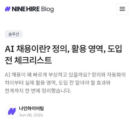
솔루션
AI 채용이란? 정의, 활용 영역, 도입
전 체크리스트
AI 채용이 왜 빠르게 부상하고 있을까요? 정의와 자동화의
차이부터 실제 활용 영역, 도입 전 알아야 할 효과와
한계까지 한 번에 정리했습니다.
나인하이어팀
Jun 08, 2026