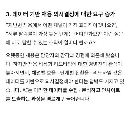
3. 데이터 기반 채용 의사결정에 대한 요구 증가
"지난번 채용에서 어떤 채널이 가장 효과적이었나요?",
"서류 탈락률이 가장 높은 단계는 어디인가요?" 이런 질문
에 바로 답할 수 있는 조직이 얼마나 될까요?
오랫동안 채용은 담당자의 감각과 경험에 의존해 왔습니
다. 하지만 채용 비용과 리드타임에 대한 경영진의 관심이
높아지면서, 채널별 효율 · 단계별 전환율 · 리드타임 같은
데이터를 기반으로 의사결정해야 한다는 압박도 커지고 있
습니다. AI는 이러한
데이터를 수집 · 분석하고 인사이트
를 도출하는 과정을 빠르게
만들어줍니다.