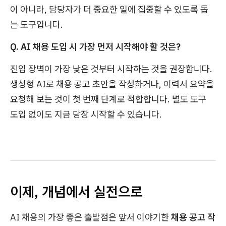
이 아니라, 담당자가 더 중요한 일에 집중할 수 있도록 돕
는 도구입니다.
Q. AI 채용 도입 시 가장 먼저 시작해야 할 것은?
진입 장벽이 가장 낮은 것부터 시작하는 것을 권장합니다.
생성형 AI로 채용 공고 초안을 작성하거나, 이력서 요약을
요청해 보는 것이 첫 번째 단계로 적합합니다. 별도 도구
도입 없이도 지금 당장 시작할 수 있습니다.
이제, 개념에서 실전으로
AI 채용의 가장 좋은 출발점은 앞서 이야기한
채용 공고 작