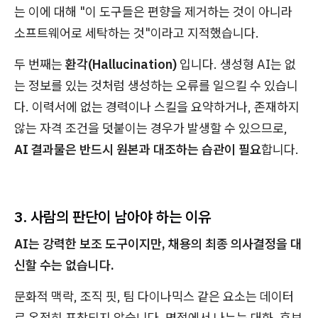
는 이에 대해 "이 도구들은 편향을 제거하는 것이 아니라
소프트웨어로 세탁하는 것"이라고 지적했습니다.
두 번째는
환각(Hallucination)
입니다. 생성형 AI는 없
는 정보를 있는 것처럼 생성하는 오류를 일으킬 수 있습니
다. 이력서에 없는 경력이나 스킬을 요약하거나, 존재하지
않는 자격 조건을 덧붙이는 경우가 발생할 수 있으므로,
AI 결과물은 반드시 원본과 대조하는 습관이 필요
합니다.
3. 사람의 판단이 남아야 하는 이유
AI는 강력한 보조 도구이지만, 채용의 최종 의사결정을 대
신할 수는 없습니다.
문화적 맥락, 조직 핏, 팀 다이나믹스 같은 요소는 데이터
로 온전히 포착되지 않습니다. 면접에서 나누는 대화, 후보