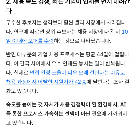
2. 채용 속도 경쟁, 빠른 기업이 인재를 먼저 데려간
다
우수한 후보자는 생각보다 훨씬 빨리 시장에서 사라집니
다. 연구에 따르면 상위 후보자는 채용 시장에 나온 지
10
일 이내에 오퍼를 수락
하는 것으로 나타났습니다.
반면 대부분의 기업 채용 프로세스는 평균 44일이 걸립니
다. 이 간극 사이에서 우수 인재를 놓치는 일이 반복됩니
다. 실제로
면접 일정 조율이 너무 오래 걸린다는 이유로
채용 과정에서 이탈한 지원자가 42%
에 달한다는 조사 결
과도 있습니다.
속도를 높이는 것 자체가 채용 경쟁력이 된 환경에서, AI
를 통한 프로세스 가속화는 선택이 아닌 필요
에 가까워지
고 있습니다.