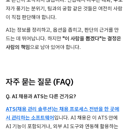
자가 풍기는 분위기, 팀과의 궁합 같은 것들은 여전히 사람
이 직접 판단해야 합니다.
AI는 정보를 정리하고, 옵션을 좁히고, 판단의 근거를 만
드는 데 뛰어납니다. 하지만
"이 사람을 뽑겠다"는 결정은
사람의 책임
으로 남아 있어야 합니다.
자주 묻는 질문 (FAQ)
Q. AI 채용과 ATS는 다른 건가요?
ATS(채용 관리 솔루션)는 채용 프로세스 전반을 한 곳에
서 관리하는 소프트웨어
입니다. AI 채용은 이 ATS 안에
AI 기능이 포함되거나, 외부 AI 도구와 연동해 활용하는