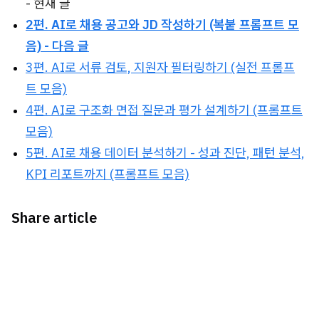
- 현재 글
2편. AI로 채용 공고와 JD 작성하기 (복붙 프롬프트 모
음) - 다음 글
3편. AI로 서류 검토, 지원자 필터링하기 (실전 프롬프
트 모음)
4편. AI로 구조화 면접 질문과 평가 설계하기 (프롬프트
모음)
5편. AI로 채용 데이터 분석하기 - 성과 진단, 패턴 분석,
KPI 리포트까지 (프롬프트 모음)
Share article